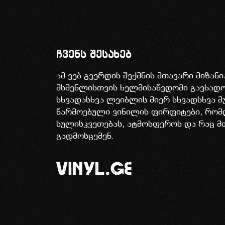
ჩვენს შესახებ
ამ ვებ გვერდის შექმნის მთავარი მიზან
მსმენლისთვის ხელმისაწვდომი გავხა
სხვადასხვა ლეიბლის მიერ სხვადსხვა მ
წარმოებული ვინილის ფირფიტები, რომ
სულისკვეთებას, ატმოსფეროს და რაც მ
გადმოსცემენ.