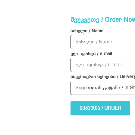
შეუკვეთე / Order Now
სახელი / Name
ელ. ფოსტა / e-mail
საკურიერო სერვისი / Delivery
შეკვეთა / ORDER