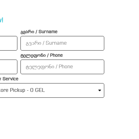
!
გვარი / Surname
ტელეფონი / Phone
 Service