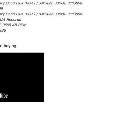
ery Good Plus (VG+) / ძალიან კარგი პლუსით
შშ
ery Good Plus (VG+) / ძალიან კარგი პლუსით
CA Records
2 ინჩი 45 RPM
988
e buying: