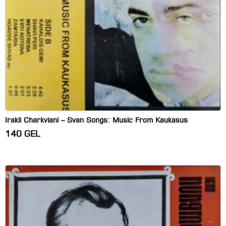
Irakli Charkviani – Svan Songs: Music From Kaukasus
140
GEL