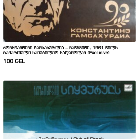
კონსტანტინე გამსახურდია – ნაწყვეტი, 1961 წელს
გამართული საიუბილეო საღამოდან (Exclusive)
100
GEL