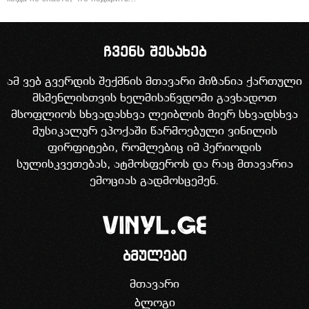
ჩვენს შესახებ
ამ ვებ გვერდის შექმნის მთავარი მიზანია ქართული
მსმენლისთვის ხელმისაწვდომი გავხადოთ
მსოფლიოს სხვადასხვა ლეიბლის მიერ სხვადსხვა
მუსიკალურ ეპოქაში წარმოებული ვინილის
ფირფიტები, რომლებიც იმ პერიოდის
სულისკვეთებას, ატმოსფეროს და რაც მთავარია
ემოციას გადმოსცემენ.
ბმულები
მთავარი
ბლოგი