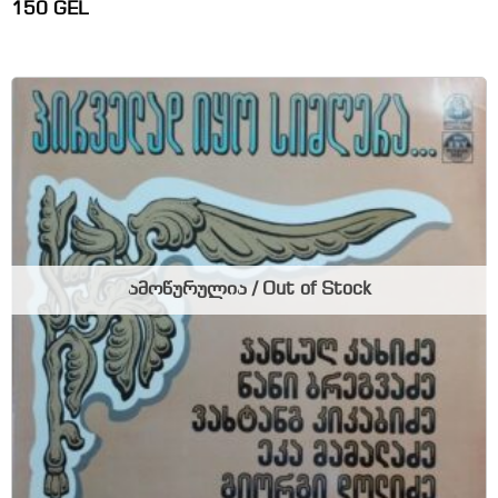
150
GEL
ამოწურულია / Out of Stock