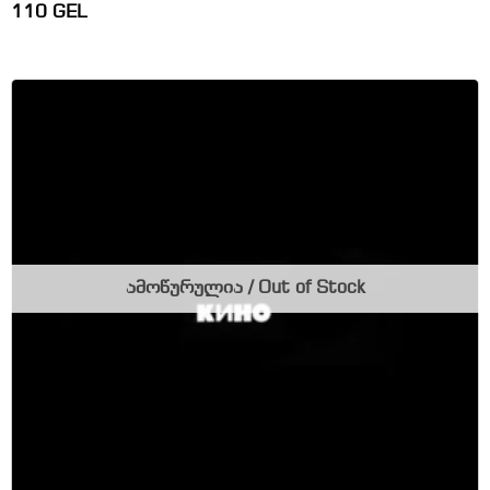
110
GEL
ამოწურულია / Out of Stock