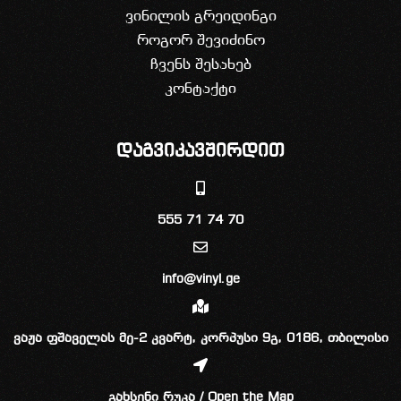
ვინილის გრეიდინგი
როგორ შევიძინო
ჩვენს შესახებ
კონტაქტი
დაგვიკავშირდით
555 71 74 70
info@vinyl.ge
ვაჟა ფშაველას მე-2 კვარტ, კორპუსი 9გ, 0186, თბილისი
გახსენი რუკა / Open the Map