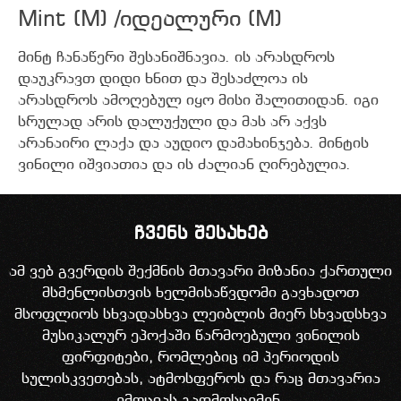
Mint (M) /იდეალური (M)
მინტ ჩანაწერი შესანიშნავია. ის არასდროს
დაუკრავთ დიდი ხნით და შესაძლოა ის
არასდროს ამოღებულ იყო მისი შალითიდან. იგი
სრულად არის დალუქული და მას არ აქვს
არანაირი ლაქა და აუდიო დამახინჯება. მინტის
ვინილი იშვიათია და ის ძალიან ღირებულია.
ჩვენს შესახებ
ამ ვებ გვერდის შექმნის მთავარი მიზანია ქართული
მსმენლისთვის ხელმისაწვდომი გავხადოთ
მსოფლიოს სხვადასხვა ლეიბლის მიერ სხვადსხვა
მუსიკალურ ეპოქაში წარმოებული ვინილის
ფირფიტები, რომლებიც იმ პერიოდის
სულისკვეთებას, ატმოსფეროს და რაც მთავარია
ემოციას გადმოსცემენ.