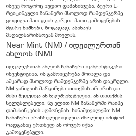
ისევე როგორც აუდიო დამახინჯება. ბევრი E-
რეიტინგული ჩანაწერი მხოლოდ რამდენჯერმე
ყოფილა მათ ყდის გარეთ. მათი გამოყენების
მცირე ნიშნები, ზოგადად, ასახავს
მაღალხარისხოვან მოვლას.
Near Mint (NM) / იდეალურთან
ახლოს (NM)
იდეალურთან ახლოს ჩანაწერი ფანტასტიკური
ინვესტიციაა. ის გამოიყურება პრიალა და
აშკარად მხოლოდ რამდენჯერმე არის დაკრული.
NM ვინილის მარკირება თითქმის არ არის და
მისი შეფუთვა ან ხელშეუხებელია, ან თითქმის
ხელუხლებელი. ნუ ელით NM ჩანაწერში რაიმე
დამახინჯების აღმოჩენას. სინამდვილეში: NM
ჩანაწერი არასრულყოფილია მხოლოდ იმიტომ
რადგანაც ერთხელ ან ორჯერ იქნა
გამოყენებული.