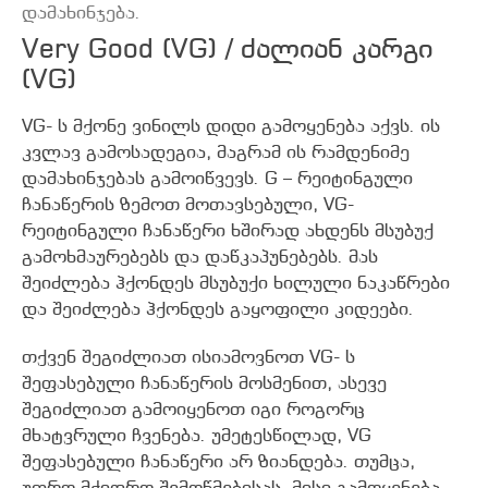
დამახინჯება.
Very Good (VG) / ძალიან კარგი
(VG)
VG- ს მქონე ვინილს დიდი გამოყენება აქვს. ის
კვლავ გამოსადეგია, მაგრამ ის რამდენიმე
დამახინჯებას გამოიწვევს. G – რეიტინგული
ჩანაწერის ზემოთ მოთავსებული, VG-
რეიტინგული ჩანაწერი ხშირად ახდენს მსუბუქ
გამოხმაურებებს და დაწკაპუნებებს. მას
შეიძლება ჰქონდეს მსუბუქი ხილული ნაკაწრები
და შეიძლება ჰქონდეს გაყოფილი კიდეები.
თქვენ შეგიძლიათ ისიამოვნოთ VG- ს
შეფასებული ჩანაწერის მოსმენით, ასევე
შეგიძლიათ გამოიყენოთ იგი როგორც
მხატვრული ჩვენება. უმეტესწილად, VG
შეფასებული ჩანაწერი არ ზიანდება. თუმცა,