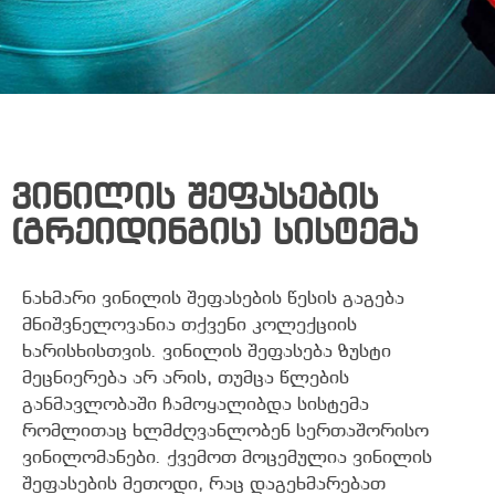
ვინილის შეფასების
(გრეიდინგის) სისტემა
ნახმარი ვინილის შეფასების წესის გაგება
მნიშვნელოვანია თქვენი კოლექციის
ხარისხისთვის. ვინილის შეფასება ზუსტი
მეცნიერება არ არის, თუმცა წლების
განმავლობაში ჩამოყალიბდა სისტემა
რომლითაც ხლმძღვანლობენ სერთაშორისო
ვინილომანები. ქვემოთ მოცემულია ვინილის
შეფასების მეთოდი, რაც დაგეხმარებათ