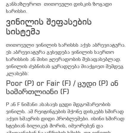
განსაზღვროთ თითოეული დისკის ზოგადი
ხარისხი.
ვინილის შეფასების
სისტემა
თითოეული ვინილის ხარისხს აქვს აბრევიატურა.
ეს აბრევიატურა გვხვდება ვინილის საერთო
ხარისხის ან მისი ჟღერადობის შესაფასებლად.
ვინილის ძებნისას ყურადღება მიაქციეთ შემდეგ
კლასებს:
Poor (P) or Fair (F) / ცუდი (P) ან
სამართლიანი (F)
P ან F ნიშანი ასახავს ცუდი მდგომარეობის
ვინილს. ამ რეიტინგების მქონე დისკებს ხშირად
აქვთ ხმაურის დიდი პრობლემები. ისინი ხშირად
ხტებიან ბილიკებ შორის, იმეორებენ და