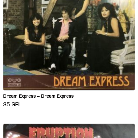
Dream Express – Dream Express
35
GEL