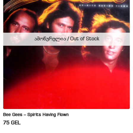
ამოწურულია / Out of Stock
Bee Gees – Spirits Having Flown
75
GEL