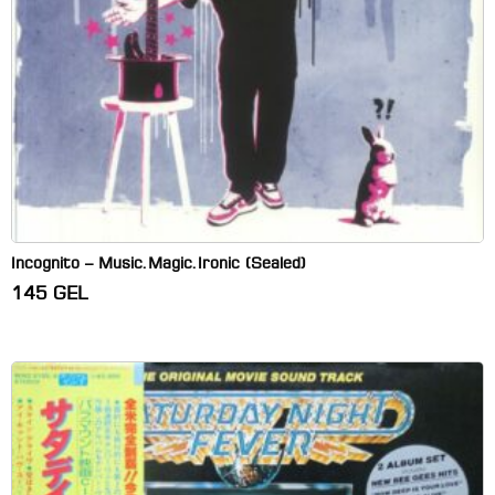
Incognito – Music.Magic.Ironic (Sealed)
145
GEL