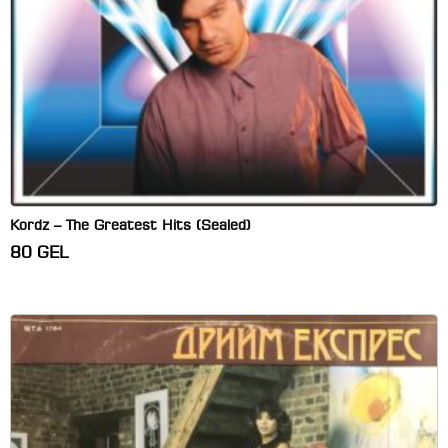
Kordz – The Greatest Hits (Sealed)
80
GEL