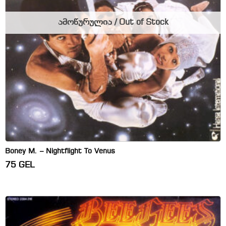
ამოწურულია / Out of Stock
Boney M. – Nightflight To Venus
75
GEL