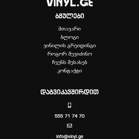
ბმულები
მთავარი
ბლოგი
ვინილის გრეიდინგი
როგორ შევიძინო
ჩვენს შესახებ
კონტაქტი
დაგვიკავშირდით
555 71 74 70
info@vinyl.ge