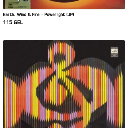
Earth, Wind & Fire – Powerlight (JP)
115
GEL