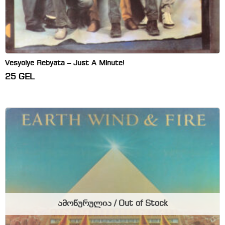
Vesyolye Rebyata – Just A Minute!
25
GEL
ამოწურულია / Out of Stock