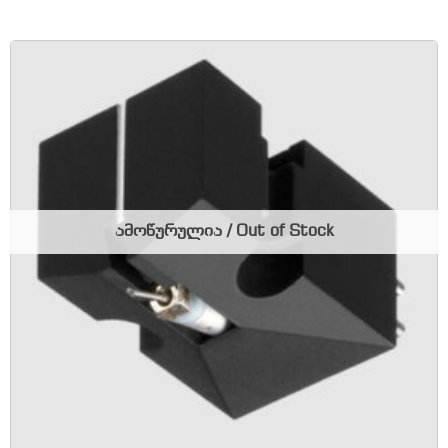
ამოწურულია / Out of Stock