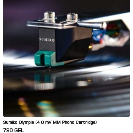
Sumiko Olympia (4.0 mV MM Phono Cartridge)
790
GEL