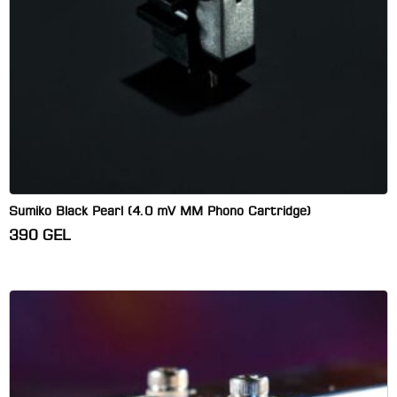
Sumiko Black Pearl (4.0 mV MM Phono Cartridge)
390
GEL