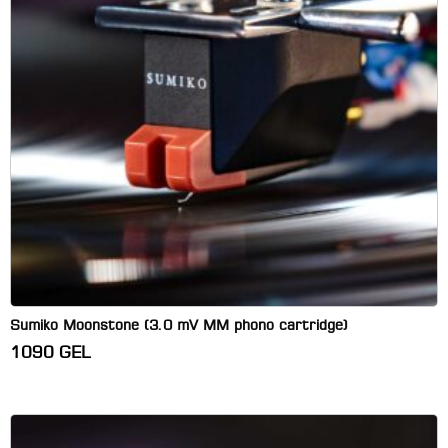
Sumiko Moonstone (3.0 mV MM phono cartridge)
1090
GEL