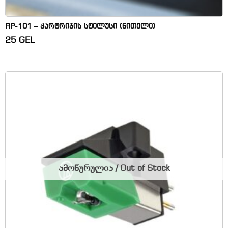
RP-101 – კარტრიჯის სტილუსი (წითელი)
25
GEL
ამოწურულია / Out of Stock