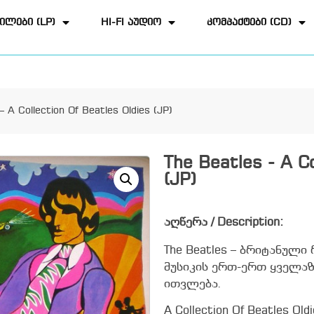
ილები (LP)
HI-FI აუდიო
კომპაქტები (CD)
– A Collection Of Beatles Oldies (JP)
The Beatles - A Co
(JP)
აღწერა / Description:
The Beatles – ბრიტანულ
მუსიკის ერთ-ერთ ყველა
ითვლება.
A Collection Of Beatles 