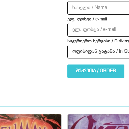
ელ. ფოსტა / e-mail
საკურიერო სერვისი / Delivery
შეკვეთა / ORDER