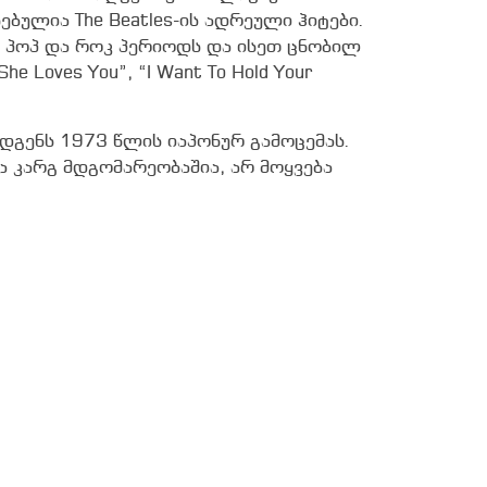
ებულია The Beatles-ის ადრეული ჰიტები.
ს პოპ და როკ პერიოდს და ისეთ ცნობილ
e Loves You”, “I Want To Hold Your
დგენს 1973 წლის იაპონურ გამოცემას.
 კარგ მდგომარეობაშია, არ მოყვება