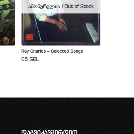
ამოწურულია / Out of Stock
Ray Charles – Selected Songs
65
GEL
დაგვიკავშირდით