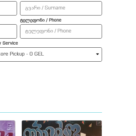
ტელეფონი / Phone
 Service