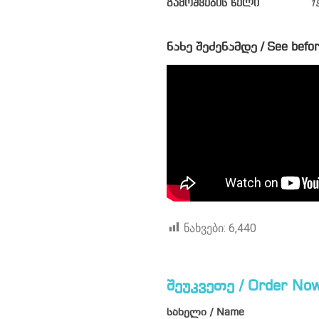
გამოშვების წელი
1
ნახე შეძენამდე / See befor
ნახვები:
6,440
შეუკვეთე / Order Now
სახელი / Name