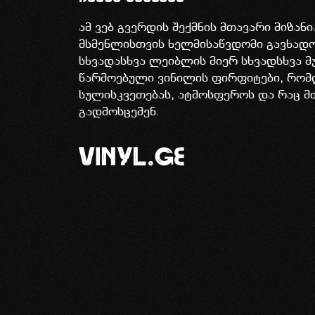
ამ ვებ გვერდის შექმნის მთავარი მიზან
მსმენლისთვის ხელმისაწვდომი გავხა
სხვადასხვა ლეიბლის მიერ სხვადსხვა მ
წარმოებული ვინილის ფირფიტები, რომ
სულისკვეთებას, ატმოსფეროს და რაც მ
გადმოსცემენ.