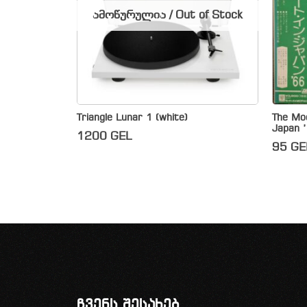
ამოწურულია / Out of Stock
Triangle Lunar 1 (white)
The Mo
Japan ’
1200
GEL
95
GE
ჩვენს შესახებ