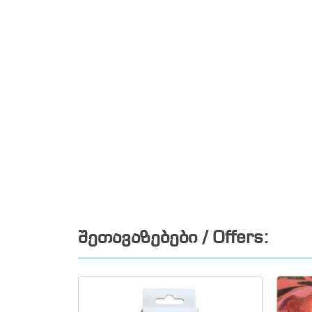
შეთავაზებები / Offers: