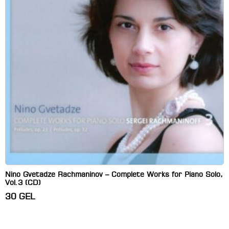
Nino Gvetadze Rachmaninov – Complete Works for Piano Solo,
Vol.3 (CD)
30
GEL