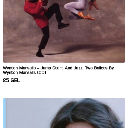
Wynton Marsalis – Jump Start And Jazz, Two Ballets By
Wynton Marsalis (CD)
25
GEL