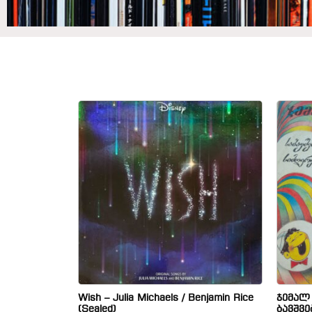
Wish – Julia Michaels / Benjamin Rice
ჯემალ
(Sealed)
ბავშვე