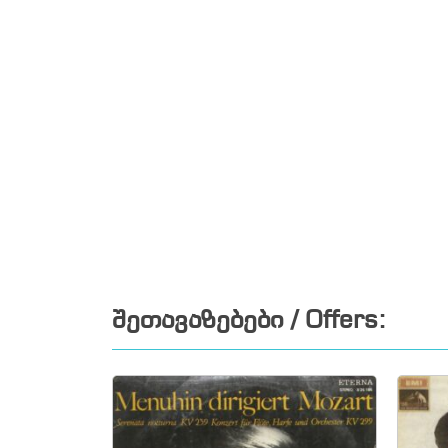
შეთავაზებები / Offers: