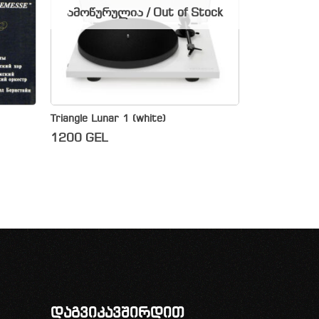
ამოწურულია / Out of Stock
Triangle Lunar 1 (white)
1200
GEL
დაგვიკავშირდით