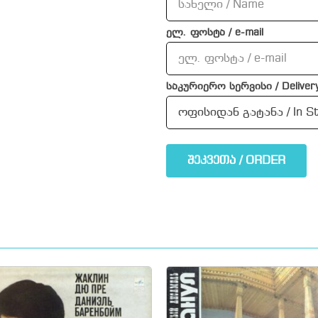
ელ. ფოსტა / e-mail
საკურიერო სერვისი / Delivery
შეკვეთა / ORDER