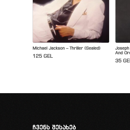
Michael Jackson – Thriller (Sealed)
Joseph
And Or
125
GEL
35
GE
ჩვენს შესახებ