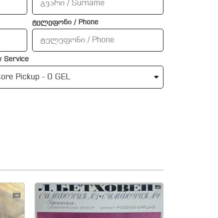
ტელეფონი / Phone
 Service