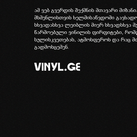
ამ ვებ გვერდის შექმნის მთავარი მიზან
მსმენლისთვის ხელმისაწვდომი გავხა
სხვადასხვა ლეიბლის მიერ სხვადსხვა მ
წარმოებული ვინილის ფირფიტები, რომ
სულისკვეთებას, ატმოსფეროს და რაც მ
გადმოსცემენ.