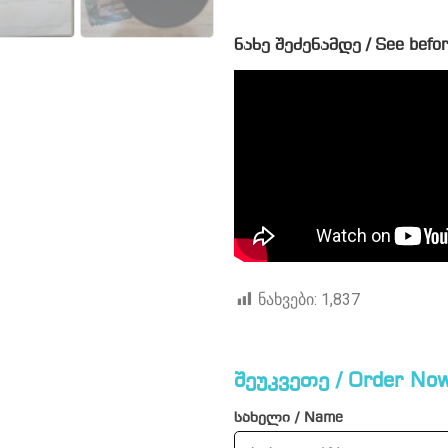
ნახე შეძენამდე / See befor
ნახვები:
1,837
შეუკვეთე / Order Now
სახელი / Name