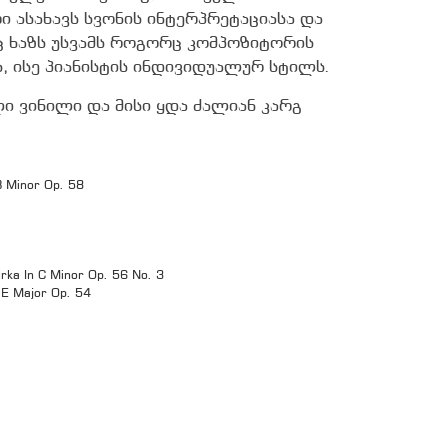
რი ასახავს სვონის ინტერპრეტაციასა და
ც ხაზს უსვამს როგორც კომპოზიტორის
 ისე პიანისტის ინდივიდუალურ სტილს.
ი ვინილი და მისი ყდა ძალიან კარგ
B Minor Op. 58
rka In C Minor Op. 56 No. 3
 E Major Op. 54