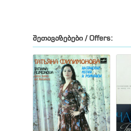
შეთავაზებები / Offers: