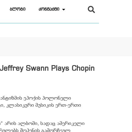
ბლოგი
კონტაქტი
 Jeffrey Swann Plays Chopin
ანტიზმის ეპოქის პოლონელი
ი, კლასიკური მუსიკის ერთ-ერთი
pin“ არის ალბომი, სადაც ამერიკელი
სრულებს შოპენის გამორჩეულ