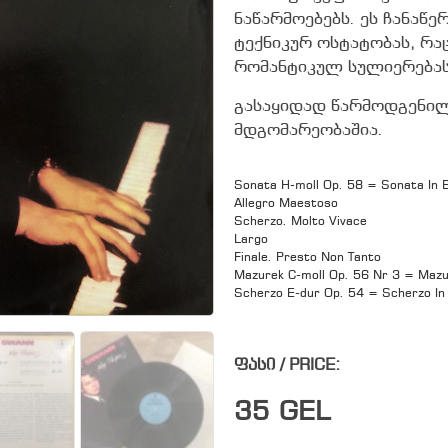
ნაწარმოებებს. ეს ჩანაწე
ტექნიკურ ოსტატობას, რა
რომანტიკულ სულიერებას,
გასაყიდად წარმოდგენილ
მდგომარეობაშია.
Sonata H-moll Op. 58 = Sonata In 
Allegro Maestoso
Scherzo. Molto Vivace
Largo
Finale. Presto Non Tanto
Mazurek C-moll Op. 56 Nr 3 = Mazu
Scherzo E-dur Op. 54 = Scherzo In
ფასი / PRICE:
35
GEL