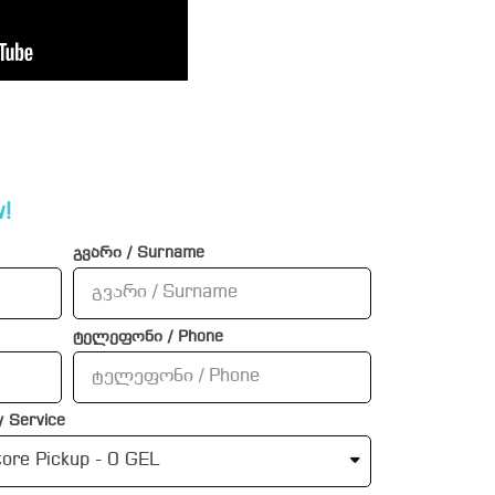
!
გვარი / Surname
ტელეფონი / Phone
 Service