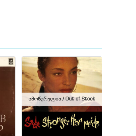
ამოწურულია / Out of Stock