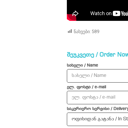
ნახვები:
589
შეუკვეთე / Order Now
სახელი / Name
ელ. ფოსტა / e-mail
საკურიერო სერვისი / Delivery