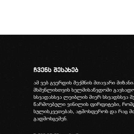
ჩვენს შესახებ
ამ ვებ გვერდის შექმნის მთავარი მიზან
მსმენლისთვის ხელმისაწვდომი გავხა
სხვადასხვა ლეიბლის მიერ სხვადსხვა მ
წარმოებული ვინილის ფირფიტები, რომ
სულისკვეთებას, ატმოსფეროს და რაც მ
გადმოსცემენ.