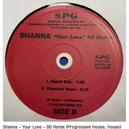
Shanna – Your Love – 95 Remix (Progressive House, House)