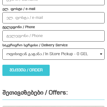
ელ. ფოსტა / e-mail
ტელეფონი / Phone
საკურიერო სერვისი / Delivery Service
შეკვეთა / ORDER
შეთავაზებები / Offers: