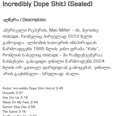
Incredibly Dope Shit) (Sealed)
აღწერა / Description:
ამერიკელი რეპერის, Mac Miller – ის, მეოთხე
mixtape, რომელიც პირველად 2010 წელს
გამოვიდა. ალბომის სათაურის ინსპირაციას
წარმოადგენს 1995 წლის კინო დრამა “Kids”,
რომლის სახელიც mixtape – ში რამდენჯემერაა
ნახსენები. გასაყიდი ვინილი წარმოადენს 2024
წლის ორ ყვითელ ფირფიტიან გამოცემას. ვინილი
არის გაუხსნელი – სრულიად ახალი.
Kickin’ Incredibly Dope Shit (Intro) 3:45
Outside 3:37
Get Em Up 3:18
Nikes On My Feet 2:44
Senior Skip Day 2:56
The Spins 3:16