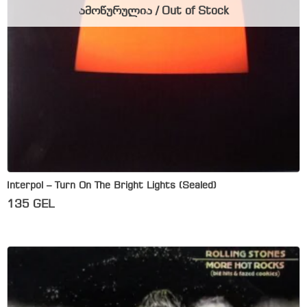
ამოწურულია / Out of Stock
Interpol – Turn On The Bright Lights (Sealed)
135
GEL