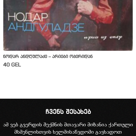
ნოდარ ანდღულაძე – არიები ოპერიდან
40
GEL
ჩვენს შესახებ
ამ ვებ გვერდის შექმნის მთავარი მიზანია ქართული
მსმენლისთვის ხელმისაწვდომი გავხადოთ