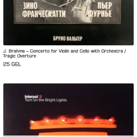
J. Brahms – Concerto for Violin and Cello with Orchestra /
Tragic Overture
25
GEL