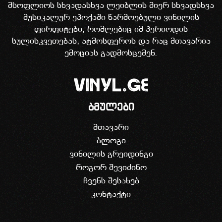
მსოფლიოს სხვადასხვა ლეიბლის მიერ სხვადსხვა
მუსიკალურ ეპოქაში წარმოებული ვინილის
ფირფიტები, რომლებიც იმ პერიოდის
სულისკვეთებას, ატმოსფეროს და რაც მთავარია
ემოციას გადმოსცემენ.
ბმულები
მთავარი
ბლოგი
ვინილის გრეიდინგი
როგორ შევიძინო
ჩვენს შესახებ
კონტაქტი