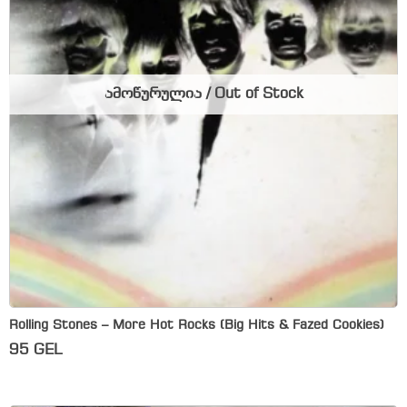
ამოწურულია / Out of Stock
Rolling Stones – More Hot Rocks (Big Hits & Fazed Cookies)
95
GEL