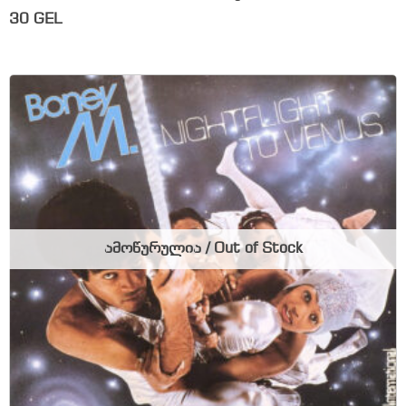
30
GEL
ამოწურულია / Out of Stock