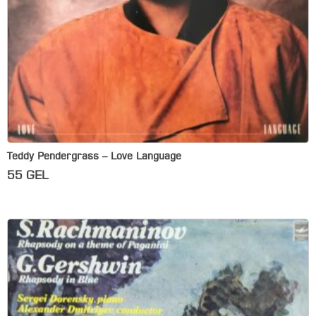
Teddy Pendergrass – Love Language
55
GEL