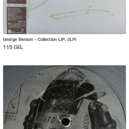
George Benson – Collection (JP, 2LP)
115
GEL