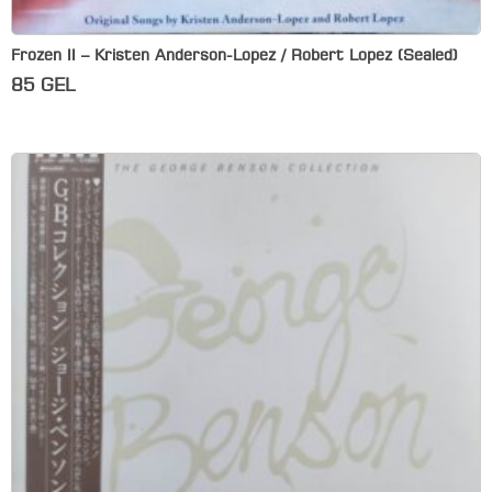
Frozen II – Kristen Anderson-Lopez / Robert Lopez (Sealed)
85
GEL