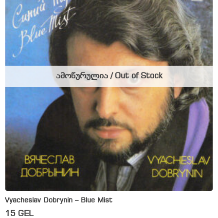
ამოწურულია / Out of Stock
Vyacheslav Dobrynin – Blue Mist
15
GEL