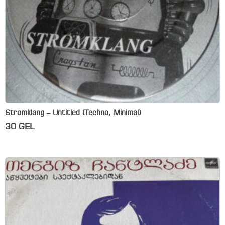
Stromklang – Untitled (Techno, Minimal)
30
GEL