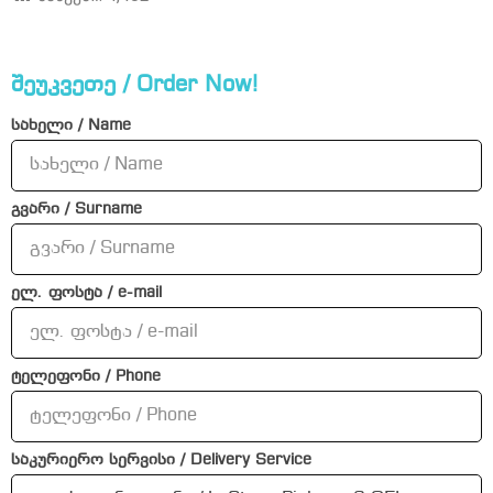
შეუკვეთე / Order Now!
სახელი / Name
გვარი / Surname
ელ. ფოსტა / e-mail
ტელეფონი / Phone
საკურიერო სერვისი / Delivery Service