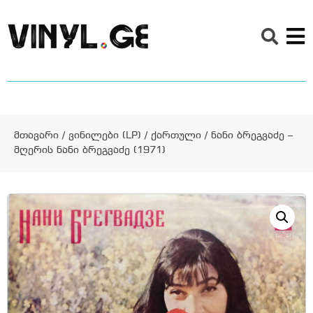
მთავარი
/
ვინილები (LP)
/
ქართული
/ ნანი ბრეგვაძე –
მღერის ნანი ბრეგვაძე (1971)