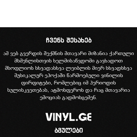
ჩვენს შესახებ
ამ ვებ გვერდის შექმნის მთავარი მიზანია ქართული
მსმენლისთვის ხელმისაწვდომი გავხადოთ
მსოფლიოს სხვადასხვა ლეიბლის მიერ სხვადსხვა
მუსიკალურ ეპოქაში წარმოებული ვინილის
ფირფიტები, რომლებიც იმ პერიოდის
სულისკვეთებას, ატმოსფეროს და რაც მთავარია
ემოციას გადმოსცემენ.
ბმულები