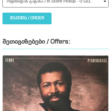
შეკვეთა / ORDER
შეთავაზებები / Offers: