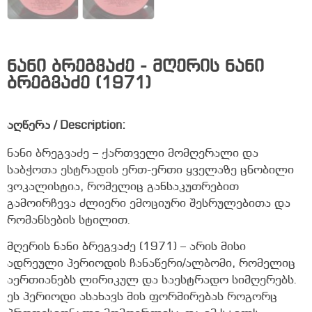
ნანი ბრეგვაძე - მღერის ნანი
ბრეგვაძე (1971)
აღწერა / Description:
ნანი ბრეგვაძე – ქართველი მომღერალი და
საბჭოთა ესტრადის ერთ-ერთი ყველაზე ცნობილი
ვოკალისტია, რომელიც განსაკუთრებით
გამოირჩევა ძლიერი ემოციური შესრულებითა და
რომანსების სტილით.
მღერის ნანი ბრეგვაძე (1971) – არის მისი
ადრეული პერიოდის ჩანაწერი/ალბომი, რომელიც
აერთიანებს ლირიკულ და საესტრადო სიმღერებს.
ეს პერიოდი ასახავს მის ფორმირებას როგორც