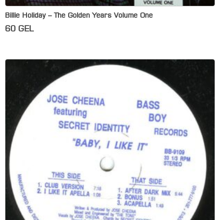
Billie Holiday – The Golden Years Volume One
60
GEL