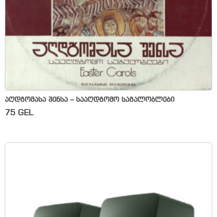
აღდგომასა შენსა – სააღდგომო საგალობლები
75
GEL