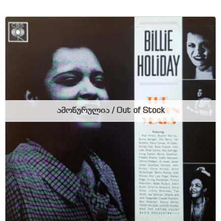
ამოწურულია / Out of Stock