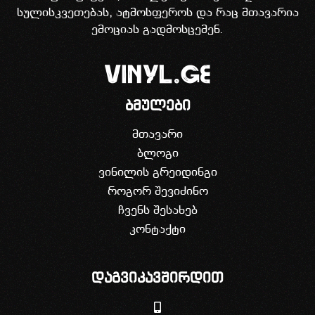
სულისკვეთებას, ატმოსფეროს და რაც მთავარია
ემოციას გადმოსცემენ.
ბმულები
მთავარი
ბლოგი
ვინილის გრეიდინგი
როგორ შევიძინო
ჩვენს შესახებ
კონტაქტი
დაგვიკავშირდით