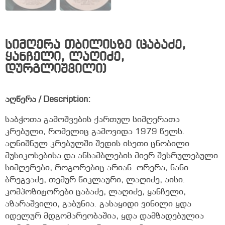
სიმღერა თბილისზე (ცაბაძე,
ყანჩელი, ლაღიძე,
დურგლიშვილი)
აღწერა / Description:
საბჭოთა გამოშვების ქართულ სიმღერათა
კრებული, რომელიც გამოვიდა 1979 წელს.
აღნიშნულ კრებულში შედის ისეთი ცნობილი
მუსიკოსებისა და ანსამბლების მიერ შესრულებული
სიმღერები, როგორებიც არიან: ორერა, ნანი
ბრეგვაძე, თემურ წიკლაური, ლაღიძე, აისი.
კომპოზიტორები ცაბაძე, ლაღიძე, ყანჩელი,
აზარაშვილი, გაბუნია. გასაყიდი ვინილი ყდა
იდელურ მდგომარეობაშია, ყდა დამზადებულია