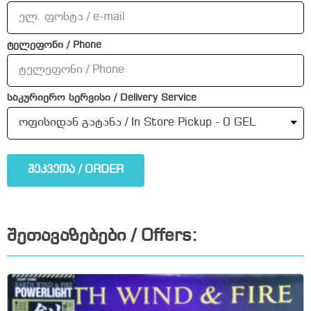
ტელეფონი / Phone
საკურიერო სერვისი / Delivery Service
შეკვეთა / ORDER
შეთავაზებები / Offers: