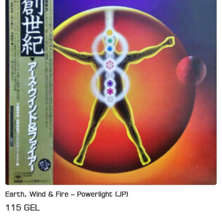
Earth, Wind & Fire – Powerlight (JP)
115
GEL