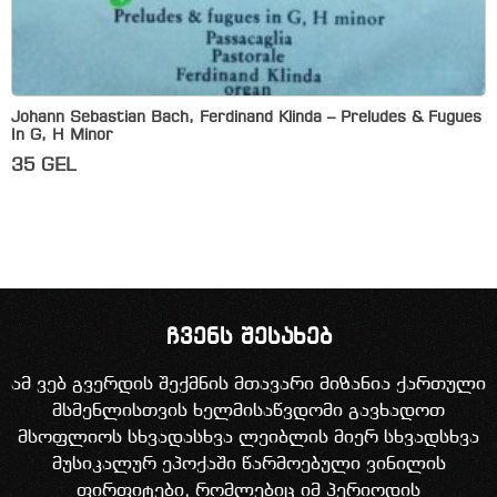
Johann Sebastian Bach, Ferdinand Klinda – Preludes & Fugues
In G, H Minor
35
GEL
ჩვენს შესახებ
ამ ვებ გვერდის შექმნის მთავარი მიზანია ქართული
მსმენლისთვის ხელმისაწვდომი გავხადოთ
მსოფლიოს სხვადასხვა ლეიბლის მიერ სხვადსხვა
მუსიკალურ ეპოქაში წარმოებული ვინილის
ფირფიტები, რომლებიც იმ პერიოდის