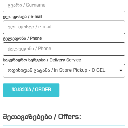
ელ. ფოსტა / e-mail
ტელეფონი / Phone
საკურიერო სერვისი / Delivery Service
შეკვეთა / ORDER
შეთავაზებები / Offers: