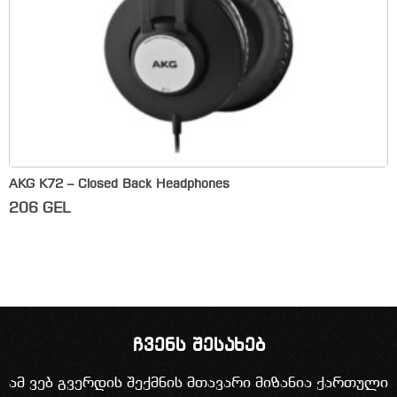
AKG K72 – Closed Back Headphones
206
GEL
ჩვენს შესახებ
ამ ვებ გვერდის შექმნის მთავარი მიზანია ქართული