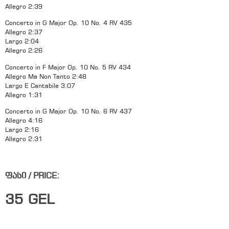
Allegro 2:39
Concerto in G Major Op. 10 No. 4 RV 435
Allegro 2:37
Largo 2:04
Allegro 2:26
Concerto in F Major Op. 10 No. 5 RV 434
Allegro Ma Non Tanto 2:48
Largo E Cantabile 3:07
Allegro 1:31
Concerto in G Major Op. 10 No. 6 RV 437
Allegro 4:16
Largo 2:16
Allegro 2:31
ფასი / PRICE:
35
GEL