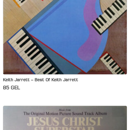
Keith Jarrett – Best Of Keith Jarrett
85
GEL