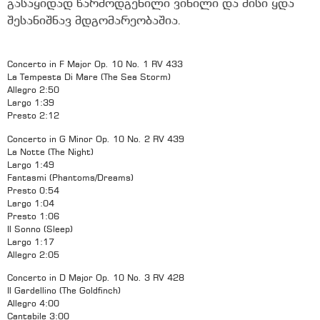
გასაყიდად წარმოდგენილი ვინილი და მისი ყდა
შესანიშნავ მდგომარეობაშია.
Concerto in F Major Op. 10 No. 1 RV 433
La Tempesta Di Mare (The Sea Storm)
Allegro 2:50
Largo 1:39
Presto 2:12
Concerto in G Minor Op. 10 No. 2 RV 439
La Notte (The Night)
Largo 1:49
Fantasmi (Phantoms/Dreams)
Presto 0:54
Largo 1:04
Presto 1:06
Il Sonno (Sleep)
Largo 1:17
Allegro 2:05
Concerto in D Major Op. 10 No. 3 RV 428
Il Gardellino (The Goldfinch)
Allegro 4:00
Cantabile 3:00