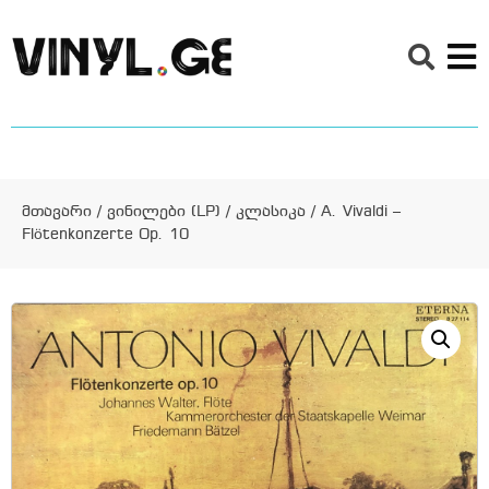
მთავარი
/
ვინილები (LP)
/
კლასიკა
/ A. Vivaldi –
Flötenkonzerte Op. 10