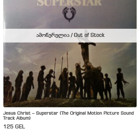
ამოწურულია / Out of Stock
Jesus Christ – Superstar (The Original Motion Picture Sound
Track Album)
125
GEL