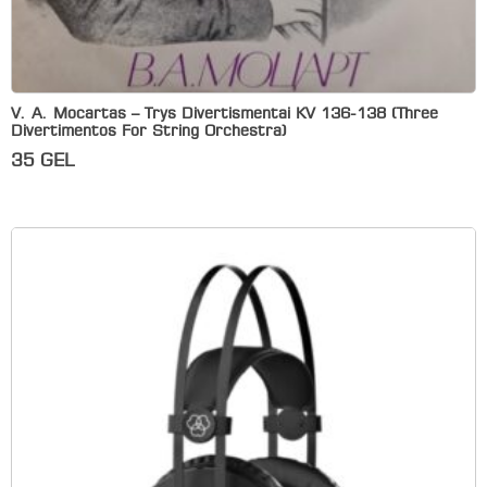
V. A. Mocartas – Trys Divertismentai KV 136-138 (Three
Divertimentos For String Orchestra)
35
GEL