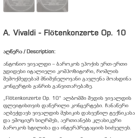
A. Vivaldi - Flötenkonzerte Op. 10
აღწერა / Description:
ანტონიო ვივალდი – ბაროკოს ეპოქის ერთ-ერთი
უდიდესი იტალიელი კომპოზიტორი, რომლის
შემოქმედებამ მნიშვნელოვანი გავლენა მოახდინა
კონცერტის ჟანრის განვითარებაზე.
„Flötenkonzerte Op. 10“ ალბომში შედის ვივალდის
ფლეიტისთვის დაწერილი კონცერტები. ჩანაწერი
აღბეჭდავს ვივალდის მუსიკის დახვეწილ ტექნიკასა
და ემოციურ სიღრმეს, აერთიანებს კლასიკური
ბაროკოს სტილისა და ინტერპრეტაციის სიძველეს.