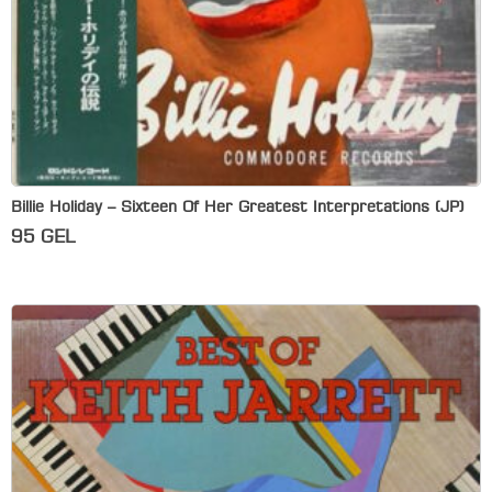
Billie Holiday – Sixteen Of Her Greatest Interpretations (JP)
95
GEL