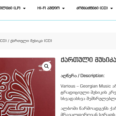
ილები (LP)
HI-FI აუდიო
კომპაქტები (CD)
CD)
/ ქართული მუსიკა (CD)
ქართული მუსიკა
აღწერა / Description:
Various – Georgian Mus
ტრადიციული მუსიკის კრ
სხვადასხვა შემსრულებლი
ალბომი წარმოადგენს ქ
მრავალფეროვან სურათს 