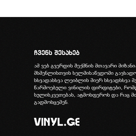
ჩვენს შესახებ
ამ ვებ გვერდის შექმნის მთავარი მიზან
მსმენლისთვის ხელმისაწვდომი გავხა
სხვადასხვა ლეიბლის მიერ სხვადსხვა მ
წარმოებული ვინილის ფირფიტები, რომ
სულისკვეთებას, ატმოსფეროს და რაც მ
გადმოსცემენ.