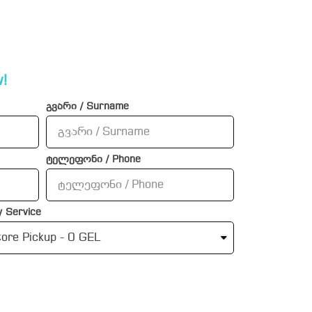
!
გვარი / Surname
ტელეფონი / Phone
 Service