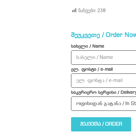
ნახვები:
238
შეუკვეთე / Order Now
სახელი / Name
ელ. ფოსტა / e-mail
საკურიერო სერვისი / Delivery
შეკვეთა / ORDER