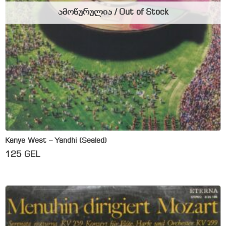
ამოწურულია / Out of Stock
Kanye West – Yandhi (Sealed)
125
GEL