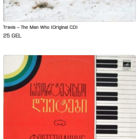
Travis – The Man Who (Original CD)
25
GEL