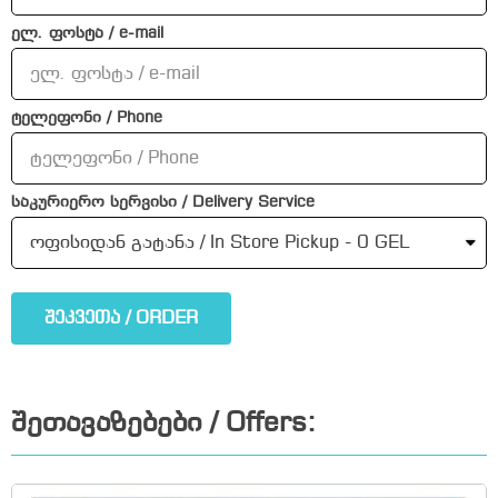
ელ. ფოსტა / e-mail
ტელეფონი / Phone
საკურიერო სერვისი / Delivery Service
შეკვეთა / ORDER
შეთავაზებები / Offers: