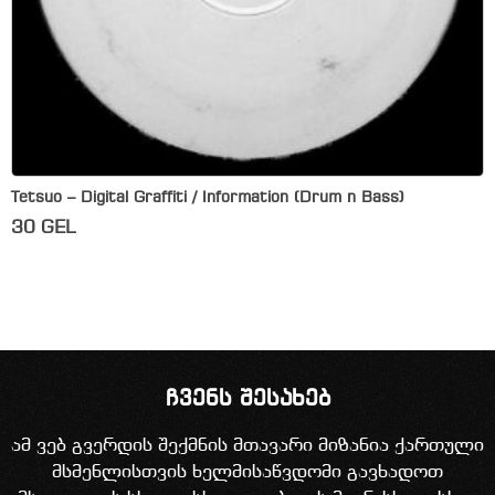
Tetsuo – Digital Graffiti / Information (Drum n Bass)
30
GEL
ჩვენს შესახებ
ამ ვებ გვერდის შექმნის მთავარი მიზანია ქართული
მსმენლისთვის ხელმისაწვდომი გავხადოთ