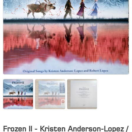
Frozen II - Kristen Anderson-Lopez /