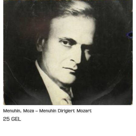
Menuhin, Moza – Menuhin Dirigiert Mozart
25
GEL