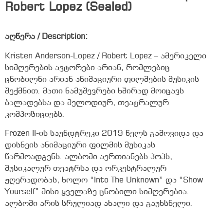
Robert Lopez (Sealed)
აღწერა / Description:
Kristen Anderson-Lopez / Robert Lopez – ამერიკელი
სიმღერების ავტორები არიან, რომლებიც
ცნობილნი არიან ანიმაციური ფილმების მუსიკის
შექმნით. მათი ნამუშევრები ხშირად მოიცავს
ბალადებსა და მელოდიურ, თეატრალურ
კომპოზიციებს.
Frozen II-ის საუნდტრეკი 2019 წელს გამოვიდა და
დისნეის ანიმაციური ფილმის მუსიკას
წარმოადგენს. ალბომი აერთიანებს პოპს,
მუსიკალურ თეატრსა და ორკესტრალურ
ჟღერადობას, ხოლო “Into The Unknown” და “Show
Yourself” მისი ყველაზე ცნობილი სიმღერებია.
ალბომი არის სრულიად ახალი და გაუხსნელი.