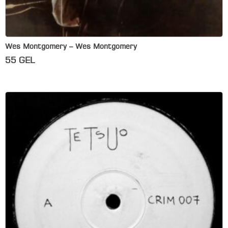
Wes Montgomery – Wes Montgomery
55
GEL