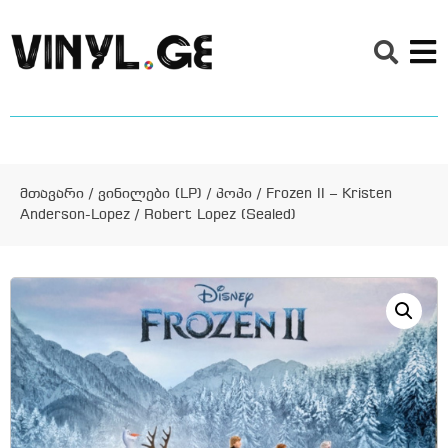
მთავარი
/
ვინილები (LP)
/
პოპი
/ Frozen II – Kristen
Anderson-Lopez / Robert Lopez (Sealed)