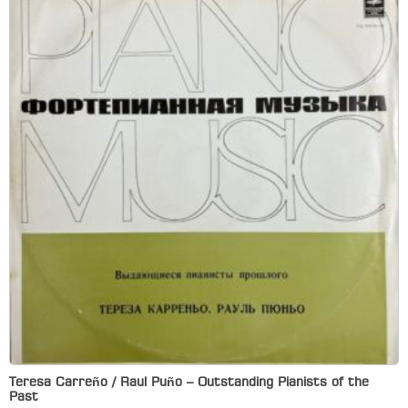
Teresa Carreño / Raul Puño – Outstanding Pianists of the
Past