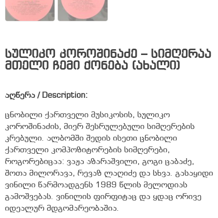
სულიკო კოროშინაძე – სიმღერაა
მთელი ჩემი ქონება (ახალი)
აღწერა / Description:
ცნობილი ქართველი მუსიკოსის, სულიკო
კოროშინაძის, მიერ შესრულებული სიმღერების
კრებული. ალბომში შედის ისეთი ცნობილი
ქართველი კომპოზიტორების სიმღერები,
როგორებიცაა: ვაჟა აზარაშვილი, გოგი ცაბაძე,
შოთა მილორავა, რევაზ ლაღიძე და სხვა. გასაყიდი
ვინილი წარმოადგენს 1989 წლის მელოდიას
გამოშვებას. ვინილის ფირფიტაც და ყდაც ორივე
იდეალურ მდგომარეობაშია.