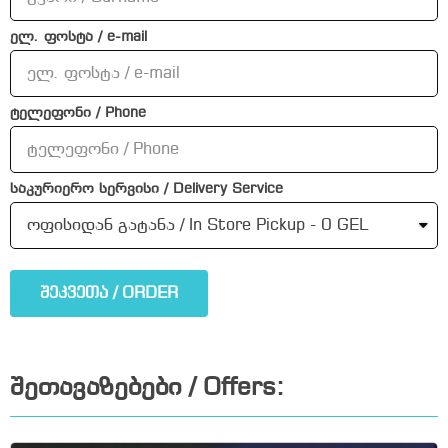
ელ. ფოსტა / e-mail
ტელეფონი / Phone
საკურიერო სერვისი / Delivery Service
შეკვეთა / ORDER
შეთავაზებები / Offers: