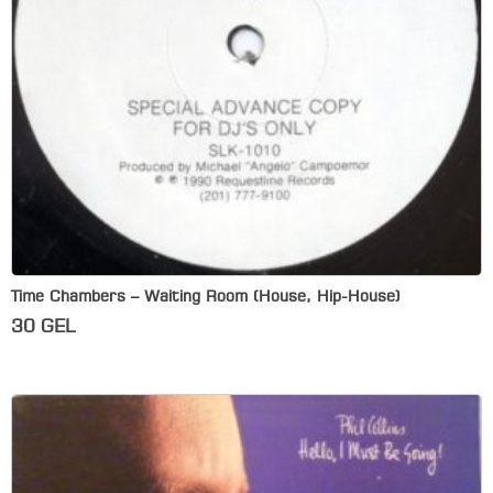
Time Chambers – Waiting Room (House, Hip-House)
30
GEL