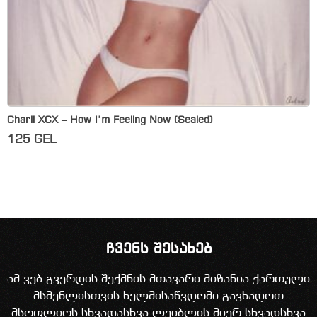
Charli XCX – How I’m Feeling Now (Sealed)
125
GEL
ჩვენს შესახებ
ამ ვებ გვერდის შექმნის მთავარი მიზანია ქართული
მსმენლისთვის ხელმისაწვდომი გავხადოთ
მსოფლიოს სხვადასხვა ლეიბლის მიერ სხვადსხვა