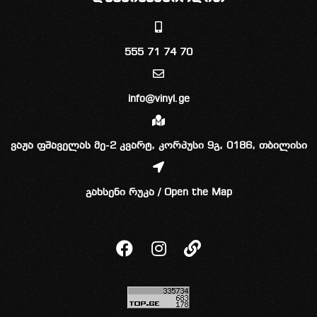
555 71 74 70
info@vinyl.ge
ვაჟა ფშაველას მე-2 კვარტ, კორპუსი 9გ, 0186, თბილისი
გახსენი რუკა / Open the Map