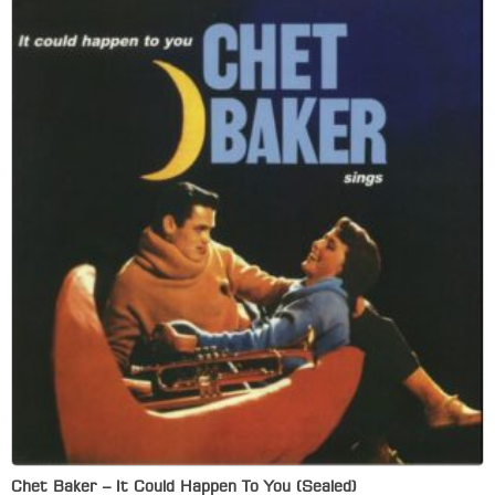
Chet Baker – It Could Happen To You (Sealed)