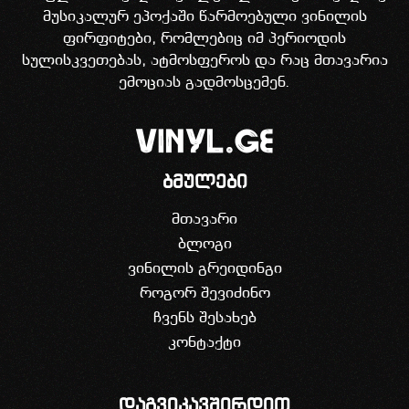
მუსიკალურ ეპოქაში წარმოებული ვინილის
ფირფიტები, რომლებიც იმ პერიოდის
სულისკვეთებას, ატმოსფეროს და რაც მთავარია
ემოციას გადმოსცემენ.
ბმულები
მთავარი
ბლოგი
ვინილის გრეიდინგი
როგორ შევიძინო
ჩვენს შესახებ
კონტაქტი
დაგვიკავშირდით