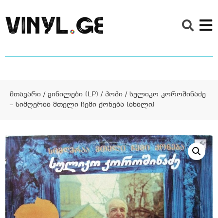
მთავარი
/
ვინილები (LP)
/
პოპი
/ სულიკო კოროშინაძე
– სიმღერაა მთელი ჩემი ქონება (ახალი)