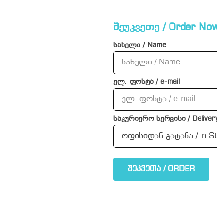
შეუკვეთე / Order Now
სახელი / Name
ელ. ფოსტა / e-mail
საკურიერო სერვისი / Delivery
შეკვეთა / ORDER