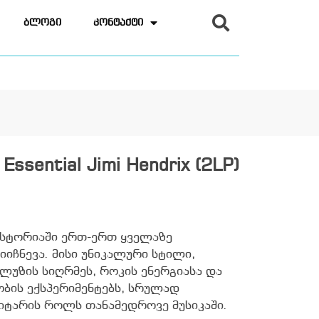
ბლოგი
კონტაქტი
 Essential Jimi Hendrix (2LP)
 ისტორიაში ერთ-ერთ ყველაზე
იიჩნევა. მისი უნიკალური სტილი,
ლუზის სიღრმეს, როკის ენერგიასა და
ის ექსპერიმენტებს, სრულად
ტარის როლს თანამედროვე მუსიკაში.