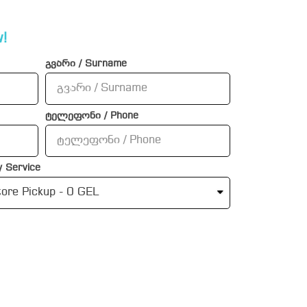
!
გვარი / Surname
ტელეფონი / Phone
 Service