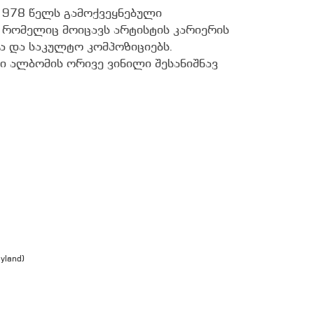
ix 1978 წელს გამოქვეყნებული
 რომელიც მოიცავს არტისტის კარიერის
ა და საკულტო კომპოზიციებს.
 ალბომის ორივე ვინილი შესანიშნავ
yland)