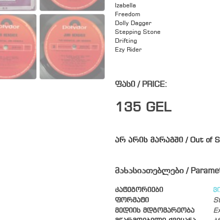
Izabella
Freedom
Dolly Dagger
Stepping Stone
Drifting
Ezy Rider
ფასი / PRICE:
135
GEL
არ არის მარაგში / Out of S
მახასიათებლები / Parame
კატეგორიები
ვ
ფორმატი
S
მედიის მდგომარეობა
Ex