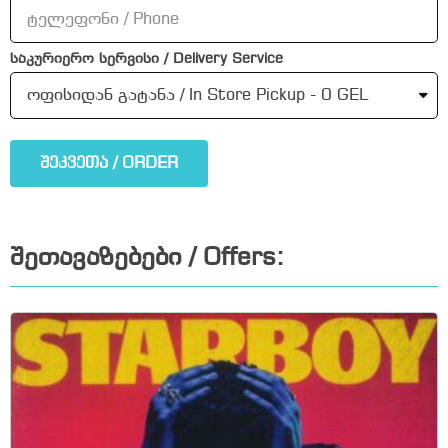
საკურიერო სერვისი / Delivery Service
შეკვეთა / ORDER
შეთავაზებები / Offers: