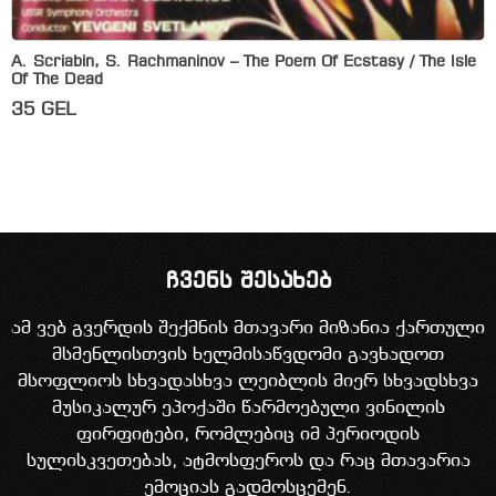
A. Scriabin, S. Rachmaninov – The Poem Of Ecstasy / The Isle
Of The Dead
35
GEL
ჩვენს შესახებ
ამ ვებ გვერდის შექმნის მთავარი მიზანია ქართული
მსმენლისთვის ხელმისაწვდომი გავხადოთ
მსოფლიოს სხვადასხვა ლეიბლის მიერ სხვადსხვა
მუსიკალურ ეპოქაში წარმოებული ვინილის
ფირფიტები, რომლებიც იმ პერიოდის
სულისკვეთებას, ატმოსფეროს და რაც მთავარია
ემოციას გადმოსცემენ.