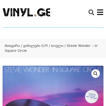
მთავარი
/
ვინილები (LP)
/
სოული
/ Stevie Wonder – In
Square Circle