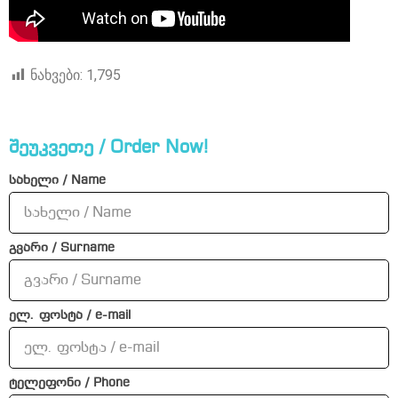
ნახვები:
1,795
შეუკვეთე / Order Now!
სახელი / Name
გვარი / Surname
ელ. ფოსტა / e-mail
ტელეფონი / Phone