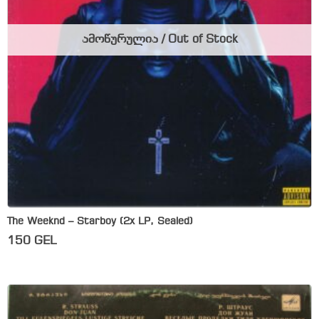
ამოწურულია / Out of Stock
The Weeknd – Starboy (2x LP, Sealed)
150
GEL