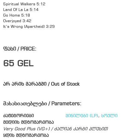
Spiritual Walkers 5:12
Land Of La La 5:14
Go Home 5:18
Overjoyed 3:42
It’s Wrong (Apartheid) 3:29
ფასი / PRICE:
65
GEL
არ არის მარაგში / Out of Stock
მახასიათებლები / Parameters:
კატეგორიები
ვინილები (LP)
,
სოული
მედიის მდგომარეობა
Very Good Plus (VG+) / ძალიან კარგი პლუსით
ყდის მდგომარეობა