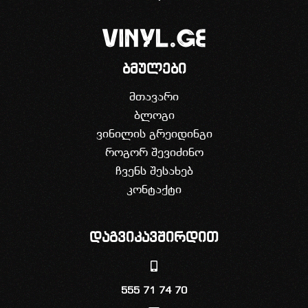
ბმულები
მთავარი
ბლოგი
ვინილის გრეიდინგი
როგორ შევიძინო
ჩვენს შესახებ
კონტაქტი
დაგვიკავშირდით
555 71 74 70