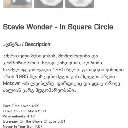
Stevie Wonder - In Square Circle
აღწერა / Description:
ამერიკელი მუსიკოსის, მომღერლისა და
კომპოზიტორის, სტივი უანდერის, ალბომი,
რომელიც გამოვიდა 1985 წელს. გასაყიდი ვინილი
არის 1985 წლის ევროპული გასაშლელი პრესი
Motown -ის ლეიბლზე. ფირფიტაც და ყდაც ორივე
ძალიან კარგ მდგომარეობაშია.
Part-Time Lover 4:09
I Love You Too Much 5:30
Whereabouts 4:17
Stranger On The Shore Of Love 5:01
Never In Your Sun 4:07