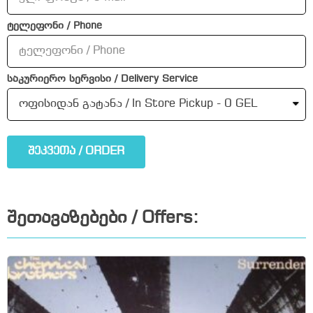
ტელეფონი / Phone
საკურიერო სერვისი / Delivery Service
შეკვეთა / ORDER
შეთავაზებები / Offers: