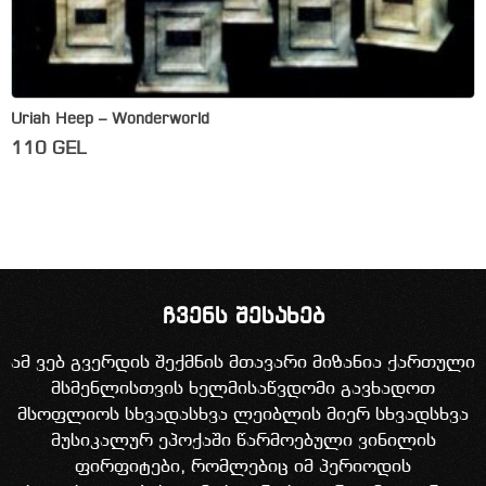
Uriah Heep – Wonderworld
110
GEL
ჩვენს შესახებ
ამ ვებ გვერდის შექმნის მთავარი მიზანია ქართული
მსმენლისთვის ხელმისაწვდომი გავხადოთ
მსოფლიოს სხვადასხვა ლეიბლის მიერ სხვადსხვა
მუსიკალურ ეპოქაში წარმოებული ვინილის
ფირფიტები, რომლებიც იმ პერიოდის