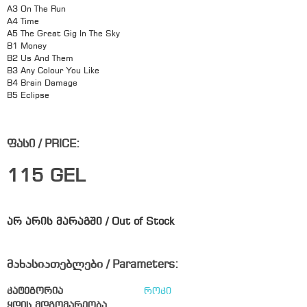
A3 On The Run
A4 Time
A5 The Great Gig In The Sky
B1 Money
B2 Us And Them
B3 Any Colour You Like
B4 Brain Damage
B5 Eclipse
ფასი / PRICE:
115
GEL
არ არის მარაგში / Out of Stock
მახასიათებლები / Parameters:
კატეგორია
როკი
ყდის მდგომარეობა