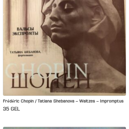
Frédéric Chopin / Tatiana Shebanova – Waltzes – Impromptus
35
GEL