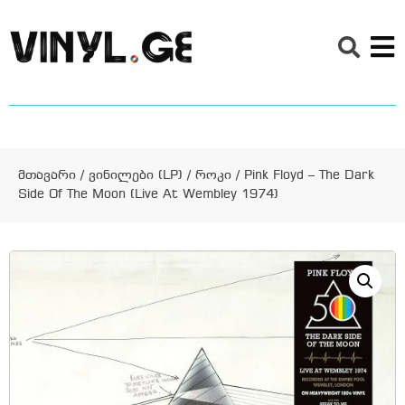
მთავარი
/
ვინილები (LP)
/
როკი
/ Pink Floyd – The Dark
Side Of The Moon (Live At Wembley 1974)