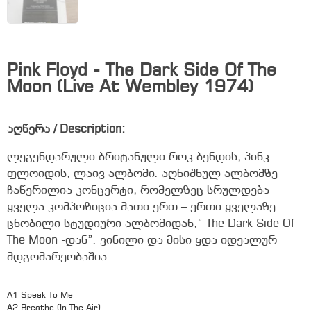
Pink Floyd - The Dark Side Of The
Moon (Live At Wembley 1974)
აღწერა / Description:
ლეგენდარული ბრიტანული როკ ბენდის, პინკ
ფლოიდის, ლაივ ალბომი. აღნიშნულ ალბომზე
ჩაწერილია კონცერტი, რომელზეც სრულდება
ყველა კომპოზიცია მათი ერთ – ერთი ყველაზე
ცნობილი სტუდიური ალბომიდან,” The Dark Side Of
The Moon -დან”. ვინილი და მისი ყდა იდეალურ
მდგომარეობაშია.
A1 Speak To Me
A2 Breathe (In The Air)