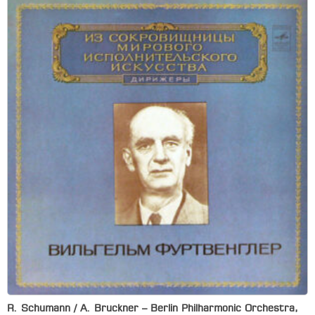
R. Schumann / A. Bruckner – Berlin Philharmonic Orchestra,