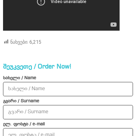
ნახვები:
6,215
შეუკვეთე / Order Now!
სახელი / Name
გვარი / Surname
ელ. ფოსტა / e-mail