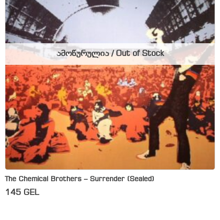
ამოწურულია / Out of Stock
The Chemical Brothers – Surrender (Sealed)
145
GEL