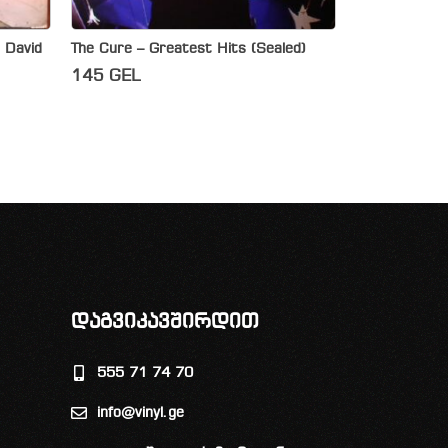
 David
The Cure – Greatest Hits (Sealed)
145
GEL
დაგვიკავშირდით
555 71 74 70
info@vinyl.ge