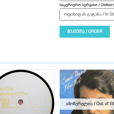
საკურიერო სერვისი / Delivery
შეკვეთა / ORDER
ამოწურულია / Out of S