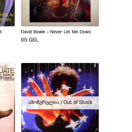
t
David Bowie – Never Let Me Down
65
GEL
ამოწურულია / Out of Stock