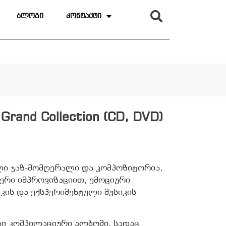
ბლოგი
კონტაქტი
Grand Collection (CD, DVD)
ელი ჯაზ-მომღერალი და კომპოზიტორია,
რი იმპროვიზაციით, ემოციური
ის და ექსპერიმენტული მუსიკის
მისი კომპილაციური ალბომი, სადაც