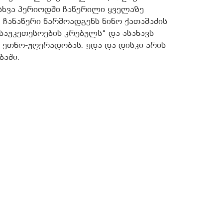
სხვა პერიოდში ჩაწერილი ყველაზე
ჩანაწერი წარმოადგენს ნინო ქათამაძის
საუკეთესოების კრებულს“ და ასახავს
 ეთნო-ჟღერადობას. ყდა და დისკი არის
ბაში.