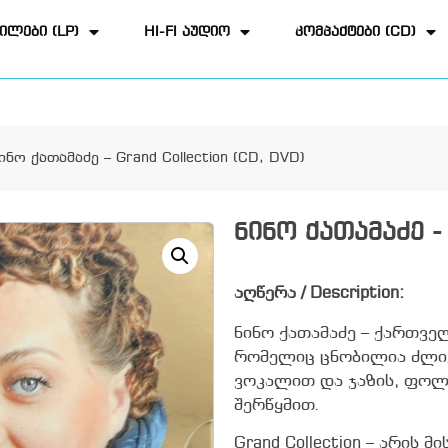
ილები (LP)
HI-FI აუდიო
კომპაქტები (CD)
ინო ქათამაძე – Grand Collection (CD, DVD)
ნინო ქათამაძე - 
აღწერა / Description:
ნინო ქათამაძე – ქართვ
რომელიც ცნობილია ძლიე
ვოკალით და ჯაზის, ფოლკ
შერწყმით.
Grand Collection – არის 