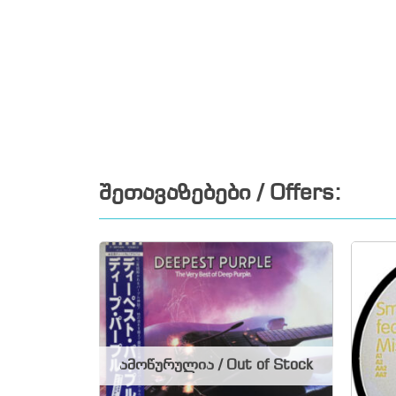
შეთავაზებები / Offers:
ამოწურულია / Out of Stock