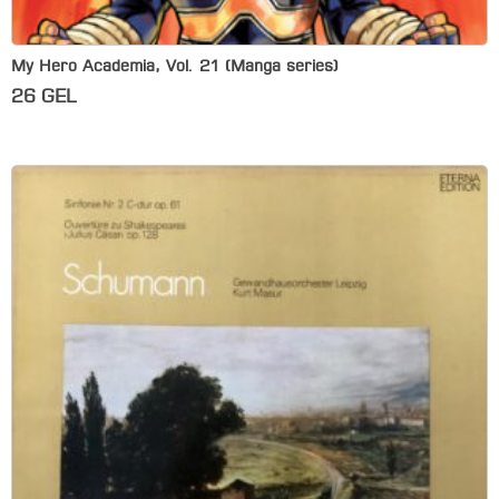
My Hero Academia, Vol. 21 (Manga series)
26
GEL