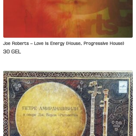
Joe Roberts – Love Is Energy (House, Progressive House)
30
GEL