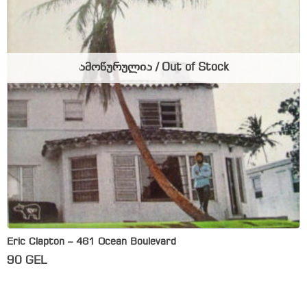
ამოწურულია / Out of Stock
Eric Clapton – 461 Ocean Boulevard
90
GEL