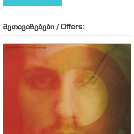
შეთავაზებები / Offers: