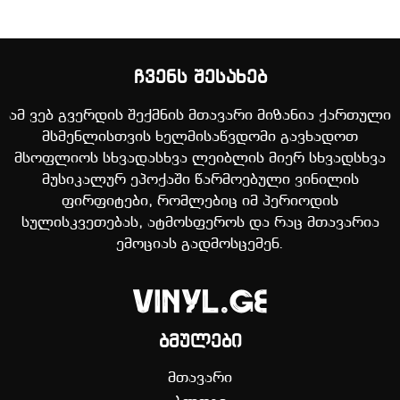
ჩვენს შესახებ
ამ ვებ გვერდის შექმნის მთავარი მიზანია ქართული
მსმენლისთვის ხელმისაწვდომი გავხადოთ
მსოფლიოს სხვადასხვა ლეიბლის მიერ სხვადსხვა
მუსიკალურ ეპოქაში წარმოებული ვინილის
ფირფიტები, რომლებიც იმ პერიოდის
სულისკვეთებას, ატმოსფეროს და რაც მთავარია
ემოციას გადმოსცემენ.
ბმულები
მთავარი