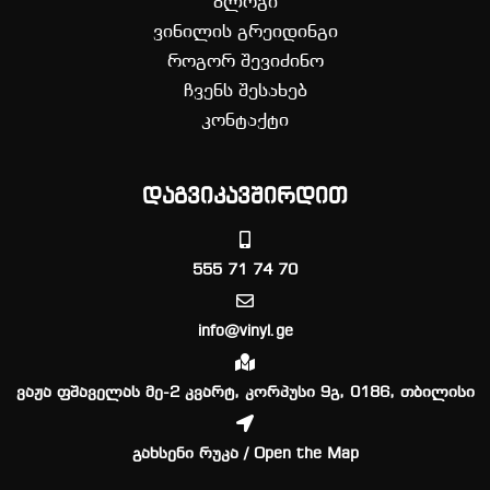
ბლოგი
ვინილის გრეიდინგი
როგორ შევიძინო
ჩვენს შესახებ
კონტაქტი
დაგვიკავშირდით
555 71 74 70
info@vinyl.ge
ვაჟა ფშაველას მე-2 კვარტ, კორპუსი 9გ, 0186, თბილისი
გახსენი რუკა / Open the Map