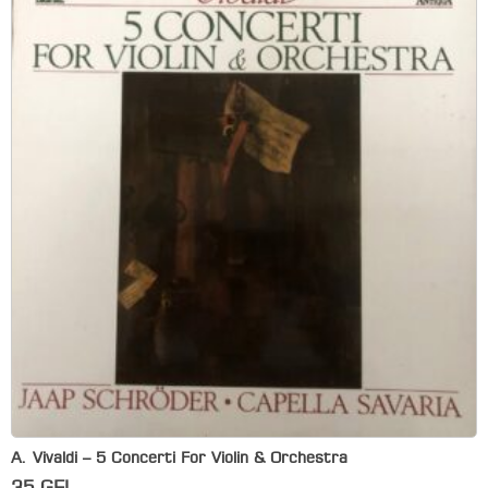
A. Vivaldi – 5 Concerti For Violin & Orchestra