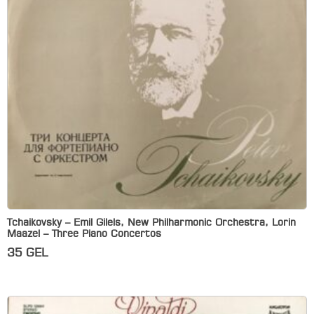
Tchaikovsky – Emil Gilels, New Philharmonic Orchestra, Lorin
Maazel – Three Piano Concertos
35
GEL