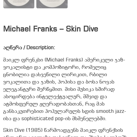
Michael Franks – Skin Dive
აღწერა / Description:
მაიკლ ფრენკსი (Michael Franks) ამერიკელი ჯაზ-
ვოკალისტი და კომპოზიტორი, რომელიც
ცნობილია დახვეწილი ლირიკით, რბილი
ვოკალითა და ჯაზის, პოპისა და ბოსა ნოვას
ელეგანტური შერწყმით. მისი მუსიკა ხშირად
ასოცირდება ინტელექტუალურ, მშვიდ და
ატმოსფერულ ჟღერადობასთან, რაც მას
განსაკუთრებით პოპულარულს ხდის smooth jazz-
ისა და sophisticated pop-ის მსმენელებში.
Skin Dive (1985) წარმოადგენს მაიკლ ფრენქსის