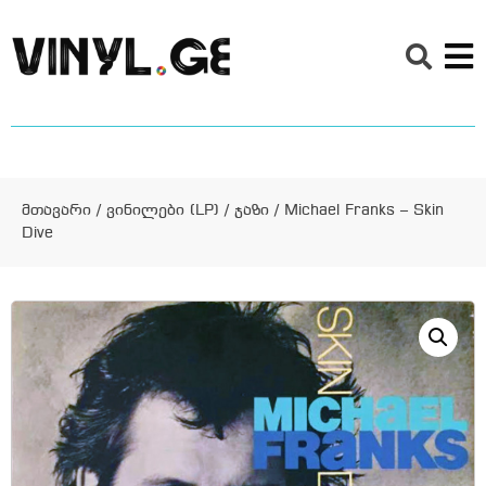
მთავარი
/
ვინილები (LP)
/
ჯაზი
/ Michael Franks – Skin
Dive