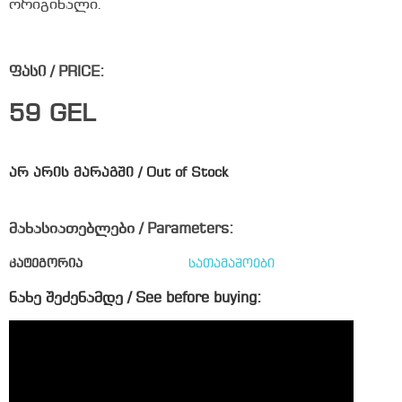
ორიგინალი.
ფასი / PRICE:
59
GEL
არ არის მარაგში / Out of Stock
მახასიათებლები / Parameters:
კატეგორია
სათამაშოები
ნახე შეძენამდე / See before buying: