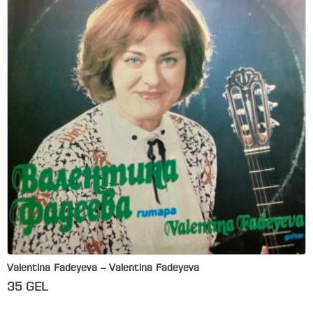
Valentina Fadeyeva – Valentina Fadeyeva
35
GEL