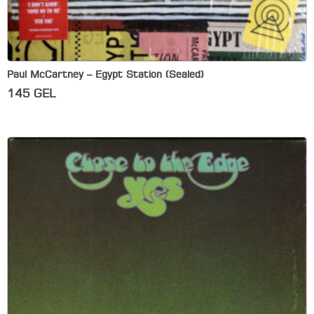
Paul McCartney – Egypt Station (Sealed)
145
GEL