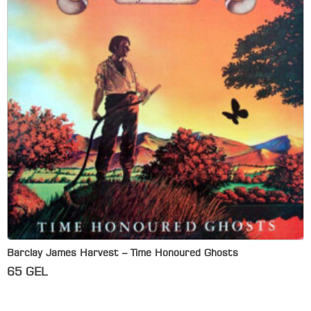
Barclay James Harvest – Time Honoured Ghosts
65
GEL