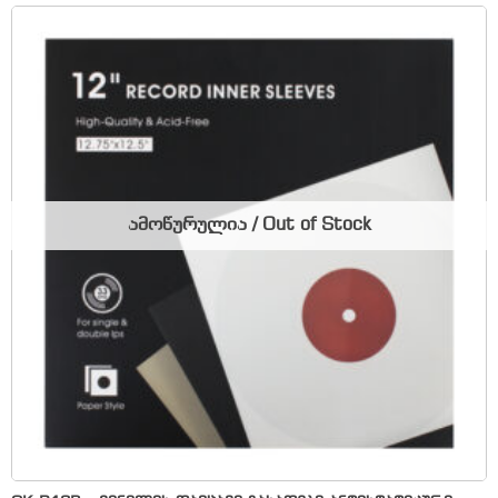
ამოწურულია / Out of Stock