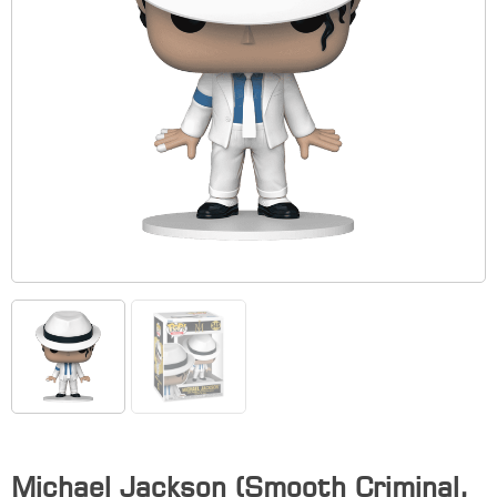
Michael Jackson (Smooth Criminal,