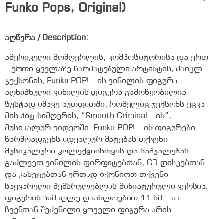
Funko Pops, Original)
აღწერა / Description:
ამერიკელი მომღერლის, კომპოზიტორისა და ერთ
– ერთი ყველაზე წარმატებული არტისტის, მაიკლ
ჯექსონის, Funko POP! – ის ვინილის ფიგურა.
აღნიშნული ვინილის ფიგურა გამოწყობილია
ზუსტად იმავე აუთფითში, რომელიც ჯექსონს ეცვა
მის ჰიტ სიმღერის, “Smooth Criminal – ის”,
მუსიკალურ ვიდეოში. Funko POP! – ის ფიგურები
წარმოადგენს იდეალურ მატებას თქვენი
მუსიკალური კოლექციისთვის და საშუალებას
გაძლევთ ვინილის ფირფიტებთან, CD დისკებთან
და კასეტებთან ერთად იქონიოთ თქვენი
საყვარელი შემსრულებლის მინიატურული ვერსია.
ფიგურის სიმაღლე დაახლოებით 11 სმ – ია.
ჩვენთან შეძენილი ყოველი ფიგურა არის