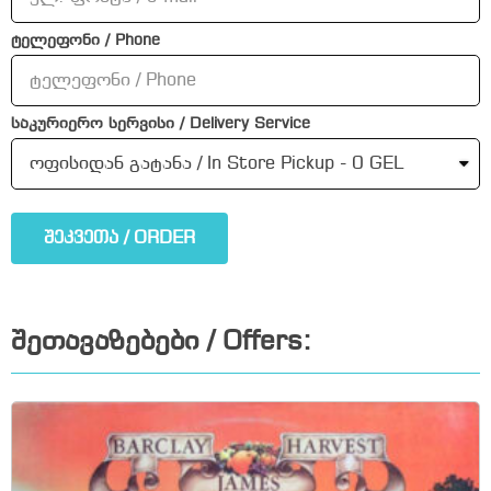
ტელეფონი / Phone
საკურიერო სერვისი / Delivery Service
შეკვეთა / ORDER
შეთავაზებები / Offers: