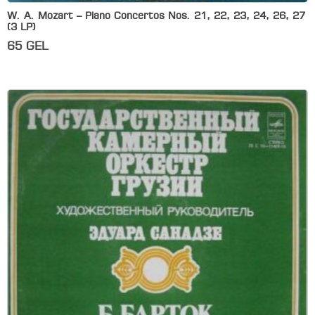
W. A. Mozart – Piano Concertos Nos. 21, 22, 23, 24, 26, 27
(3 LP)
65
GEL