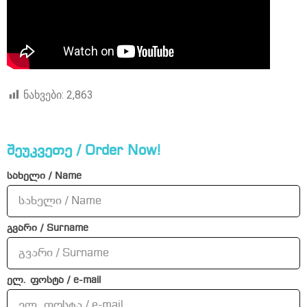
ნახვები:
2,863
შეუკვეთე / Order Now!
სახელი / Name
გვარი / Surname
ელ. ფოსტა / e-mail