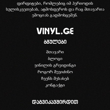
ფირფიტები, რომლებიც იმ პერიოდის
სულისკვეთებას, ატმოსფეროს და რაც მთავარია
ემოციას გადმოსცემენ.
ბმულები
მთავარი
ბლოგი
ვინილის გრეიდინგი
როგორ შევიძინო
ჩვენს შესახებ
კონტაქტი
დაგვიკავშირდით