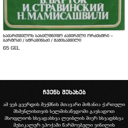
საქართველოს სახელმწიფო კამერული ორკესტრი –
ბარტოკი / სტრავინსკი / მამისაშვილი
65
GEL
ჩვენს შესახებ
ამ ვებ გვერდის შექმნის მთავარი მიზანია ქართული
მსმენლისთვის ხელმისაწვდომი გავხადოთ
მსოფლიოს სხვადასხვა ლეიბლის მიერ სხვადსხვა
მუსიკალურ ეპოქაში წარმოებული ვინილის