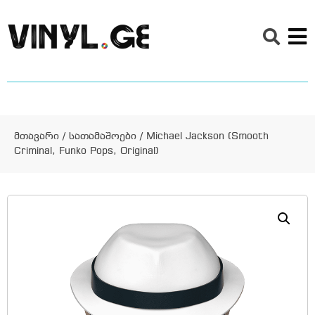
მთავარი
/
სათამაშოები
/ Michael Jackson (Smooth
Criminal, Funko Pops, Original)