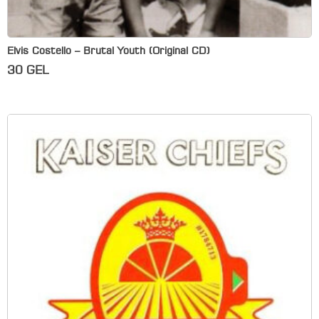
Elvis Costello – Brutal Youth (Original CD)
30
GEL