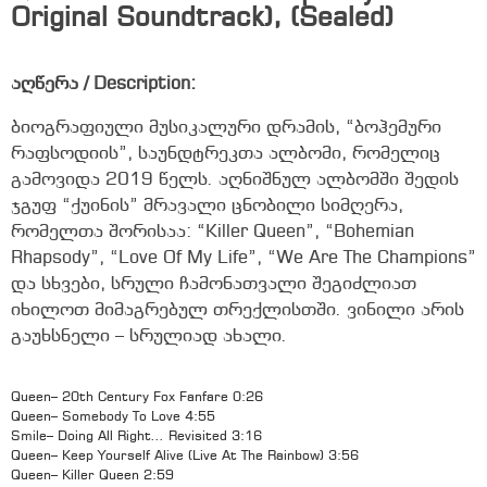
Original Soundtrack), (Sealed)
აღწერა / Description:
ბიოგრაფიული მუსიკალური დრამის, “ბოჰემური
რაფსოდიის”, საუნდტრეკთა ალბომი, რომელიც
გამოვიდა 2019 წელს. აღნიშნულ ალბომში შედის
ჯგუფ “ქუინის” მრავალი ცნობილი სიმღერა,
რომელთა შორისაა: “Killer Queen”, “Bohemian
Rhapsody”, “Love Of My Life”, “We Are The Champions”
და სხვები, სრული ჩამონათვალი შეგიძლიათ
იხილოთ მიმაგრებულ თრექლისთში. ვინილი არის
გაუხსნელი – სრულიად ახალი.
Queen– 20th Century Fox Fanfare 0:26
Queen– Somebody To Love 4:55
Smile– Doing All Right… Revisited 3:16
Queen– Keep Yourself Alive (Live At The Rainbow) 3:56
Queen– Killer Queen 2:59