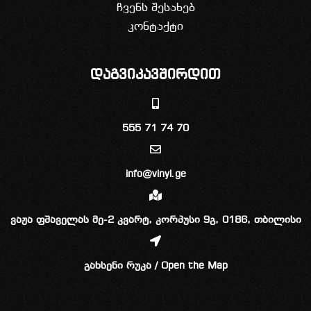
ჩვენს შესახებ
კონტაქტი
დაგვიკავშირდით
555 71 74 70
info@vinyl.ge
ვაჟა ფშაველას მე-2 კვარტ, კორპუსი 9გ, 0186, თბილისი
გახსენი რუკა / Open the Map