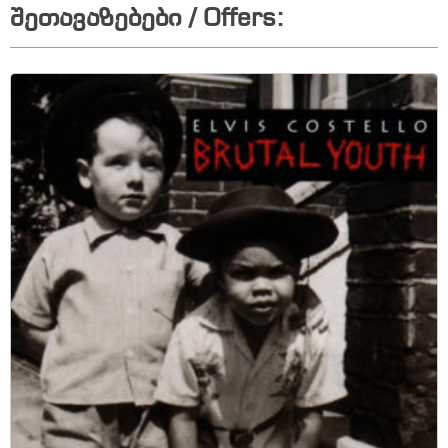
შეთავაზებები / Offers: