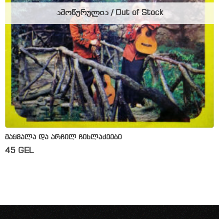
ამოწურულია / Out of Stock
მაყვალა და არჩილ ჩიხლაძეები
45
GEL