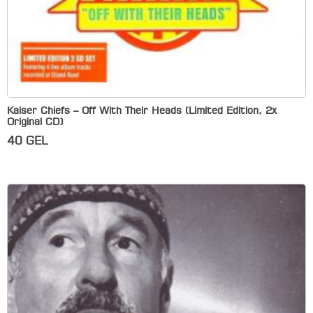
Kaiser Chiefs – Off With Their Heads (Limited Edition, 2x
Original CD)
40
GEL