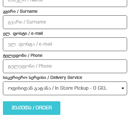
გვარი / Surname
ელ. ფოსტა / e-mail
ტელეფონი / Phone
საკურიერო სერვისი / Delivery Service
შეკვეთა / ORDER