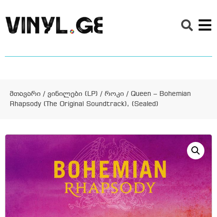
მთავარი
/
ვინილები (LP)
/
როკი
/ Queen – Bohemian
Rhapsody (The Original Soundtrack), (Sealed)