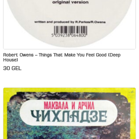
Robert Owens – Things That Make You Feel Good (Deep
House)
30
GEL