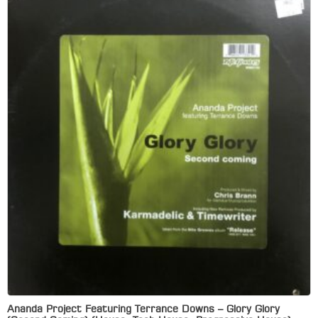
Ananda Project Featuring Terrance Downs – Glory Glory