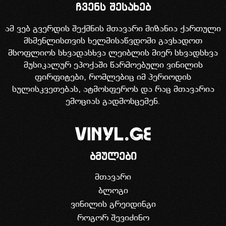
ჩვენს შესახებ
ამ ვებ გვერდის შექმნის მთავარი მიზანია ქართული
მსმენლისთვის ხელმისაწვდომი გავხადოთ
მსოფლიოს სხვადასხვა ლეიბლის მიერ სხვადსხვა
მუსიკალურ ეპოქაში წარმოებული ვინილის
ფირფიტები, რომლებიც იმ პერიოდის
სულისკვეთებას, ატმოსფეროს და რაც მთავარია
ემოციას გადმოსცემენ.
ბმულები
მთავარი
ბლოგი
ვინილის გრეიდინგი
როგორ შევიძინო