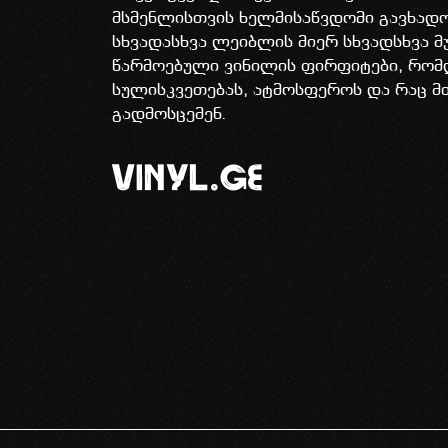
მსმენლისთვის ხელმისაწვდომი გავხა
სხვადასხვა ლეიბლის მიერ სხვადსხვა მ
წარმოებული ვინილის ფირფიტები, რომ
სულისკვეთებას, ატმოსფეროს და რაც მ
გადმოსცემენ.