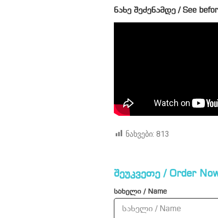
ნახე შეძენამდე / See befor
ნახვები:
813
შეუკვეთე / Order Now
სახელი / Name