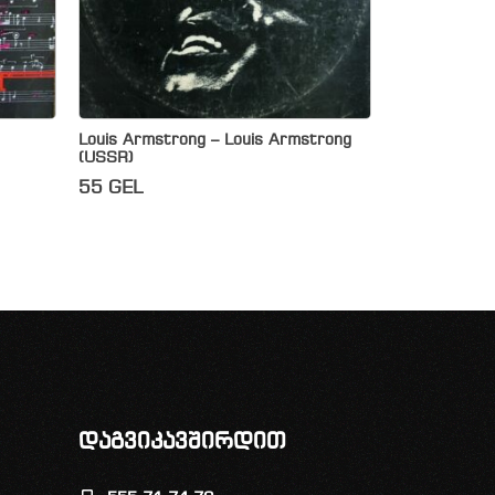
Louis Armstrong – Louis Armstrong
(USSR)
55
GEL
დაგვიკავშირდით