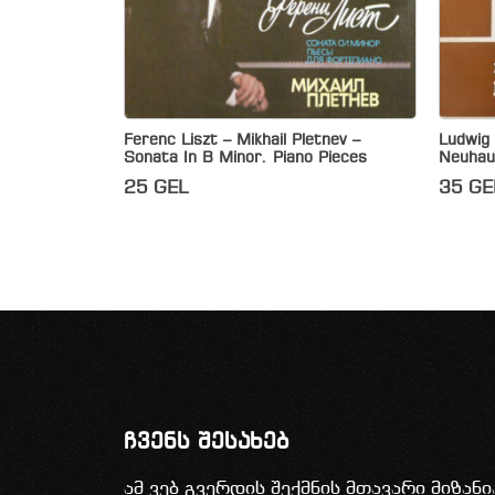
Ferenc Liszt – Mikhail Pletnev –
Ludwig 
Sonata In B Minor. Piano Pieces
Neuhau
25
GEL
35
GE
ჩვენს შესახებ
ამ ვებ გვერდის შექმნის მთავარი მიზან