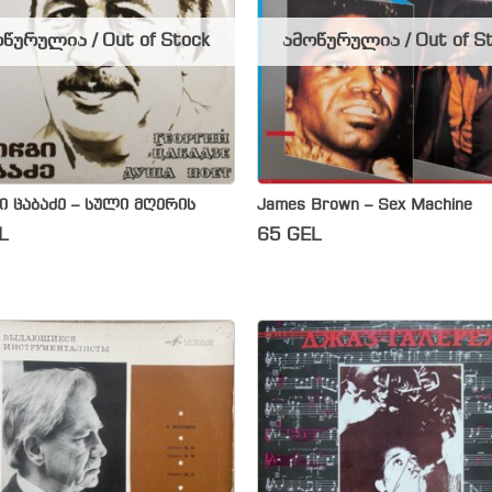
წურულია / Out of Stock
ამოწურულია / Out of S
 ცაბაძე – სული მღერის
James Brown – Sex Machine
L
65
GEL