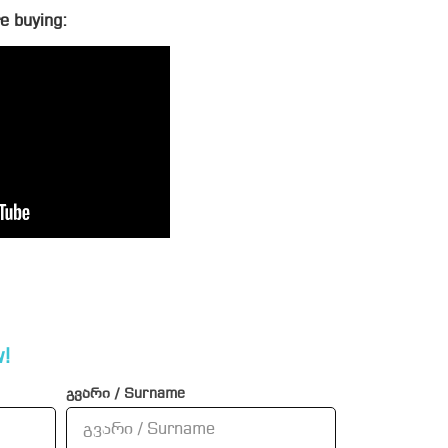
e buying:
!
გვარი / Surname