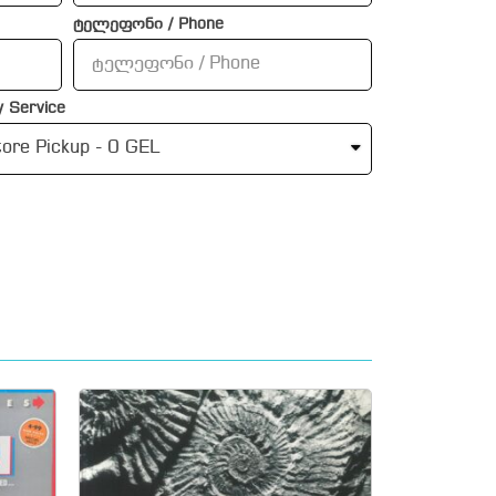
ტელეფონი / Phone
 Service