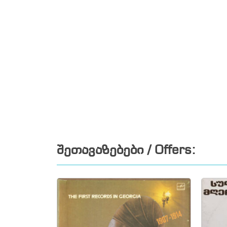
შეთავაზებები / Offers: