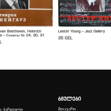
van Beethoven, Heinrich
Lester Young – Jazz Gallery
s – Сонаты № 24, 30, 31
35
GEL
L
ბმულები
მთავარი
ია ქართული