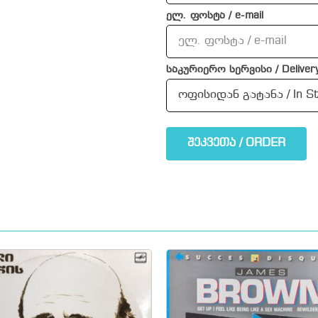
ელ. ფოსტა / e-mail
საკურიერო სერვისი / Delivery
შეკვეთა / ORDER