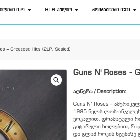
ილები (LP)
HI-FI აუდიო
კომპაქტები (CD)
es – Greatest Hits (2LP, Sealed)
Guns N' Roses - G
აღწერა / Description:
Guns N’ Roses – ამერიკ
1985 წელს ლოს-ანჯელესშ
ვოკალით, დრამატული რ
გიტარული სოლებით, რაც
და გლამ როკის სცენაზე 