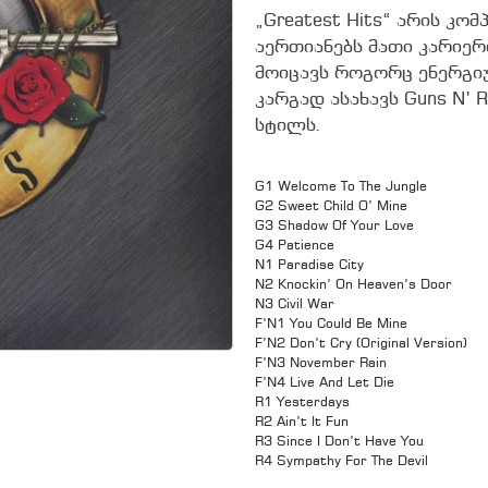
„Greatest Hits“ არის კ
აერთიანებს მათი კარიერ
მოიცავს როგორც ენერგიუ
კარგად ასახავს Guns N’
სტილს.
G1 Welcome To The Jungle
G2 Sweet Child O’ Mine
G3 Shadow Of Your Love
G4 Patience
N1 Paradise City
N2 Knockin’ On Heaven’s Door
N3 Civil War
F’N1 You Could Be Mine
F’N2 Don’t Cry (Original Version)
F’N3 November Rain
F’N4 Live And Let Die
R1 Yesterdays
R2 Ain’t It Fun
R3 Since I Don’t Have You
R4 Sympathy For The Devil