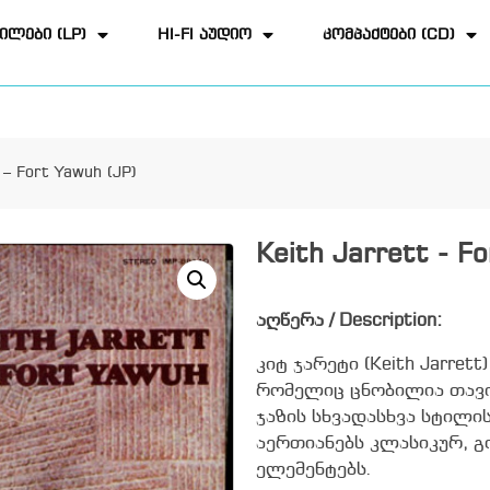
ილები (LP)
HI-FI აუდიო
კომპაქტები (CD)
 – Fort Yawuh (JP)
Keith Jarrett - F
აღწერა / Description:
კიტ ჯარეტი (Keith Jarre
რომელიც ცნობილია თავი
ჯაზის სხვადასხვა სტილის
აერთიანებს კლასიკურ, 
ელემენტებს.