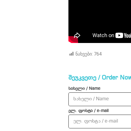
ნახვები:
764
შეუკვეთე / Order Now
სახელი / Name
ელ. ფოსტა / e-mail