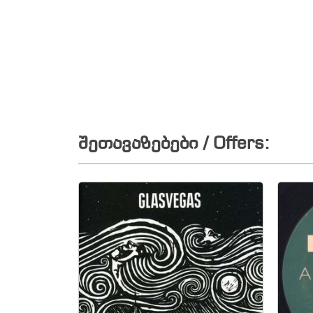
შეთავაზებები / Offers: