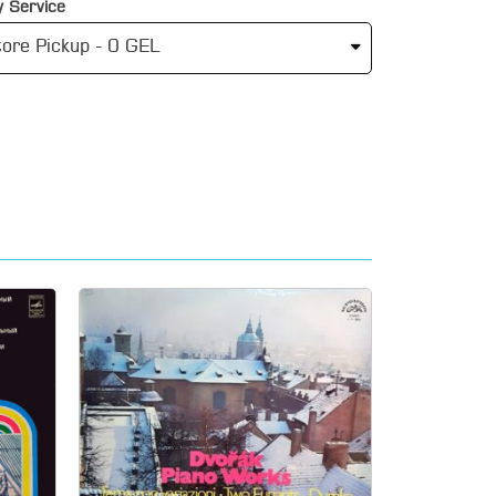
 Service