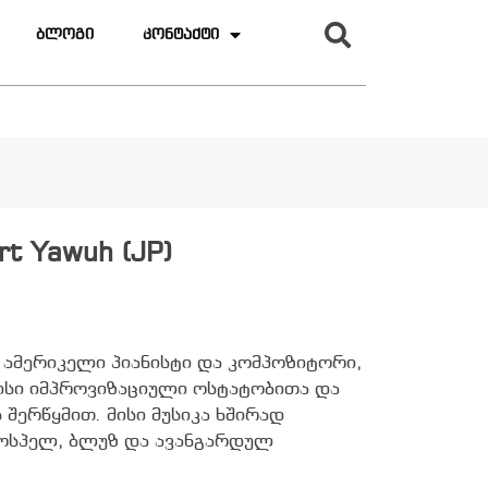
ბლოგი
კონტაქტი
ort Yawuh (JP)
tt) ამერიკელი პიანისტი და კომპოზიტორი,
სი იმპროვიზაციული ოსტატობითა და
 შერწყმით. მისი მუსიკა ხშირად
გოსპელ, ბლუზ და ავანგარდულ