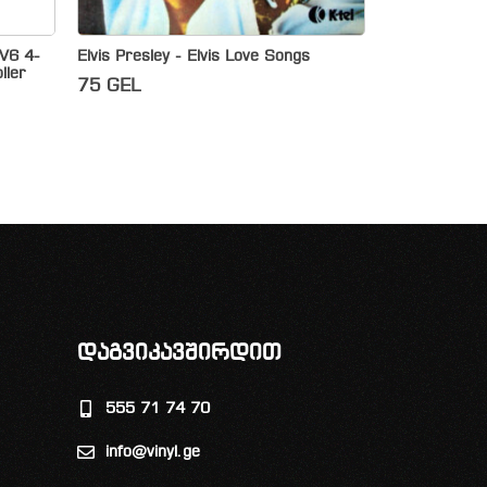
RV6 4-
Elvis Presley ‎- Elvis Love Songs
ller
75
GEL
დაგვიკავშირდით
555 71 74 70
info@vinyl.ge