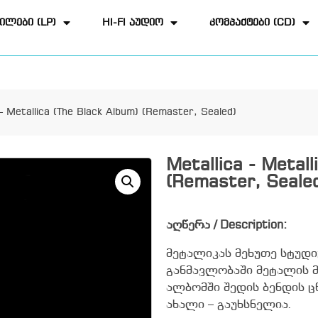
ილები (LP)
HI-FI აუდიო
კომპაქტები (CD)
 – Metallica (The Black Album) (Remaster, Sealed)
Metallica - Metall
(Remaster, Seale
აღწერა / Description:
მეტალიკას მეხუთე სტუდ
განმავლობაში მეტალის მ
ალბომში შედის ბენდის 
ახალი – გაუხსნელია.