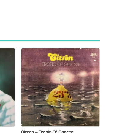
Citron – Tropic Of Cancer