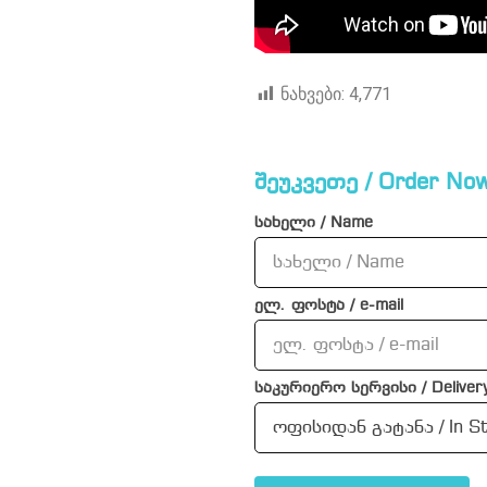
ნახვები:
4,771
შეუკვეთე / Order Now
სახელი / Name
ელ. ფოსტა / e-mail
საკურიერო სერვისი / Delivery