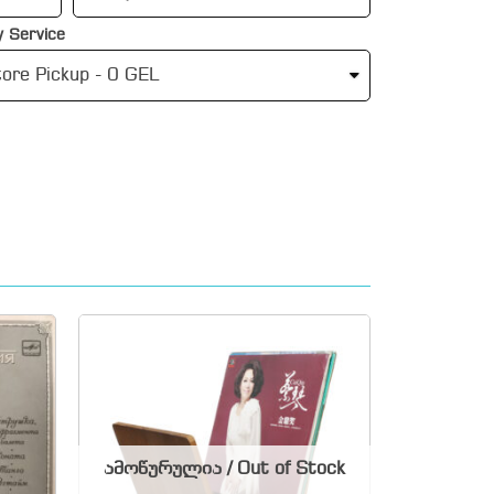
 Service
ამოწურულია / Out of Stock