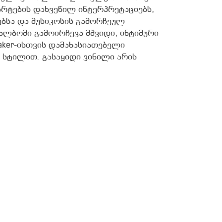
არტების დახვეწილ ინტერპრეტაციებს,
ბსა და მუსიკოსის გამორჩეულ
ალბომი გამოირჩევა მშვიდი, ინტიმური
ker-ისთვის დამახასიათებელი
 სტილით. გასაყიდი ვინილი არის