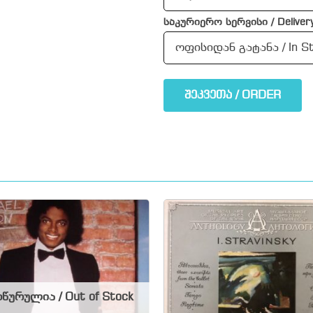
საკურიერო სერვისი / Delivery
შეკვეთა / ORDER
წურულია / Out of Stock