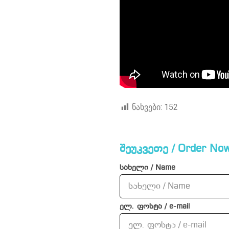
ნახვები:
152
შეუკვეთე / Order Now
სახელი / Name
ელ. ფოსტა / e-mail