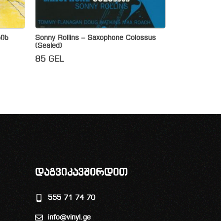
ხის
Sonny Rollins – Saxophone Colossus
(Sealed)
85
GEL
დაგვიკავშირდით
555 71 74 70
info@vinyl.ge