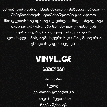
ამ ვებ გვერდის შექმნის მთავარი მიზანია ქართული
მსმენლისთვის ხელმისაწვდომი გავხადოთ
მსოფლიოს სხვადასხვა ლეიბლის მიერ სხვადსხვა
მუსიკალურ ეპოქაში წარმოებული ვინილის
ფირფიტები, რომლებიც იმ პერიოდის
სულისკვეთებას, ატმოსფეროს და რაც მთავარია
ემოციას გადმოსცემენ.
ბმულები
მთავარი
ბლოგი
ვინილის გრეიდინგი
როგორ შევიძინო
ჩვენს შესახებ