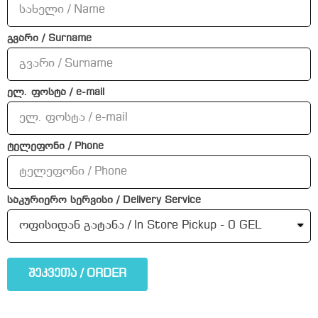
გვარი / Surname
ელ. ფოსტა / e-mail
ტელეფონი / Phone
საკურიერო სერვისი / Delivery Service
შეკვეთა / ORDER