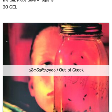
The Oak Ridge Boys – Together
30
GEL
ამოწურულია / Out of Stock