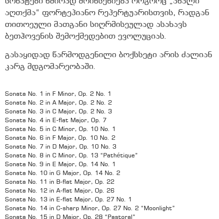
სონატები ხშირად მოიხსენიება როგორც „ახალი
აღთქმა“ ფორტეპიანო რეპერტუარისთვის, რადგან
თითოეული მათგანი სიღრმისეულად ასახავს
ბეთჰოვენის შემოქმედებით ევოლუციას.
გასაყიდად წარმოდგენილი ბოქსსეტი არის ძალიან
კარგ მდგომარეობაში.
Sonata No. 1 in F Minor, Op. 2 No. 1
Sonata No. 2 in A Major, Op. 2 No. 2
Sonata No. 3 in C Major, Op. 2 No. 3
Sonata No. 4 in E-flat Major, Op. 7
Sonata No. 5 in C Minor, Op. 10 No. 1
Sonata No. 6 in F Major, Op. 10 No. 2
Sonata No. 7 in D Major, Op. 10 No. 3
Sonata No. 8 in C Minor, Op. 13 “Pathétique”
Sonata No. 9 in E Major, Op. 14 No. 1
Sonata No. 10 in G Major, Op. 14 No. 2
Sonata No. 11 in B-flat Major, Op. 22
Sonata No. 12 in A-flat Major, Op. 26
Sonata No. 13 in E-flat Major, Op. 27 No. 1
Sonata No. 14 in C-sharp Minor, Op. 27 No. 2 “Moonlight”
Sonata No. 15 in D Major, Op. 28 “Pastoral”