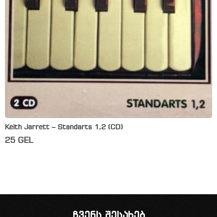
Keith Jarrett – Standarts 1,2 (CD)
25
GEL
ჩვენს შესახებ