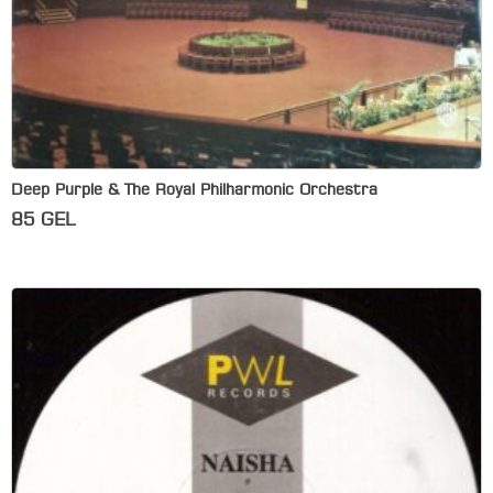
Deep Purple & The Royal Philharmonic Orchestra
85
GEL