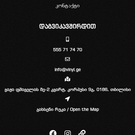
კონტაქტი
დაგვიკავშირდით
555 71 74 70
info@vinyl.ge
ვაჟა ფშაველას მე-2 კვარტ, კორპუსი 9გ, 0186, თბილისი
გახსენი რუკა / Open the Map