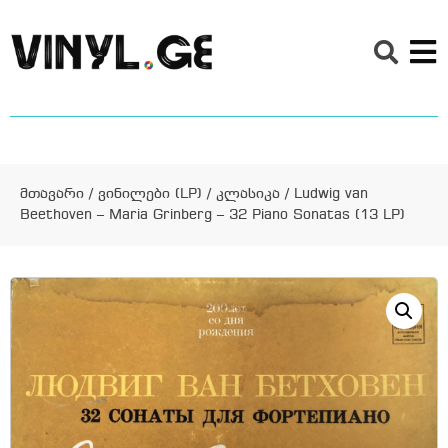
მთავარი
/
ვინილები (LP)
/
კლასიკა
/ Ludwig van
Beethoven – Maria Grinberg – 32 Piano Sonatas (13 LP)