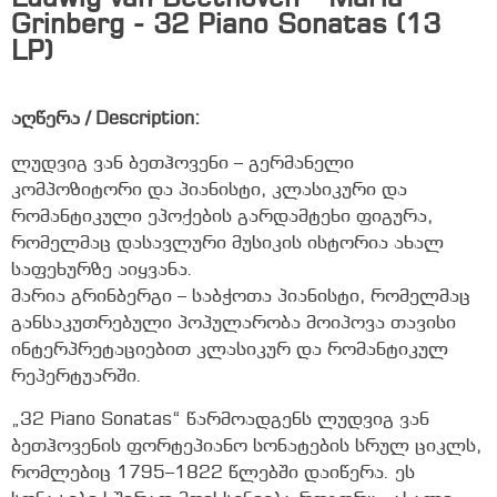
Grinberg - 32 Piano Sonatas (13
LP)
აღწერა / Description:
ლუდვიგ ვან ბეთჰოვენი – გერმანელი
კომპოზიტორი და პიანისტი, კლასიკური და
რომანტიკული ეპოქების გარდამტეხი ფიგურა,
რომელმაც დასავლური მუსიკის ისტორია ახალ
საფეხურზე აიყვანა.
მარია გრინბერგი – საბჭოთა პიანისტი, რომელმაც
განსაკუთრებული პოპულარობა მოიპოვა თავისი
ინტერპრეტაციებით კლასიკურ და რომანტიკულ
რეპერტუარში.
„32 Piano Sonatas“ წარმოადგენს ლუდვიგ ვან
ბეთჰოვენის ფორტეპიანო სონატების სრულ ციკლს,
რომლებიც 1795–1822 წლებში დაიწერა. ეს