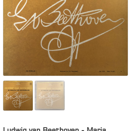
Ludwig van Beethoven - Maria