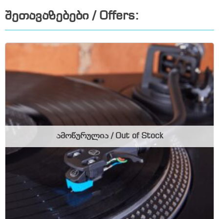
შეთავაზებები / Offers:
ამოწურულია / Out of Stock