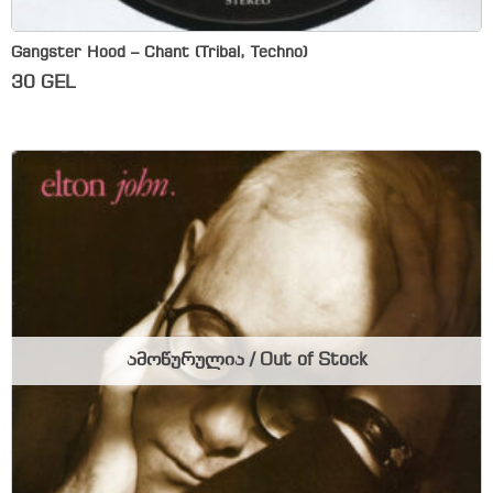
Gangster Hood – Chant (Tribal, Techno)
30
GEL
ამოწურულია / Out of Stock