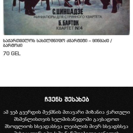
საქართველოს სახელმწიფო კვარტეტი – ცინცაძე /
ბარტოკი
70
GEL
ჩვენს შესახებ
ამ ვებ გვერდის შექმნის მთავარი მიზანია ქართული
მსმენლისთვის ხელმისაწვდომი გავხადოთ
მსოფლიოს სხვადასხვა ლეიბლის მიერ სხვადსხვა