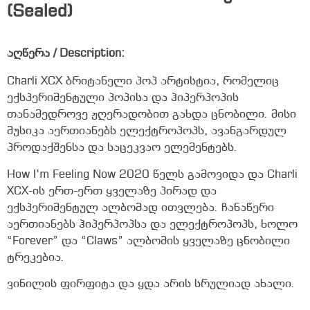
(Sealed)
აღწერა / Description:
Charli XCX ბრიტანელი პოპ არტისტია, რომელიც
ექსპერიმენტული პოპისა და ჰიპერპოპის
თანამედროვე ჟღერადობით გახდა ცნობილი. მისი
მუსიკა აერთიანებს ელექტროპოპს, ავანგარდულ
პროდაქშენსა და საცეკვაო ელემენტებს.
How I’m Feeling Now 2020 წელს გამოვიდა და Charli
XCX-ის ერთ-ერთ ყველაზე პირად და
ექსპერიმენტულ ალბომად ითვლება. ჩანაწერი
აერთიანებს ჰიპერპოპსა და ელექტროპოპს, ხოლო
“Forever” და “Claws” ალბომის ყველაზე ცნობილი
ტრეკებია.
ვინილის ფირფიტა და ყდა არის სრულიად ახალი.