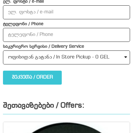
ელ. ფოსტა / e-mail
ტელეფონი / Phone
საკურიერო სერვისი / Delivery Service
შეკვეთა / ORDER
შეთავაზებები / Offers: