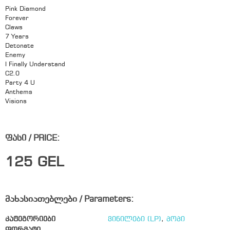
Pink Diamond
Forever
Claws
7 Years
Detonate
Enemy
I Finally Understand
C2.0
Party 4 U
Anthems
Visions
ფასი / PRICE:
125
GEL
მახასიათებლები / Parameters:
კატეგორიები
ვინილები (LP)
,
პოპი