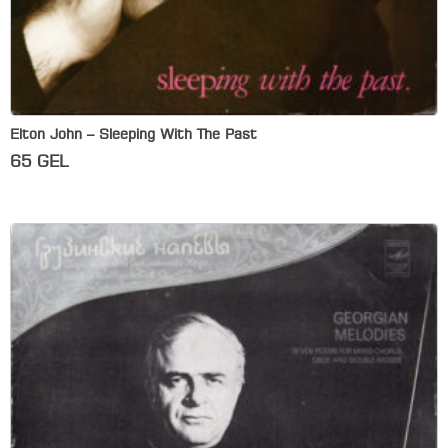
Elton John – Sleeping With The Past
65
GEL