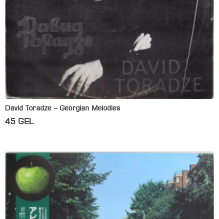
David Toradze – Georgian Melodies
45
GEL