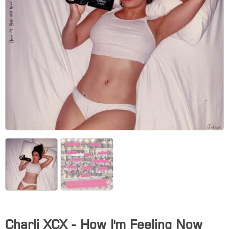
Charli XCX - How I'm Feeling Now