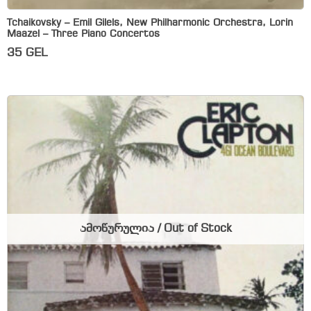
Tchaikovsky – Emil Gilels, New Philharmonic Orchestra, Lorin
Maazel – Three Piano Concertos
35
GEL
ამოწურულია / Out of Stock