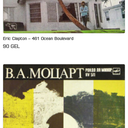
Eric Clapton – 461 Ocean Boulevard
90
GEL