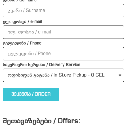
გვარი / Surname
ელ. ფოსტა / e-mail
ტელეფონი / Phone
საკურიერო სერვისი / Delivery Service
შეკვეთა / ORDER
შეთავაზებები / Offers: