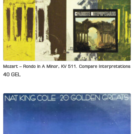
Mozart – Rondo in A Minor, KV 511. Compare Interpretations
40
GEL