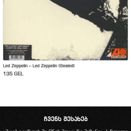
Led Zeppelin – Led Zeppelin (Sealed)
135
GEL
ჩვენს შესახებ