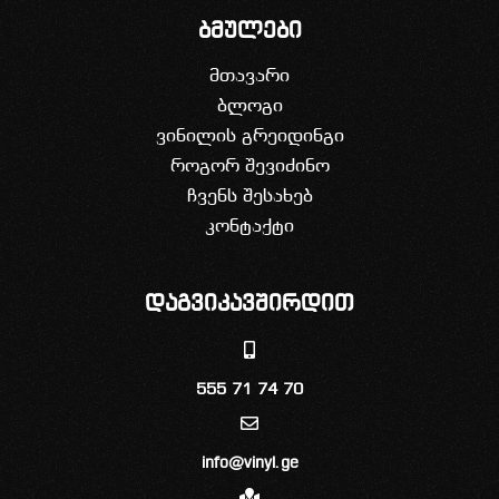
ბმულები
მთავარი
ბლოგი
ვინილის გრეიდინგი
როგორ შევიძინო
ჩვენს შესახებ
კონტაქტი
დაგვიკავშირდით
555 71 74 70
info@vinyl.ge