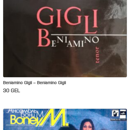
Beniamino Gigli – Beniamino Gigli
30
GEL