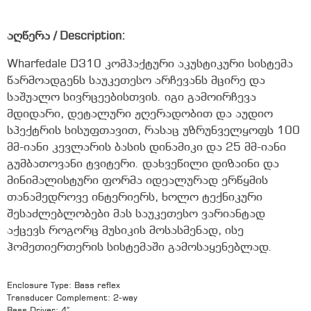
აღწერა / Description:
Wharfedale D310 კომპაქტური აკუსტიკური სისტემა
წარმოადგენს საუკეთესო არჩევანს მცირე და
საშუალო სივრცეებისთვის. იგი გამოირჩევა
მდიდარი, დეტალური ჟღერადობით და აუდიო
სპექტრის სისუფთავით, რასაც უზრუნველყოფს 100
მმ-იანი კევლარის ბასის დინამიკი და 25 მმ-იანი
გუმბათოვანი ტვიტერი. დახვეწილი დიზაინი და
მინიმალისტური ფორმა იდეალურად ერწყმის
თანამედროვე ინტერიერს, ხოლო ტექნიკური
შესაძლებლობები მას საუკეთესო ვარიანტად
აქცევს როგორც მუსიკის მოსასმენად, ისე
ჰომეთიერთერის სისტემაში გამოსაყენებლად.
Enclosure Type: Bass reflex
Transducer Complement: 2-way