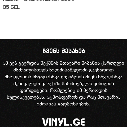
35
GEL
ჩვენს შესახებ
ამ ვებ გვერდის შექმნის მთავარი მიზანია ქართული
მსმენლისთვის ხელმისაწვდომი გავხადოთ
მსოფლიოს სხვადასხვა ლეიბლის მიერ სხვადსხვა
მუსიკალურ ეპოქაში წარმოებული ვინილის
ფირფიტები, რომლებიც იმ პერიოდის
სულისკვეთებას, ატმოსფეროს და რაც მთავარია
ემოციას გადმოსცემენ.