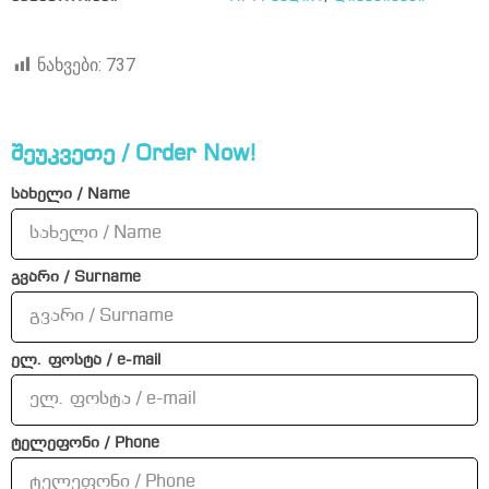
ნახვები:
737
შეუკვეთე / Order Now!
სახელი / Name
გვარი / Surname
ელ. ფოსტა / e-mail
ტელეფონი / Phone