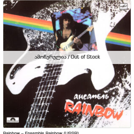
ამოწურულია / Out of Stock
Rainbow – Ensemble Rainbow (USSR)