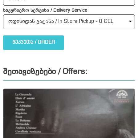
საკურიერო სერვისი / Delivery Service
შეკვეთა / ORDER
შეთავაზებები / Offers: