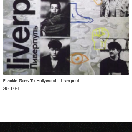
Frankie Goes To Hollywood – Liverpool
35
GEL