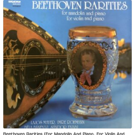
Beethoven Rarities (For Mandolin And Piano, For Violin And