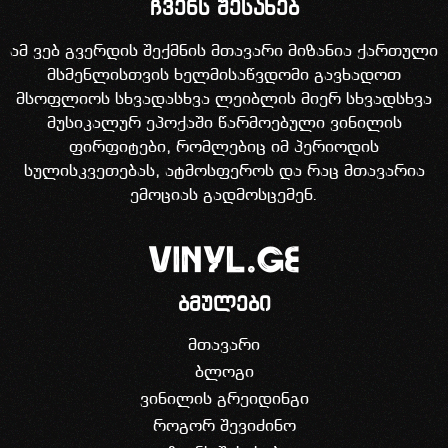
ჩვენს შესახებ
ამ ვებ გვერდის შექმნის მთავარი მიზანია ქართული
მსმენლისთვის ხელმისაწვდომი გავხადოთ
მსოფლიოს სხვადასხვა ლეიბლის მიერ სხვადსხვა
მუსიკალურ ეპოქაში წარმოებული ვინილის
ფირფიტები, რომლებიც იმ პერიოდის
სულისკვეთებას, ატმოსფეროს და რაც მთავარია
ემოციას გადმოსცემენ.
ბმულები
მთავარი
ბლოგი
ვინილის გრეიდინგი
როგორ შევიძინო