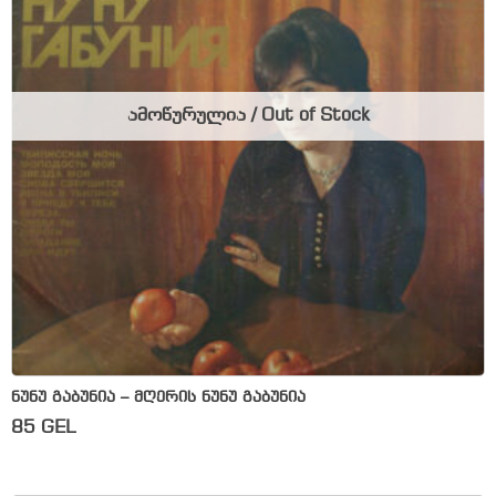
ამოწურულია / Out of Stock
ნუნუ გაბუნია – მღერის ნუნუ გაბუნია
85
GEL