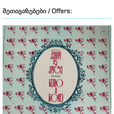
შეთავაზებები / Offers: