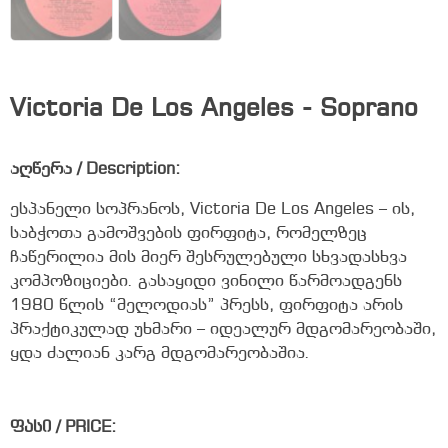
Victoria De Los Angeles - Soprano
აღწერა / Description:
ესპანელი სოპრანოს, Victoria De Los Angeles – ის,
საბჭოთა გამოშვების ფირფიტა, რომელზეც
ჩაწერილია მის მიერ შესრულებული სხვადასხვა
კომპოზიციები. გასაყიდი ვინილი წარმოადგენს
1980 წლის “მელოდიას” პრესს, ფირფიტა არის
პრაქტიკულად უხმარი – იდეალურ მდგომარეობაში,
ყდა ძალიან კარგ მდგომარეობაშია.
ფასი / PRICE: