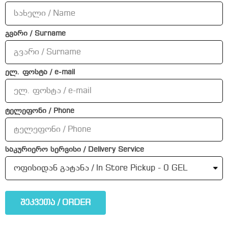
გვარი / Surname
ელ. ფოსტა / e-mail
ტელეფონი / Phone
საკურიერო სერვისი / Delivery Service
შეკვეთა / ORDER