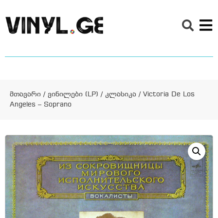
მთავარი
/
ვინილები (LP)
/
კლასიკა
/ Victoria De Los
Angeles – Soprano