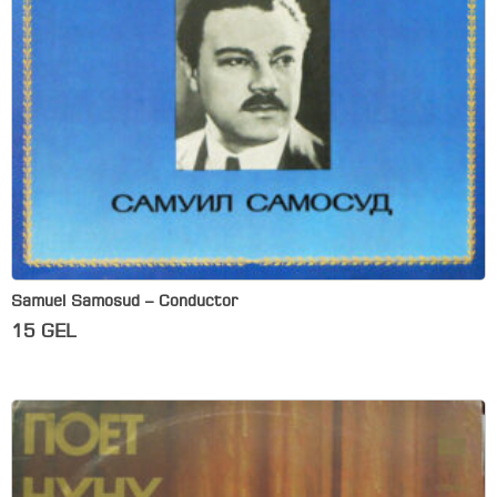
Samuel Samosud – Conductor
15
GEL