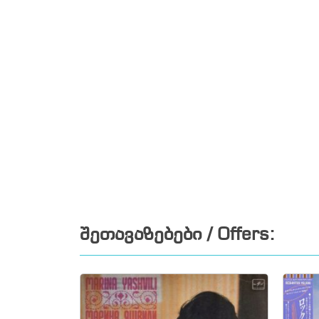
შეთავაზებები / Offers: