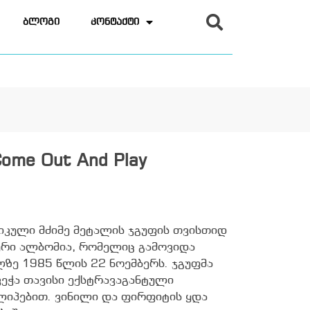
ბლოგი
კონტაქტი
Come Out And Play
ერიკული მძიმე მეტალის ჯგუფის თვისთიდ
ური ალბომია, რომელიც გამოვიდა
ბლზე 1985 წლის 22 ნოემბერს. ჯგუფმა
ეჭა თავისი ექსტრავაგანტული
ლიპებით. ვინილი და ფირფიტის ყდა