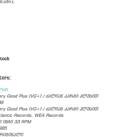
ბაშია.
tock
ters:
ოკი
ery Good Plus (VG+) / ძალიან კარგი პლუსით
შშ
ery Good Plus (VG+) / ძალიან კარგი პლუსით
tlantic Records, WEA Records
2 ინჩი 33 RPM
985
რიგინალი