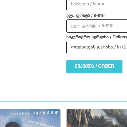
ელ. ფოსტა / e-mail
საკურიერო სერვისი / Delivery
შეკვეთა / ORDER