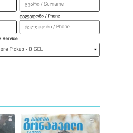
ტელეფონი / Phone
 Service