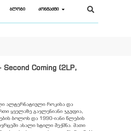
ბლოგი
კონტაქტი
- Second Coming (2LP,
ული ალტერნატიული როკისა და
ერთი ყველაზე გავლენიანი ჯგუფია,
ების ბოლოს და 1990-იანი წლების
ივრცეში ახალი სტილი შექმნა. მათი