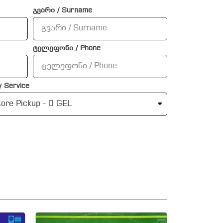
გვარი / Surname
ტელეფონი / Phone
 Service