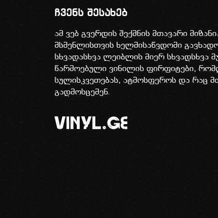
ჩვენს შესახებ
ამ ვებ გვერდის შექმნის მთავარი მიზან
მსმენლისთვის ხელმისაწვდომი გავხა
სხვადასხვა ლეიბლის მიერ სხვადსხვა მ
წარმოებული ვინილის ფირფიტები, რომ
სულისკვეთებას, ატმოსფეროს და რაც მ
გადმოსცემენ.