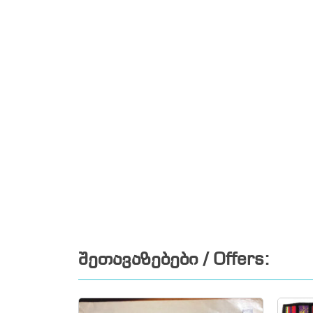
შეთავაზებები / Offers: