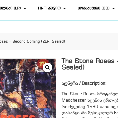
ილები (LP)
HI-FI აუდიო
კომპაქტები (CD)
oses – Second Coming (2LP, Sealed)
The Stone Roses 
Sealed)
აღწერა / Description:
The Stone Roses ბრიტან
Madchester სცენის ერთ-
რომელმაც 1980-იანი წლ
დასაწყისში მუსიკალურ ს