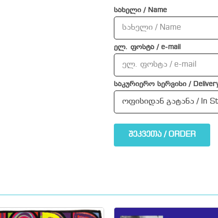
სახელი / Name
ელ. ფოსტა / e-mail
საკურიერო სერვისი / Delivery
შეკვეთა / ORDER