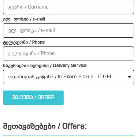
ელ. ფოსტა / e-mail
ტელეფონი / Phone
საკურიერო სერვისი / Delivery Service
შეკვეთა / ORDER
შეთავაზებები / Offers: