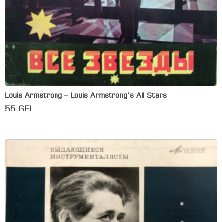
Louis Armstrong – Louis Armstrong’s All Stars
55
GEL