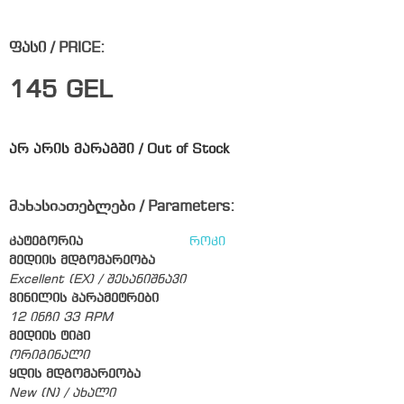
ფასი / PRICE:
145
GEL
არ არის მარაგში / Out of Stock
მახასიათებლები / Parameters:
კატეგორია
როკი
მედიის მდგომარეობა
Excellent (EX) / შესანიშნავი
ვინილის პარამეტრები
12 ინჩი 33 RPM
მედიის ტიპი
ორიგინალი
ყდის მდგომარეობა
New (N) / ახალი