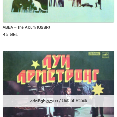
ABBA – The Album (USSR)
45
GEL
ამოწურულია / Out of Stock