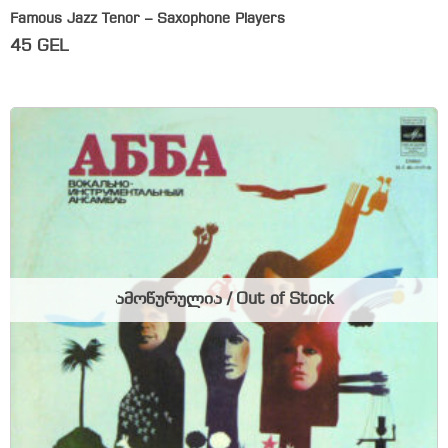
Famous Jazz Tenor – Saxophone Players
45
GEL
ამოწურულია / Out of Stock