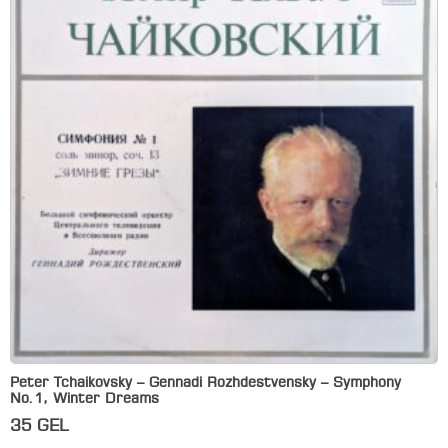
Peter Tchaikovsky – Gennadi Rozhdestvensky – Symphony
No.1, Winter Dreams
35
GEL