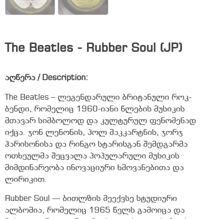
The Beatles - Rubber Soul (JP)
აღწერა / Description:
The Beatles – ლეგენდარული ბრიტანული როკ-
ბენდი, რომელიც 1960-იანი წლების მუსიკის
მთავარ სიმბოლოდ და კულტურულ ფენომენად
იქცა. ჯონ ლენონის, პოლ მაკკარტნის, ჯორჯ
ჰარისონისა და რინგო სტარისგან შემდგარმა
ოთხეულმა შეცვალა პოპულარული მუსიკის
მიმდინარეობა ინოვაციური ხმოვანებითა და
ლირიკით.
Rubber Soul — ბითლზის მეექვსე სტუდიური
ალბომია, რომელიც 1965 წელს გამოიცა და