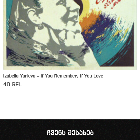
Izabella Yurieva – If You Remember, If You Love
40
GEL
ჩვენს შესახებ