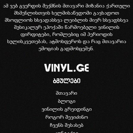
ამ ვებ გვერდის შექმნის მთავარი მიზანია ქართული
მსმენლისთვის ხელმისაწვდომი გავხადოთ
მსოფლიოს სხვადასხვა ლეიბლის მიერ სხვადსხვა
მუსიკალურ ეპოქაში წარმოებული ვინილის
ფირფიტები, რომლებიც იმ პერიოდის
სულისკვეთებას, ატმოსფეროს და რაც მთავარია
ემოციას გადმოსცემენ.
ბმულები
მთავარი
ბლოგი
ვინილის გრეიდინგი
როგორ შევიძინო
ჩვენს შესახებ