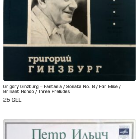
Grigory Ginzburg – Fantasia / Sonata No. 8 / Für Elise /
Brilliant Rondo / Three Preludes
25
GEL