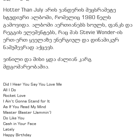
Hotter Than July არის ვანდერის მეცხრამეტე
სტუდიური ალბომი, რომელიც 1980 წელს
გამოვიდა. ალბომი აერთიანებს სოულს, ფანკს და
რეგგის ელემენტებს, რაც მას Stevie Wonder-ის
ერთ-ერთ ყველაზე ენერგიულ და დინამიკურ
ნამუშევრად აქცევს.
ვინილი და მისი ყდა ძალიან კარგ
მდგომარეობაშია.
Did I Hear You Say You Love Me
All I Do
Rocket Love
I Ain’t Gonna Stand for It
As If You Read My Mind
Master Blaster (Jammin’)
Do Like You
Cash in Your Face
Lately
Happy Birthday