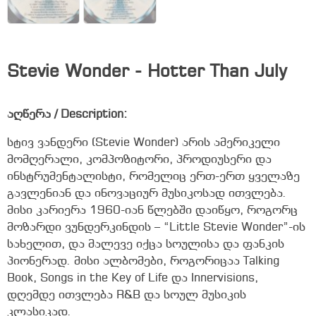
Stevie Wonder ‎- Hotter Than July
აღწერა / Description:
სტივ ვანდერი (Stevie Wonder) არის ამერიკელი
მომღერალი, კომპოზიტორი, პროდიუსერი და
ინსტრუმენტალისტი, რომელიც ერთ-ერთ ყველაზე
გავლენიან და ინოვაციურ მუსიკოსად ითვლება.
მისი კარიერა 1960-იან წლებში დაიწყო, როგორც
მოზარდი ვუნდერკინდის – “Little Stevie Wonder”-ის
სახელით, და მალევე იქცა სოულისა და ფანკის
პიონერად. მისი ალბომები, როგორიცაა Talking
Book, Songs in the Key of Life და Innervisions,
დღემდე ითვლება R&B და სოულ მუსიკის
კლასიკად.