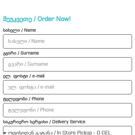
შეუკვეთე / Order Now!
სახელი / Name
გვარი / Surname
ელ. ფოსტა / e-mail
ტელეფონი / Phone
საკურიერო სერვისი / Delivery Service