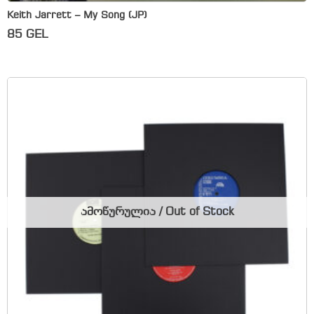
Keith Jarrett – My Song (JP)
85
GEL
ამოწურულია / Out of Stock