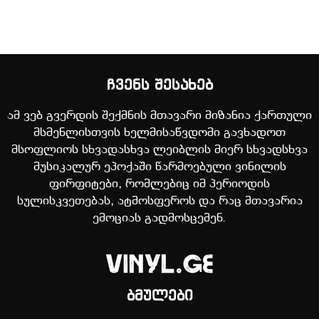
ჩვენს შესახებ
ამ ვებ გვერდის შექმნის მთავარი მიზანია ქართული
მსმენლისთვის ხელმისაწვდომი გავხადოთ
მსოფლიოს სხვადასხვა ლეიბლის მიერ სხვადსხვა
მუსიკალურ ეპოქაში წარმოებული ვინილის
ფირფიტები, რომლებიც იმ პერიოდის
სულისკვეთებას, ატმოსფეროს და რაც მთავარია
ემოციას გადმოსცემენ.
ბმულები