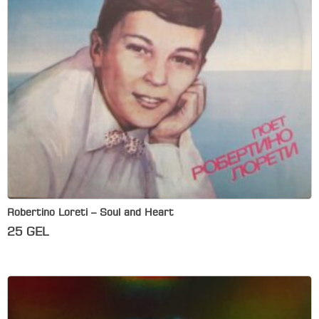
Robertino Loreti – Soul and Heart
25
GEL