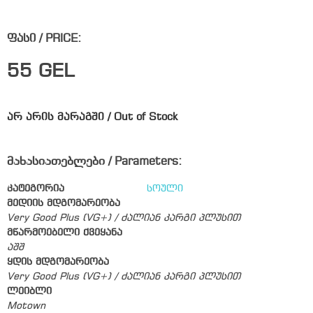
ფასი / PRICE:
55
GEL
არ არის მარაგში / Out of Stock
მახასიათებლები / Parameters:
კატეგორია
სოული
მედიის მდგომარეობა
Very Good Plus (VG+) / ძალიან კარგი პლუსით
მწარმოებელი ქვეყანა
აშშ
ყდის მდგომარეობა
Very Good Plus (VG+) / ძალიან კარგი პლუსით
ლეიბლი
Motown