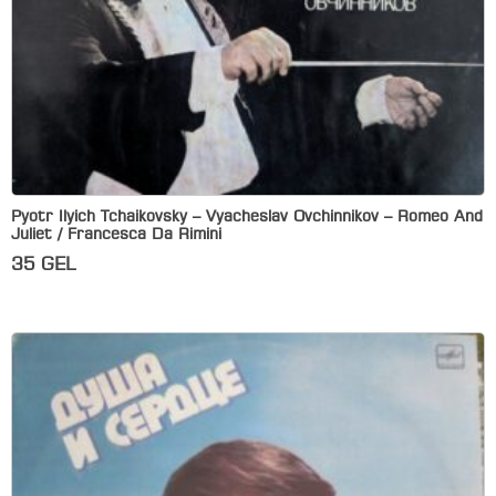
Pyotr Ilyich Tchaikovsky – Vyacheslav Ovchinnikov – Romeo And
Juliet / Francesca Da Rimini
35
GEL