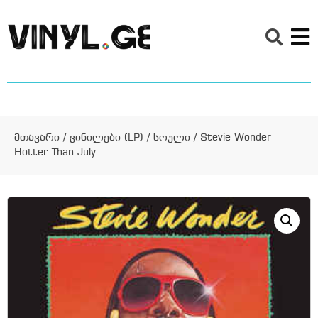
მთავარი
/
ვინილები (LP)
/
სოული
/ Stevie Wonder ‎-
Hotter Than July