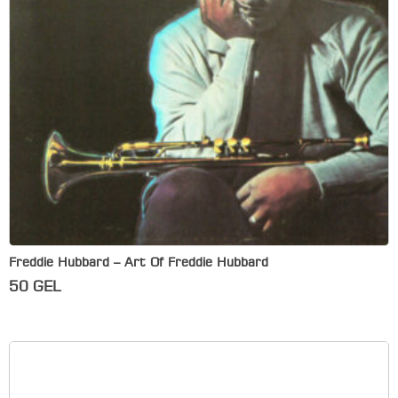
Freddie Hubbard – Art Of Freddie Hubbard
50
GEL