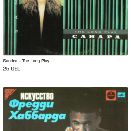
Sandra – The Long Play
25
GEL