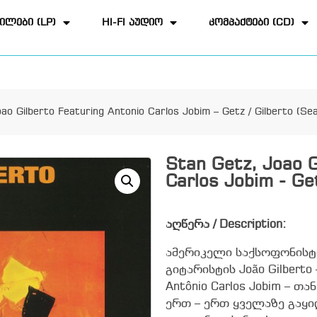
ილები (LP)
HI-FI აუდიო
კომპაქტები (CD)
ao Gilberto Featuring Antonio Carlos Jobim – Getz / Gilberto (Sea
Stan Getz, Joao G
Carlos Jobim - Get
აღწერა / Description:
ამერიკელი საქსოფონისტი
გიტარისტის João Gilbert
Antônio Carlos Jobim – თა
ერთ – ერთ ყველაზე გაყ