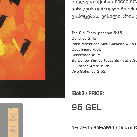
გავლენა იქონია bossa no
ვინილის ფირფიტა წარმო
გამოცემას. ვინილი არის
The Girl From Ipanema 5:15
Doralice 2:45
Para Machucar Meu Coracao = To 
Desafinado 4:05
Corcovado 4:15
So Danco Samba (Jazz Samba) 3:3
O Grande Amor 5:25
Vivo Sohando 2:52
ფასი / PRICE:
95
GEL
არ არის მარაგში / Out of S