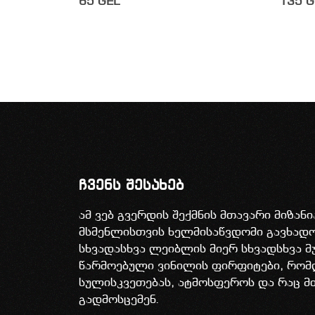
65
GEL
135
G
ჩვენს შესახებ
ამ ვებ გვერდის შექმნის მთავარი მიზან
მსმენლისთვის ხელმისაწვდომი გავხა
სხვადასხვა ლეიბლის მიერ სხვადსხვა მ
წარმოებული ვინილის ფირფიტები, რომ
სულისკვეთებას, ატმოსფეროს და რაც მ
გადმოსცემენ.