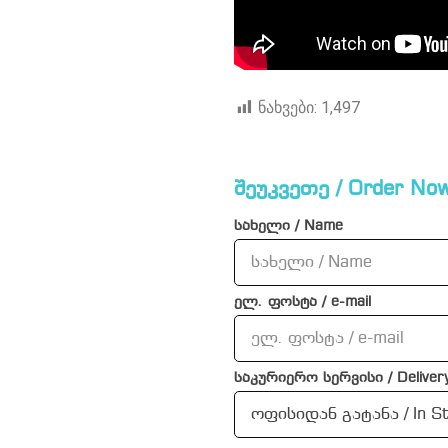
ნახვები:
1,497
შეუკვეთე / Order Now
სახელი / Name
ელ. ფოსტა / e-mail
საკურიერო სერვისი / Delivery