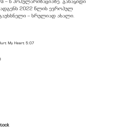
va – ს პოპულარიზაციაზე. გასაყიდი
ადგენს 2022 წლის ევროპულ
 გაუხსნელი – სრულიად ახალი.
Hurt My Heart 5:07
0
tock