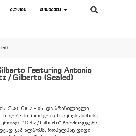
ბლოგი
კონტაქტი
led)
ilberto Featuring Antonio
z / Gilberto (Sealed)
ს, Stan Getz – ის, და ბრაზილიელი
o – ს ალბომი, რომელიც ჩაწერეს პიანისტ
ნ ერთად. “Getz / Gilberto” წარმოადგენს
იდვად ჯაზ ალბომს, რომელმაც დიდი