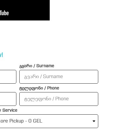
!
გვარი / Surname
ტელეფონი / Phone
 Service