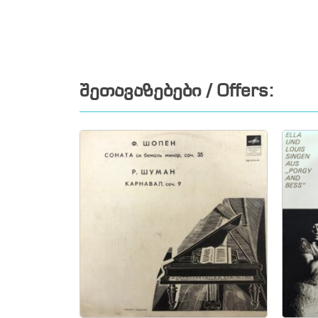
შეთავაზებები / Offers: