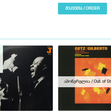
შეკვეთა / ORDER
ამოწურულია / Out of S