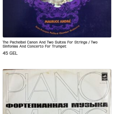
The Pachelbel Canon And Two Suites For Strings / Two
Sinfonias And Concerto For Trumpet
45
GEL