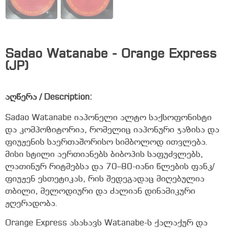
Sadao Watanabe - Orange Express
(JP)
აღწერა / Description:
Sadao Watanabe იაპონელი ალტო საქსოფონისტი
და კომპოზიტორია, რომელიც იაპონური ჯაზისა და
ფიუჟენის საერთაშორისო სიმბოლოდ ითვლება.
მისი სტილი აერთიანებს ბიბოპის საფუძვლებს,
ლათინურ რიტმებსა და 70–80-იანი წლების ფანკ/
ფიუჟენ ესთეტიკას, რის შედეგადაც მიღებულია
თბილი, მელოდიური და ძალიან დინამიკური
ჟღერადობა.
Orange Express ასახავს Watanabe-ს ქალაქურ და