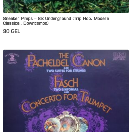
Sneaker Pimps – Six Underground (Trip Hop, Modern
Classical, Downtempo)
30
GEL