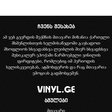
ჩვენს შესახებ
ამ ვებ გვერდის შექმნის მთავარი მიზანია ქართული
მსმენლისთვის ხელმისაწვდომი გავხადოთ
მსოფლიოს სხვადასხვა ლეიბლის მიერ სხვადსხვა
მუსიკალურ ეპოქაში წარმოებული ვინილის
ფირფიტები, რომლებიც იმ პერიოდის
სულისკვეთებას, ატმოსფეროს და რაც მთავარია
ემოციას გადმოსცემენ.
ბმულები
მთავარი