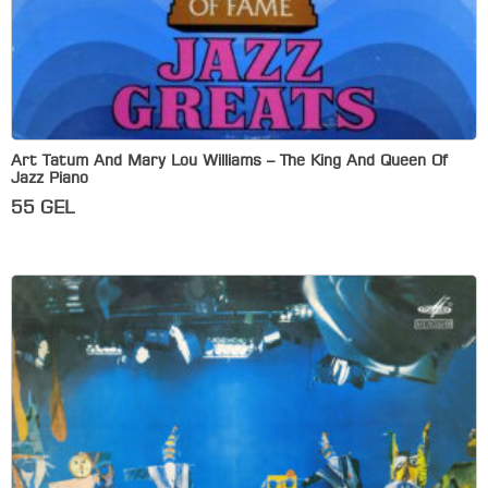
Art Tatum And Mary Lou Williams – The King And Queen Of
Jazz Piano
55
GEL