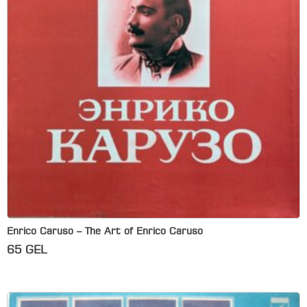
Enrico Caruso – The Art of Enrico Caruso
65
GEL