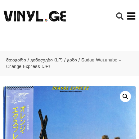
მთავარი
/
ვინილები (LP)
/
ჯაზი
/ Sadao Watanabe –
Orange Express (JP)