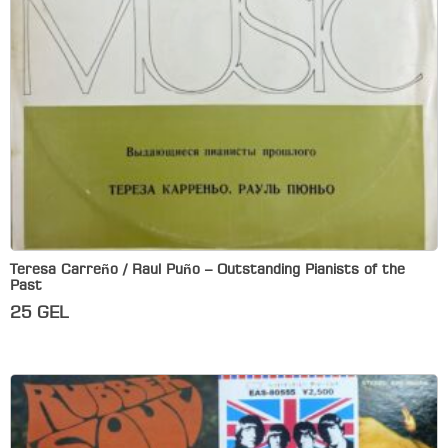
Teresa Carreño / Raul Puño – Outstanding Pianists of the
Past
25
GEL