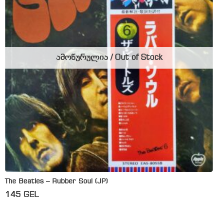
ამოწურულია / Out of Stock
The Beatles – Rubber Soul (JP)
145
GEL