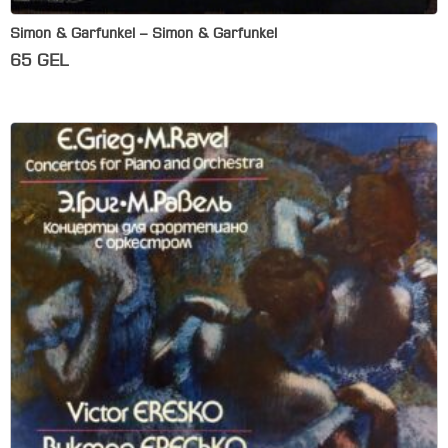
Simon & Garfunkel – Simon & Garfunkel
65
GEL