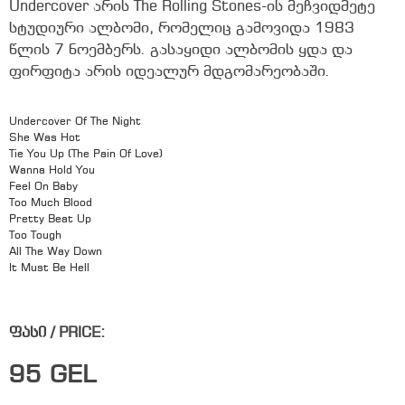
Undercover არის The Rolling Stones-ის მეჩვიდმეტე
სტუდიური ალბომი, რომელიც გამოვიდა 1983
წლის 7 ნოემბერს. გასაყიდი ალბომის ყდა და
ფირფიტა არის იდეალურ მდგომარეობაში.
Undercover Of The Night
She Was Hot
Tie You Up (The Pain Of Love)
Wanna Hold You
Feel On Baby
Too Much Blood
Pretty Beat Up
Too Tough
All The Way Down
It Must Be Hell
ფასი / PRICE:
95
GEL