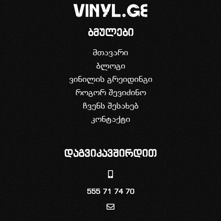
ბმულები
მთავარი
ბლოგი
ვინილის გრეიდინგი
როგორ შევიძინო
ჩვენს შესახებ
კონტაქტი
დაგვიკავშირდით
555 71 74 70