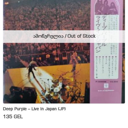
ამოწურულია / Out of Stock
Deep Purple – Live In Japan (JP)
135
GEL