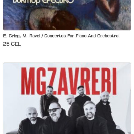
E. Grieg, M. Ravel / Concertos For Piano And Orchestra
25
GEL