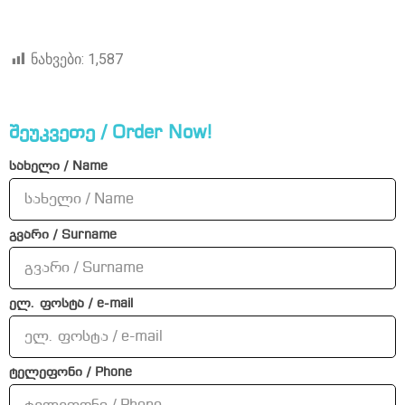
ნახვები:
1,587
შეუკვეთე / Order Now!
სახელი / Name
გვარი / Surname
ელ. ფოსტა / e-mail
ტელეფონი / Phone