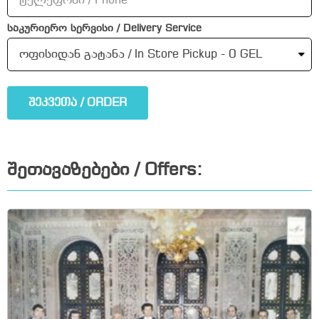
საკურიერო სერვისი / Delivery Service
შეკვეთა / ORDER
შეთავაზებები / Offers: