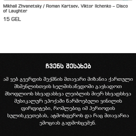
Mikhail Zhvanetsky / Roman Kartsev, Viktor Ilchenko – Disco
of Laughter
15
GEL
ჩვენს შესახებ
ამ ვებ გვერდის შექმნის მთავარი მიზანია ქართული
მსმენლისთვის ხელმისაწვდომი გავხადოთ
მსოფლიოს სხვადასხვა ლეიბლის მიერ სხვადსხვა
მუსიკალურ ეპოქაში წარმოებული ვინილის
ფირფიტები, რომლებიც იმ პერიოდის
სულისკვეთებას, ატმოსფეროს და რაც მთავარია
ემოციას გადმოსცემენ.