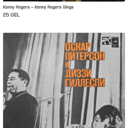
Kenny Rogers – Kenny Rogers Sings
25
GEL