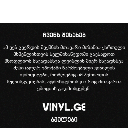
ჩვენს შესახებ
ამ ვებ გვერდის შექმნის მთავარი მიზანია ქართული
მსმენლისთვის ხელმისაწვდომი გავხადოთ
მსოფლიოს სხვადასხვა ლეიბლის მიერ სხვადსხვა
მუსიკალურ ეპოქაში წარმოებული ვინილის
ფირფიტები, რომლებიც იმ პერიოდის
სულისკვეთებას, ატმოსფეროს და რაც მთავარია
ემოციას გადმოსცემენ.
ბმულები