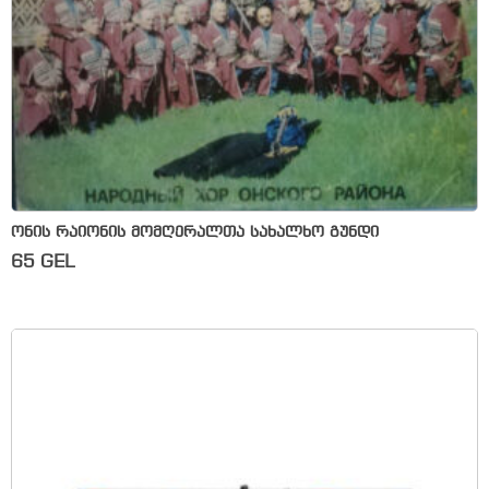
ონის რაიონის მომღერალთა სახალხო გუნდი
65
GEL