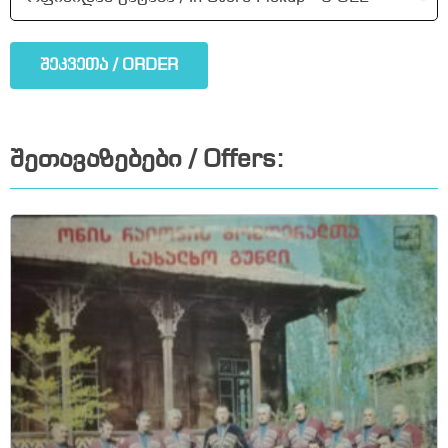
შეკვეთა / ORDER
შეთავაზებები / Offers: