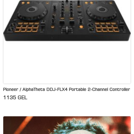
Pioneer / AlphaTheta DDJ-FLX4 Portable 2-Channel Controller
1135
GEL