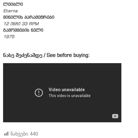
ლეიბლი
Eterna
ვინილის პარამეტრები
12 ინჩი 33 RPM
გამოშვების წელი
1975
ნახე შეძენამდე / See before buying:
ნახვები:
440