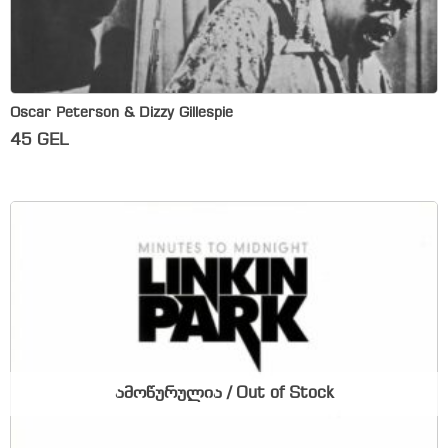
Oscar Peterson & Dizzy Gillespie
45
GEL
ამოწურულია / Out of Stock