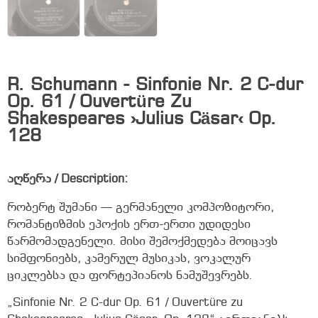
R. Schumann - Sinfonie Nr. 2 C-dur
Op. 61 / Ouvertüre Zu
Shakespeares ›Julius Cäsar‹ Op.
128
აღწერა / Description:
რობერტ შუმანი — გერმანელი კომპოზიტორი,
რომანტიზმის ეპოქის ერთ-ერთი უდიდესი
წარმომადგენელი. მისი შემოქმედება მოიცავს
სიმფონიებს, კამერულ მუსიკას, ვოკალურ
ციკლებსა და ფორტეპიანოს ნამუშევრებს.
„Sinfonie Nr. 2 C-dur Op. 61 / Ouvertüre zu