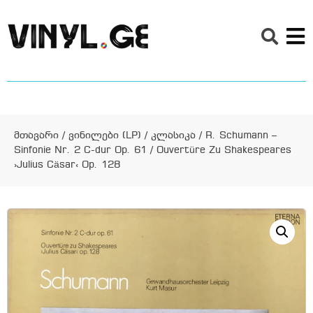
მთავარი
/
ვინილები (LP)
/
კლასიკა
/ R. Schumann –
Sinfonie Nr. 2 C-dur Op. 61 / Ouvertüre Zu Shakespeares
›Julius Cäsar‹ Op. 128