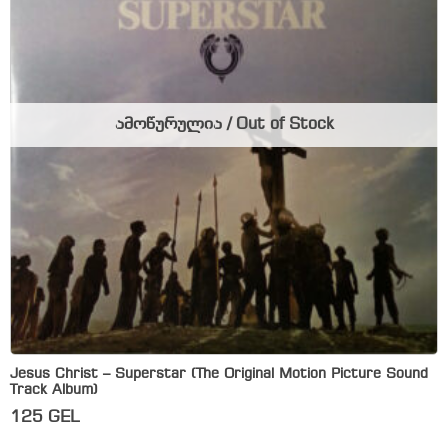
ამოწურულია / Out of Stock
Jesus Christ – Superstar (The Original Motion Picture Sound
Track Album)
125
GEL