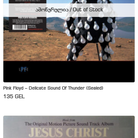
ამოწურულია / Out of Stock
Pink Floyd – Delicate Sound Of Thunder (Sealed)
135
GEL