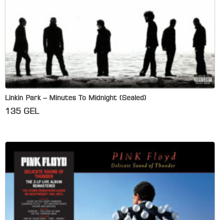
Linkin Park – Minutes To Midnight (Sealed)
135
GEL