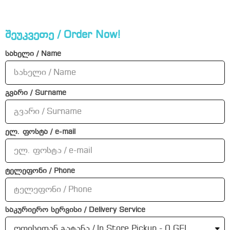
შეუკვეთე / Order Now!
სახელი / Name
გვარი / Surname
ელ. ფოსტა / e-mail
ტელეფონი / Phone
საკურიერო სერვისი / Delivery Service