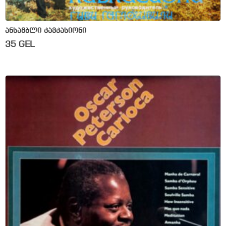
ანსამბლი კავკასიონი
35
GEL