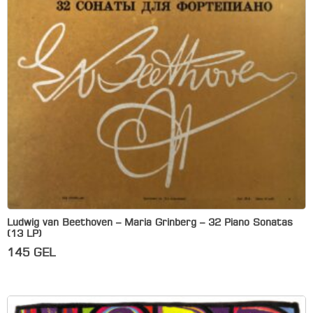
Ludwig van Beethoven – Maria Grinberg – 32 Piano Sonatas
(13 LP)
145
GEL