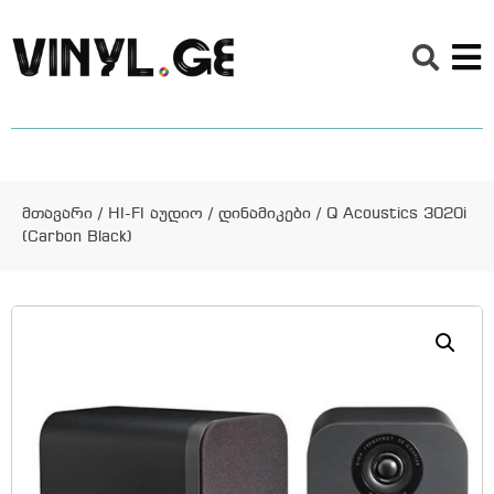
მთავარი
/
HI-FI აუდიო
/
დინამიკები
/ Q Acoustics 3020i
(Carbon Black)