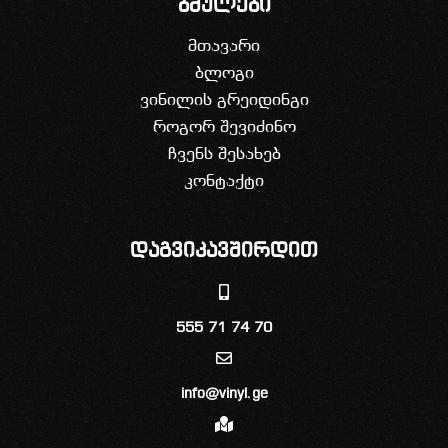
ბმულები
მთავარი
ბლოგი
ვინილის გრეიდინგი
როგორ შევიძინო
ჩვენს შესახებ
კონტაქტი
დაგვიკავშირდით
555 71 74 70
info@vinyl.ge