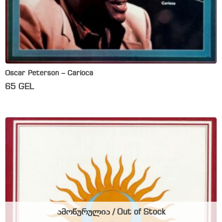
Oscar Peterson – Carioca
65
GEL
ამოწურულია / Out of Stock