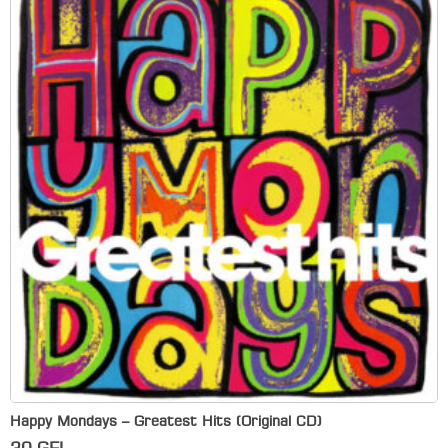
Happy Mondays – Greatest Hits (Original CD)