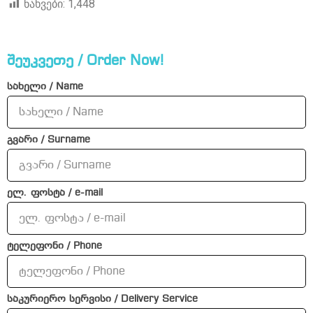
ნახვები:
1,448
შეუკვეთე / Order Now!
სახელი / Name
გვარი / Surname
ელ. ფოსტა / e-mail
ტელეფონი / Phone
საკურიერო სერვისი / Delivery Service