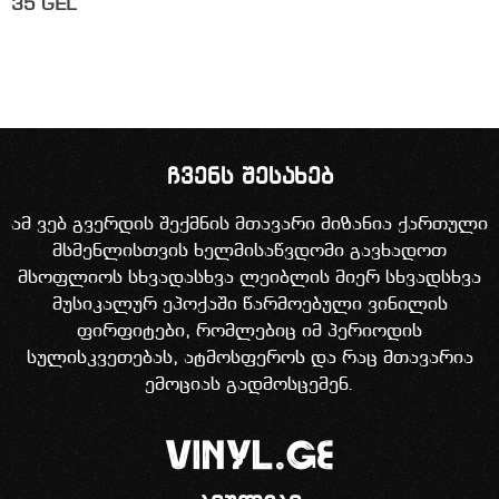
35
GEL
ჩვენს შესახებ
ამ ვებ გვერდის შექმნის მთავარი მიზანია ქართული
მსმენლისთვის ხელმისაწვდომი გავხადოთ
მსოფლიოს სხვადასხვა ლეიბლის მიერ სხვადსხვა
მუსიკალურ ეპოქაში წარმოებული ვინილის
ფირფიტები, რომლებიც იმ პერიოდის
სულისკვეთებას, ატმოსფეროს და რაც მთავარია
ემოციას გადმოსცემენ.