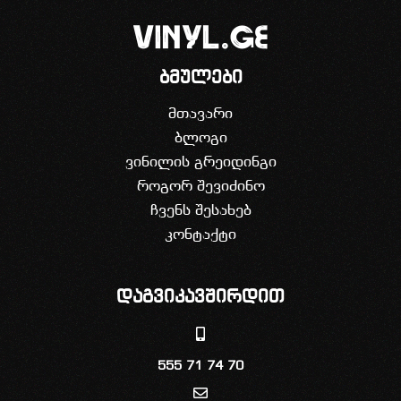
ბმულები
მთავარი
ბლოგი
ვინილის გრეიდინგი
როგორ შევიძინო
ჩვენს შესახებ
კონტაქტი
დაგვიკავშირდით
555 71 74 70