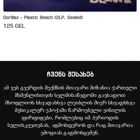
Gorillaz – Plastic Beach (2LP, Sealed)
125
GEL
ჩვენს შესახებ
ამ ვებ გვერდის შექმნის მთავარი მიზანია ქართული
მსმენლისთვის ხელმისაწვდომი გავხადოთ
მსოფლიოს სხვადასხვა ლეიბლის მიერ სხვადსხვა
მუსიკალურ ეპოქაში წარმოებული ვინილის
ფირფიტები, რომლებიც იმ პერიოდის
სულისკვეთებას, ატმოსფეროს და რაც მთავარია
ემოციას გადმოსცემენ.