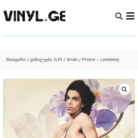
მთავარი
/
ვინილები (LP)
/
პოპი
/ Prince – Lovesexy