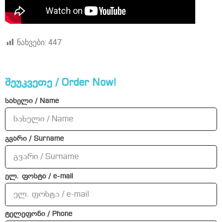
ნახვები:
447
შეუკვეთე / Order Now!
სახელი / Name
გვარი / Surname
ელ. ფოსტა / e-mail
ტელეფონი / Phone