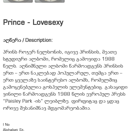
Prince - Lovesexy
აღწერა / Description:
პრინს როჯერ ნელსონის, იგივე პრინსის, მეათე
სტუდიური ალბომი, რომელიც გამოვიდა 1988
წელს. აღნიშნული ალბომი წარმოადგენს პრინსის
ერთ – ერთ ნაკლებად პოპულარულ, თუმცა ერთ –
ერთ ყველაზე საინტერესო ალბომს, რომელშიც
გამოყენებულია გოსპელის ელემენტებიც. გასაყიდი
ვინილი წარმოადგენს 1988 წლის ევროპულ პრესს
“Paisley Park -ის” ლეიბლზე. ფირფიტაც და ყდაც
ორივე შესანიშნავ მდგომარეობაშია.
I No
Alphabet St.