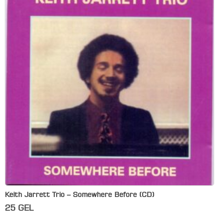
Keith Jarrett Trio – Somewhere Before (CD)
25
GEL