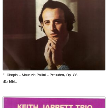
F. Chopin – Maurizio Pollini – Preludes, Op. 28
35
GEL