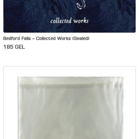
Bedford Falls – Collected Works (Sealed)
185
GEL