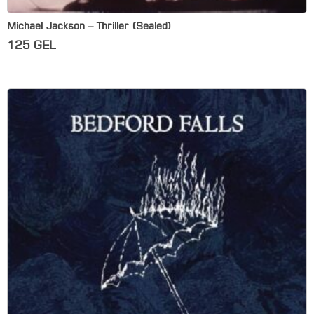
Michael Jackson – Thriller (Sealed)
125
GEL