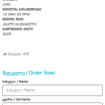
CMG
ვინილის პარამეტრები
12 ინჩი 33 RPM
მედიის ტიპი
ახალი (გაუხსნელი)
გამოშვების წელი
2025
ნახვები:
439
შეუკვეთე / Order Now!
სახელი / Name
გვარი / Surname