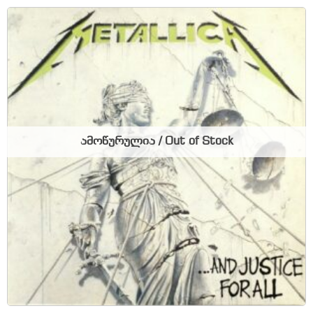
ამოწურულია / Out of Stock