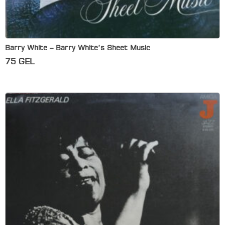
Barry White – Barry White’s Sheet Music
75
GEL