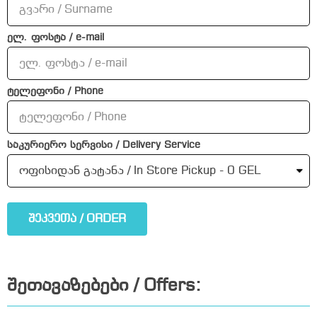
ელ. ფოსტა / e-mail
ტელეფონი / Phone
საკურიერო სერვისი / Delivery Service
შეკვეთა / ORDER
შეთავაზებები / Offers: