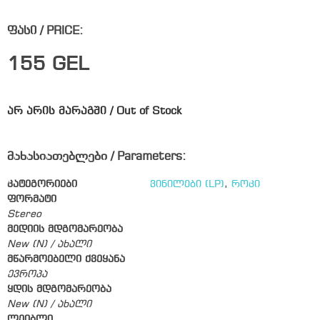
ფასი / PRICE:
155
GEL
არ არის მარაგში / Out of Stock
მახასიათებლები / Parameters:
კატეგორიები
ვინილები (LP)
,
როკი
ფორმატი
Stereo
მედიის მდგომარეობა
New (N) / ახალი
მწარმოებელი ქვეყანა
ევროპა
ყდის მდგომარეობა
New (N) / ახალი
ლეიბლი