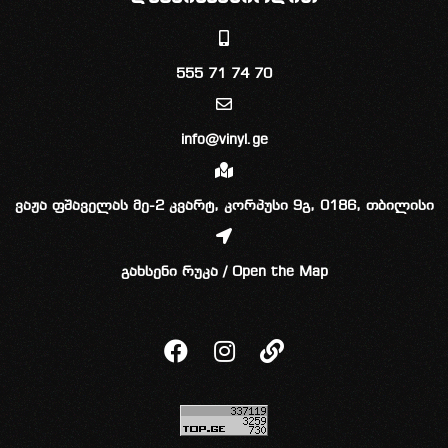
555 71 74 70
info@vinyl.ge
ვაჟა ფშაველას მე-2 კვარტ, კორპუსი 9გ, 0186, თბილისი
გახსენი რუკა / Open the Map