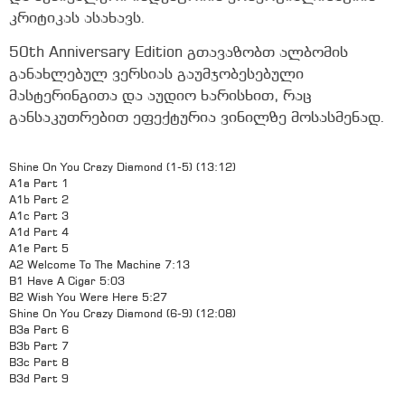
კრიტიკას ასახავს.
50th Anniversary Edition გთავაზობთ ალბომის
განახლებულ ვერსიას გაუმჯობესებული
მასტერინგითა და აუდიო ხარისხით, რაც
განსაკუთრებით ეფექტურია ვინილზე მოსასმენად.
Shine On You Crazy Diamond (1-5) (13:12)
A1a Part 1
A1b Part 2
A1c Part 3
A1d Part 4
A1e Part 5
A2 Welcome To The Machine 7:13
B1 Have A Cigar 5:03
B2 Wish You Were Here 5:27
Shine On You Crazy Diamond (6-9) (12:08)
B3a Part 6
B3b Part 7
B3c Part 8
B3d Part 9