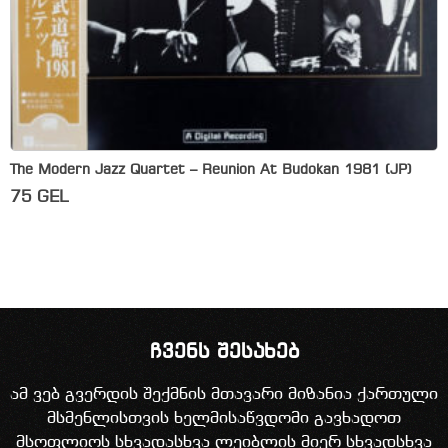
The Modern Jazz Quartet – Reunion At Budokan 1981 (JP)
75
GEL
ჩვენს შესახებ
ამ ვებ გვერდის შექმნის მთავარი მიზანია ქართული
მსმენლისთვის ხელმისაწვდომი გავხადოთ
მსოფლიოს სხვადასხვა ლეიბლის მიერ სხვადსხვა