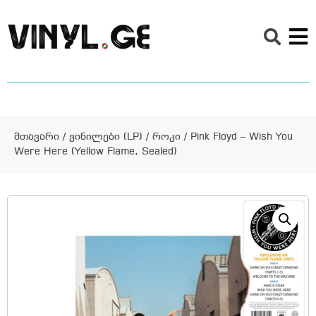
მთავარი
/
ვინილები (LP)
/
როკი
/ Pink Floyd – Wish You
Were Here (Yellow Flame, Sealed)