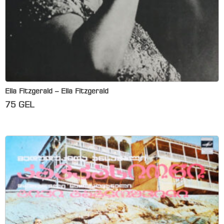
Ella Fitzgerald – Ella Fitzgerald
75
GEL