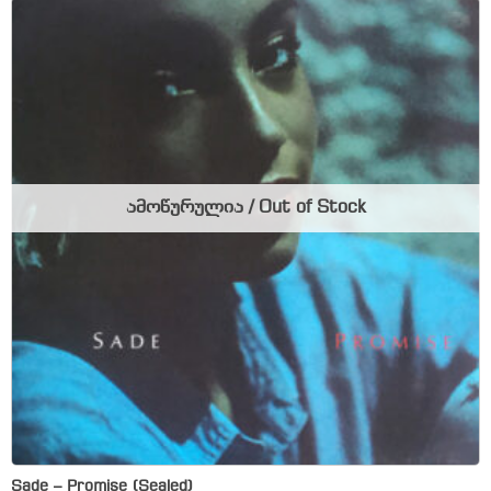
ამოწურულია / Out of Stock
Sade – Promise (Sealed)