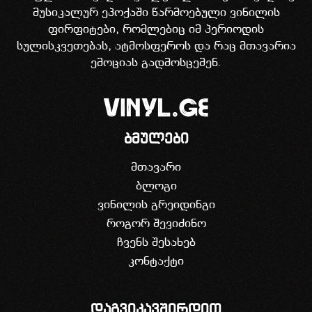
მუსიკალურ ეპოქაში წარმოებული ვინილის
ფირფიტები, რომლებიც იმ პერიოდის
სულისკვეთებას, ატმოსფეროს და რაც მთავარია
ემოციას გადმოსცემენ.
ბმულები
მთავარი
ბლოგი
ვინილის გრეიდინგი
როგორ შევიძინო
ჩვენს შესახებ
კონტაქტი
დაგვიკავშირდით