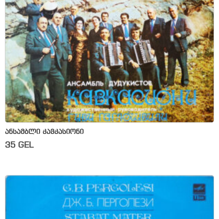
ანსამბლი კავკასიონი
35
GEL