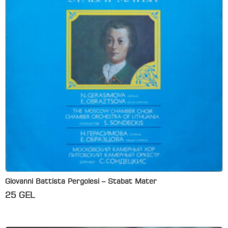
Giovanni Battista Pergolesi – Stabat Mater
25
GEL