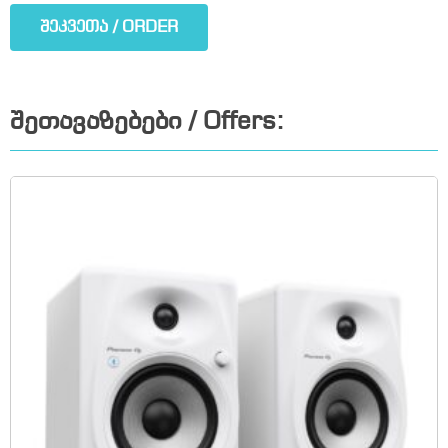
შეკვეთა / ORDER
შეთავაზებები / Offers: