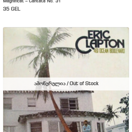
Magnificat – Cantata No. 31
35
GEL
ამოწურულია / Out of Stock