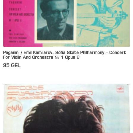
Paganini / Emil Kamilarov, Sofia State Philharmony – Concert
For Violin And Orchestra № 1 Opus 6
35
GEL