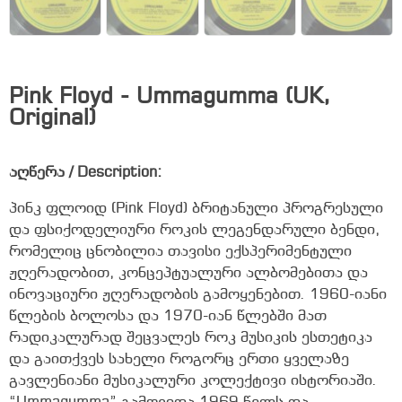
Pink Floyd - Ummagumma (UK,
Original)
აღწერა / Description:
პინკ ფლოიდ (Pink Floyd) ბრიტანული პროგრესული
და ფსიქოდელიური როკის ლეგენდარული ბენდი,
რომელიც ცნობილია თავისი ექსპერიმენტული
ჟღერადობით, კონცეპტუალური ალბომებითა და
ინოვაციური ჟღერადობის გამოყენებით. 1960-იანი
წლების ბოლოსა და 1970-იან წლებში მათ
რადიკალურად შეცვალეს როკ მუსიკის ესთეტიკა
და გაითქვეს სახელი როგორც ერთი ყველაზე
გავლენიანი მუსიკალური კოლექტივი ისტორიაში.