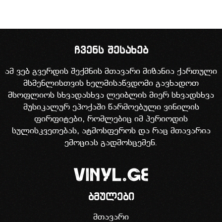
ჩვენს შესახებ
ამ ვებ გვერდის შექმნის მთავარი მიზანია ქართული
მსმენლისთვის ხელმისაწვდომი გავხადოთ
მსოფლიოს სხვადასხვა ლეიბლის მიერ სხვადსხვა
მუსიკალურ ეპოქაში წარმოებული ვინილის
ფირფიტები, რომლებიც იმ პერიოდის
სულისკვეთებას, ატმოსფეროს და რაც მთავარია
ემოციას გადმოსცემენ.
ბმულები
მთავარი