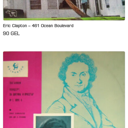
Eric Clapton – 461 Ocean Boulevard
90
GEL