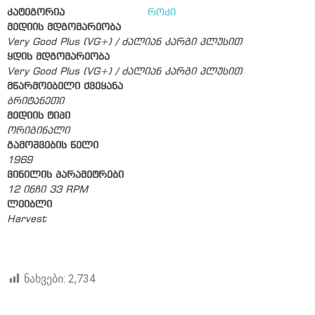
კატეგორია
როკი
მედიის მდგომარეობა
Very Good Plus (VG+) / ძალიან კარგი პლუსით
ყდის მდგომარეობა
Very Good Plus (VG+) / ძალიან კარგი პლუსით
მწარმოებელი ქვეყანა
ბრიტანეთი
მედიის ტიპი
ორიგინალი
გამოშვების წელი
1969
ვინილის პარამეტრები
12 ინჩი 33 RPM
ლეიბლი
Harvest
ნახვები:
2,734