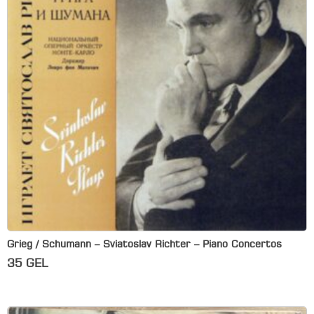
Grieg / Schumann – Sviatoslav Richter – Piano Concertos
35
GEL