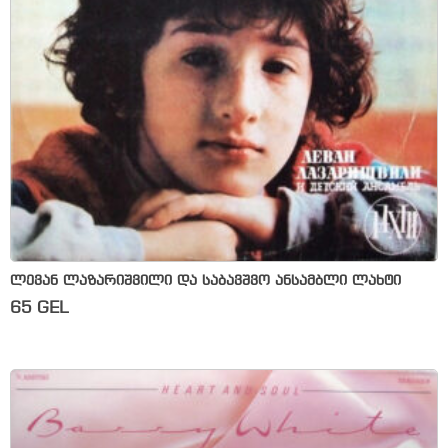
ლევან ლაზარიშვილი და საბავშვო ანსამბლი ლახტი
65
GEL