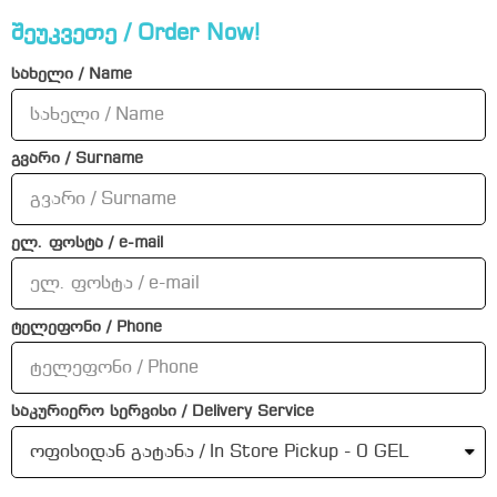
შეუკვეთე / Order Now!
სახელი / Name
გვარი / Surname
ელ. ფოსტა / e-mail
ტელეფონი / Phone
საკურიერო სერვისი / Delivery Service