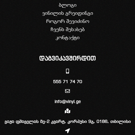
ბლოგი
ვინილის გრეიდინგი
როგორ შევიძინო
ჩვენს შესახებ
კონტაქტი
დაგვიკავშირდით
555 71 74 70
info@vinyl.ge
ვაჟა ფშაველას მე-2 კვარტ, კორპუსი 9გ, 0186, თბილისი