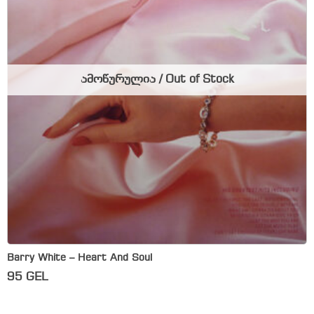
ამოწურულია / Out of Stock
Barry White – Heart And Soul
95
GEL