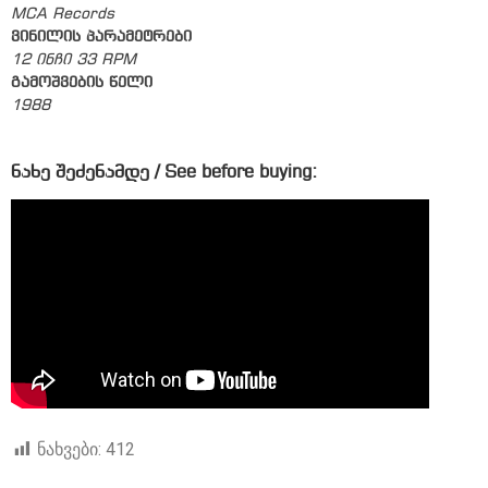
MCA Records
ვინილის პარამეტრები
12 ინჩი 33 RPM
გამოშვების წელი
1988
ნახე შეძენამდე / See before buying:
ნახვები:
412