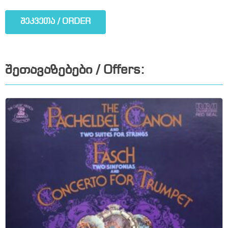
შეკვეთა / ORDER
შეთავაზებები / Offers: