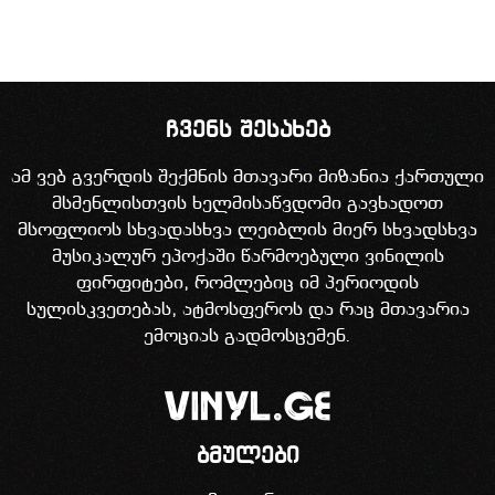
ჩვენს შესახებ
ამ ვებ გვერდის შექმნის მთავარი მიზანია ქართული
მსმენლისთვის ხელმისაწვდომი გავხადოთ
მსოფლიოს სხვადასხვა ლეიბლის მიერ სხვადსხვა
მუსიკალურ ეპოქაში წარმოებული ვინილის
ფირფიტები, რომლებიც იმ პერიოდის
სულისკვეთებას, ატმოსფეროს და რაც მთავარია
ემოციას გადმოსცემენ.
ბმულები