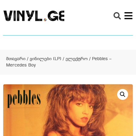
მთავარი
/
ვინილები (LP)
/
ელექტრო
/ Pebbles –
Mercedes Boy