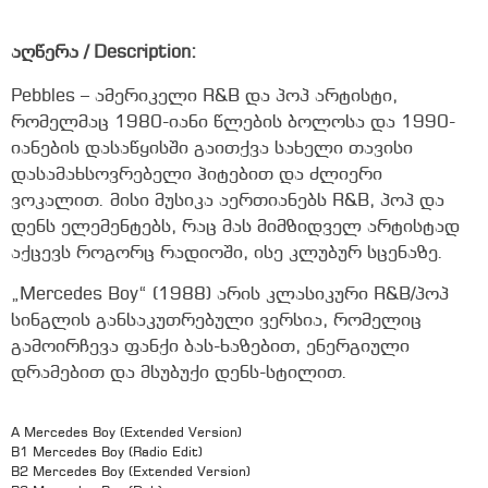
აღწერა / Description:
Pebbles – ამერიკელი R&B და პოპ არტისტი,
რომელმაც 1980-იანი წლების ბოლოსა და 1990-
იანების დასაწყისში გაითქვა სახელი თავისი
დასამახსოვრებელი ჰიტებით და ძლიერი
ვოკალით. მისი მუსიკა აერთიანებს R&B, პოპ და
დენს ელემენტებს, რაც მას მიმზიდველ არტისტად
აქცევს როგორც რადიოში, ისე კლუბურ სცენაზე.
„Mercedes Boy“ (1988) არის კლასიკური R&B/პოპ
სინგლის განსაკუთრებული ვერსია, რომელიც
გამოირჩევა ფანქი ბას-ხაზებით, ენერგიული
დრამებით და მსუბუქი დენს-სტილით.
A Mercedes Boy (Extended Version)
B1 Mercedes Boy (Radio Edit)
B2 Mercedes Boy (Extended Version)