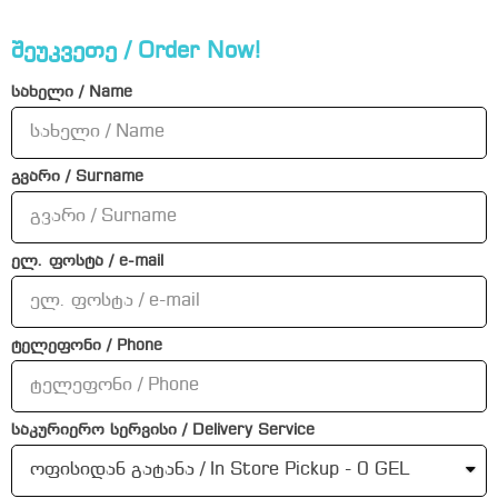
შეუკვეთე / Order Now!
სახელი / Name
გვარი / Surname
ელ. ფოსტა / e-mail
ტელეფონი / Phone
საკურიერო სერვისი / Delivery Service