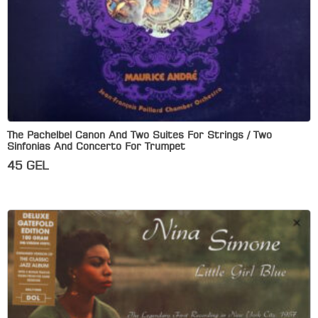
The Pachelbel Canon And Two Suites For Strings / Two
Sinfonias And Concerto For Trumpet
45
GEL