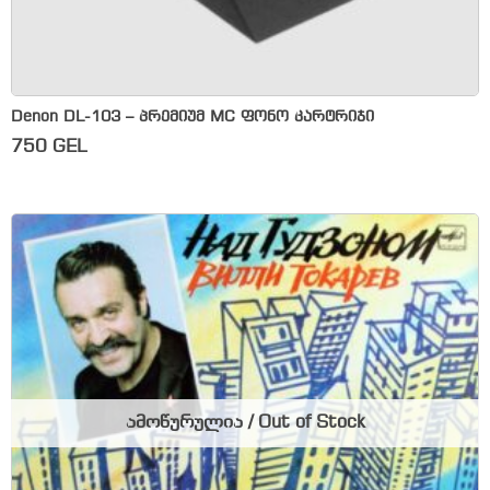
Denon DL-103 – პრემიუმ MC ფონო კარტრიჯი
750
GEL
ამოწურულია / Out of Stock