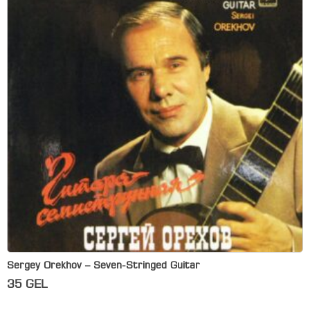
Sergey Orekhov – Seven-Stringed Guitar
35
GEL