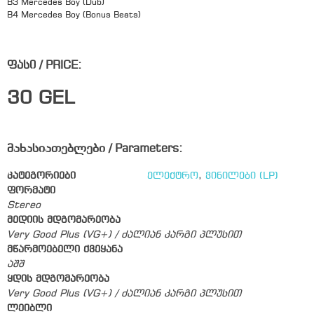
B3 Mercedes Boy (Dub)
B4 Mercedes Boy (Bonus Beats)
ფასი / PRICE:
30
GEL
მახასიათებლები / Parameters:
კატეგორიები
ელექტრო
,
ვინილები (LP)
ფორმატი
Stereo
მედიის მდგომარეობა
Very Good Plus (VG+) / ძალიან კარგი პლუსით
მწარმოებელი ქვეყანა
აშშ
ყდის მდგომარეობა
Very Good Plus (VG+) / ძალიან კარგი პლუსით
ლეიბლი