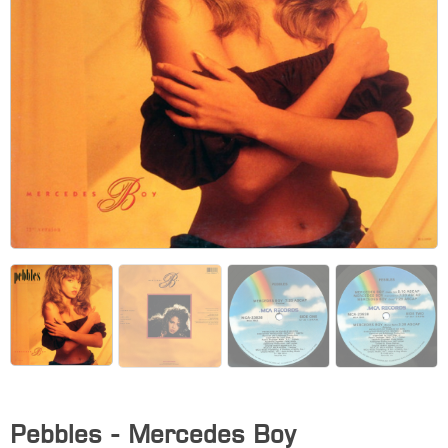
Pebbles - Mercedes Boy