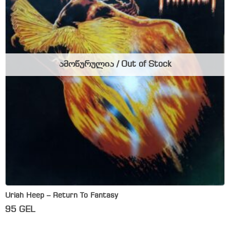
ამოწურულია / Out of Stock
Uriah Heep – Return To Fantasy
95
GEL