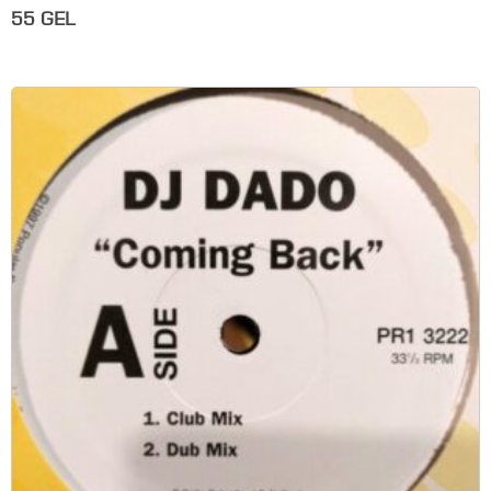
55
GEL