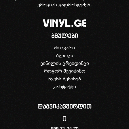
ემოციას გადმოსცემენ.
ბმულები
მთავარი
ბლოგი
ვინილის გრეიდინგი
როგორ შევიძინო
ჩვენს შესახებ
კონტაქტი
დაგვიკავშირდით