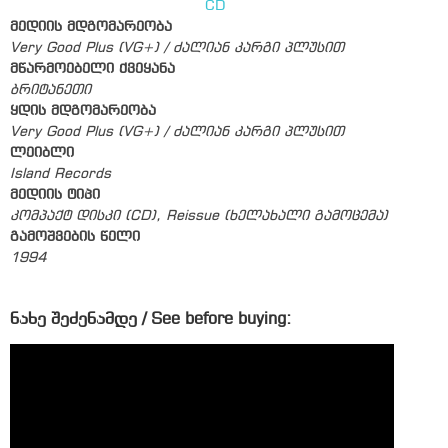
CD
მედიის მდგომარეობა
Very Good Plus (VG+) / ძალიან კარგი პლუსით
მწარმოებელი ქვეყანა
ბრიტანეთი
ყდის მდგომარეობა
Very Good Plus (VG+) / ძალიან კარგი პლუსით
ლეიბლი
Island Records
მედიის ტიპი
კომპაქტ დისკი (CD), Reissue (ხელახალი გამოცემა)
გამოშვების წელი
1994
ნახე შეძენამდე / See before buying: