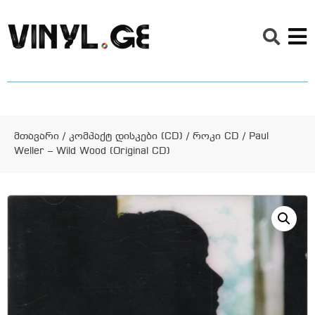
მთავარი
/
კომპაქტ დისკები (CD)
/
როკი CD
/ Paul
Weller – Wild Wood (Original CD)