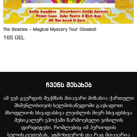
The Beatles – Magical Mystery Tour (Sealed)
165
GEL
ჩვენს შესახებ
ამ ვებ გვერდის შექმნის მთავარი მიზანია ქართული
მსმენლისთვის ხელმისაწვდომი გავხადოთ
მსოფლიოს სხვადასხვა ლეიბლის მიერ სხვადსხვა
მუსიკალურ ეპოქაში წარმოებული ვინილის
ფირფიტები, რომლებიც იმ პერიოდის
სულისკვეთებას, ატმოსფეროს და რაც მთავარია