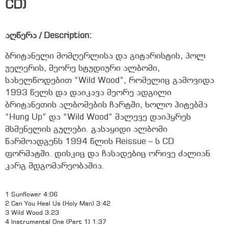
CD)
აღწერა / Description:
ბრიტანელი მომღერლისა და გიტარისტის, პოლ
უელერის, მეორე სტუდიური ალბომი,
სახელწოდებით “Wild Wood”, რომელიც გამოვიდა
1993 წელს და დაიკავა მეორე ადგილი
ბრიტანეთის ალბომების ჩარტში, ხოლო ჰიტებმა
“Hung Up” და “Wild Wood” მალევე დაიპყრეს
მსმენელის გულები. გასაყიდი ალბომი
წარმოადგენს 1994 წლის Reissue – ს CD
ფორმატში. დისკიც და ჩასადებიც ორივე ძალიან
კარგ მდგომარეობაშია.
1 Sunflower 4:06
2 Can You Heal Us (Holy Man) 3:42
3 Wild Wood 3:23
4 Instrumental One (Part 1) 1:37