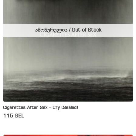
ამოწურულია / Out of Stock
Cigarettes After Sex – Cry (Sealed)
115
GEL