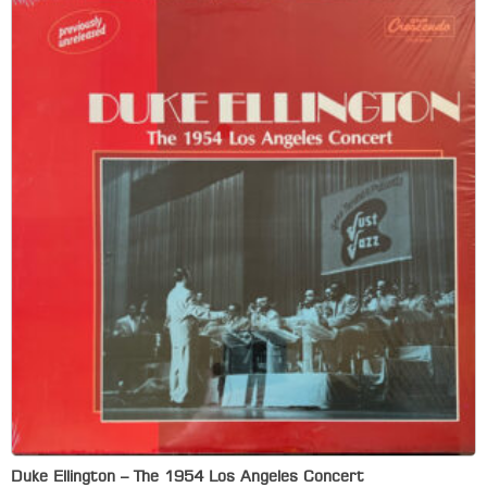
Duke Ellington – The 1954 Los Angeles Concert