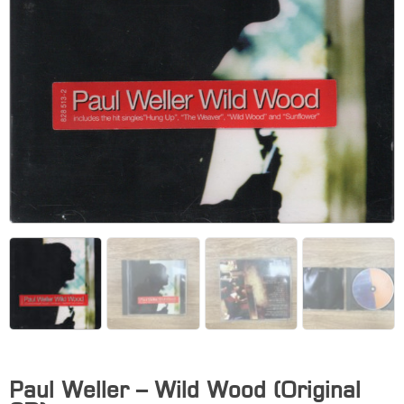
Paul Weller – Wild Wood (Original