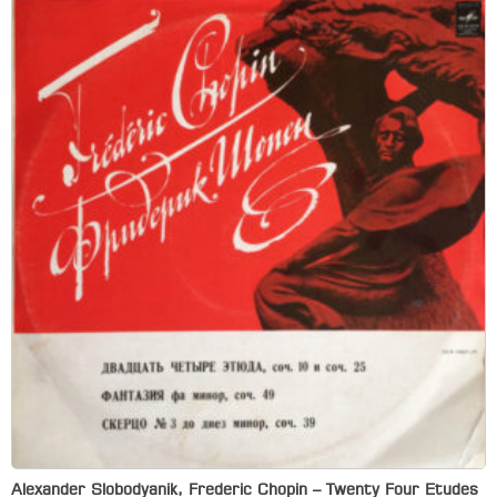
Alexander Slobodyanik, Frederic Chopin – Twenty Four Etudes