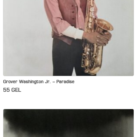
Grover Washington Jr. – Paradise
55
GEL