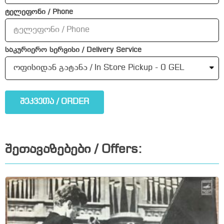
ტელეფონი / Phone
საკურიერო სერვისი / Delivery Service
შეკვეთა / ORDER
შეთავაზებები / Offers: