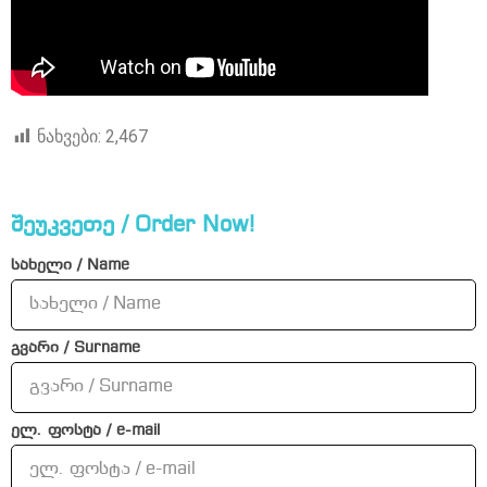
ნახვები:
2,467
შეუკვეთე / Order Now!
სახელი / Name
გვარი / Surname
ელ. ფოსტა / e-mail