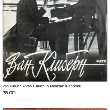
Van Cliburn – Van Cliburn In Moscow (Repress)
25
GEL