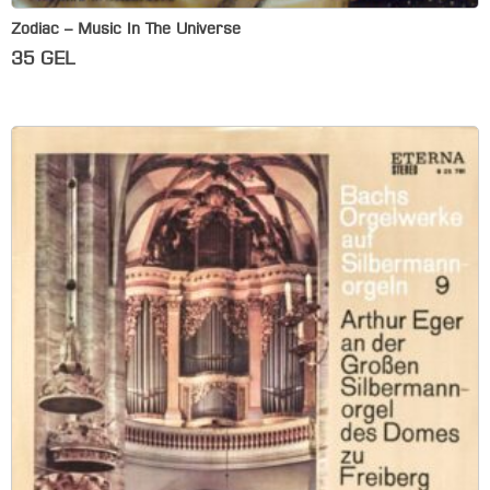
Zodiac – Music In The Universe
35
GEL