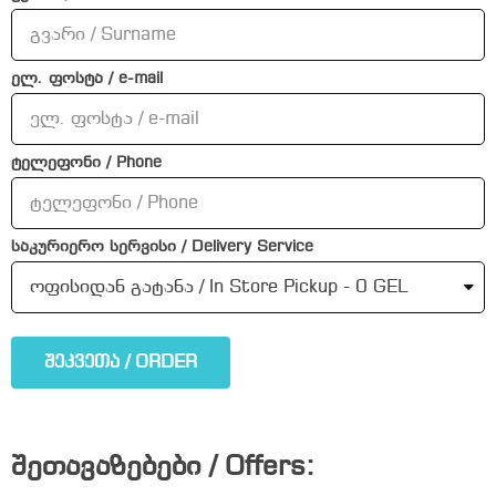
ელ. ფოსტა / e-mail
ტელეფონი / Phone
საკურიერო სერვისი / Delivery Service
შეკვეთა / ORDER
შეთავაზებები / Offers: