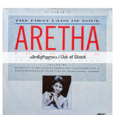
ამოწურულია / Out of Stock