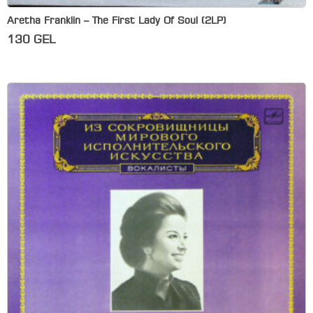
Aretha Franklin – The First Lady Of Soul (2LP)
130
GEL