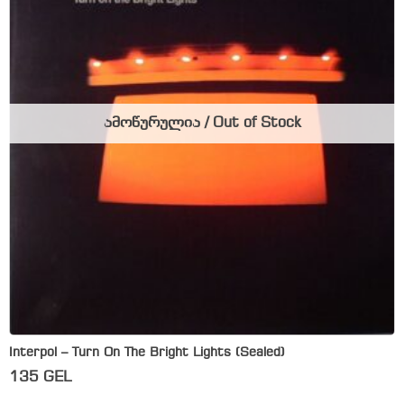
ამოწურულია / Out of Stock
Interpol – Turn On The Bright Lights (Sealed)
135
GEL