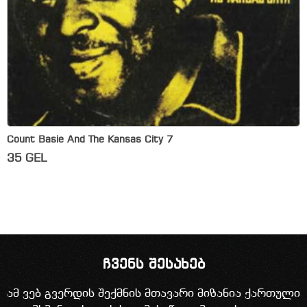
Count Basie And The Kansas City 7
35
GEL
ჩვენს შესახებ
ამ ვებ გვერდის შექმნის მთავარი მიზანია ქართული