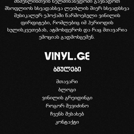
მსმენლისთვის ხელმისაწვდომი გავხადოთ
მსოფლიოს სხვადასხვა ლეიბლის მიერ სხვადსხვა
მუსიკალურ ეპოქაში წარმოებული ვინილის
ფირფიტები, რომლებიც იმ პერიოდის
სულისკვეთებას, ატმოსფეროს და რაც მთავარია
ემოციას გადმოსცემენ.
ბმულები
მთავარი
ბლოგი
ვინილის გრეიდინგი
როგორ შევიძინო
ჩვენს შესახებ
კონტაქტი