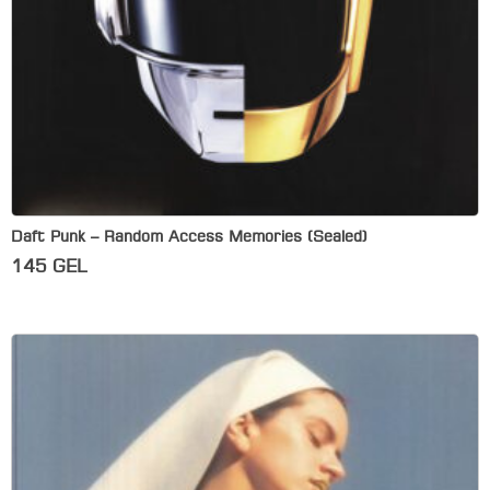
Daft Punk – Random Access Memories (Sealed)
145
GEL