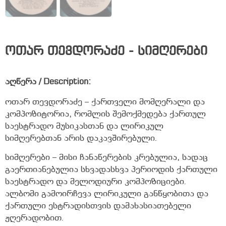
ოთარ თევდორაძე - სიმღერები
აღწერა / Description:
ოთარ თევდორაძე – ქართველი მომღერალი და
კომპოზიტორია, რომლის შემოქმედება ქართულ
საესტრადო მუსიკასთან და ლირიკულ
სიმღერებთან არის დაკავშირებული.
სიმღერები – მისი ჩანაწერების კრებულია, სადაც
გაერთიანებულია სხვადასხვა პერიოდის ქართული
საესტრადო და მელოდიური კომპოზიციები.
ალბომი გამოირჩევა ლირიკული განწყობითა და
ქართული ესტრადისთვის დამახასიათებელი
ჟღერადობით.