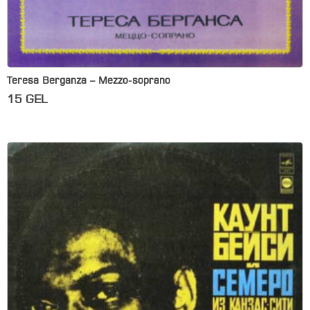
Teresa Berganza – Mezzo-soprano
15
GEL