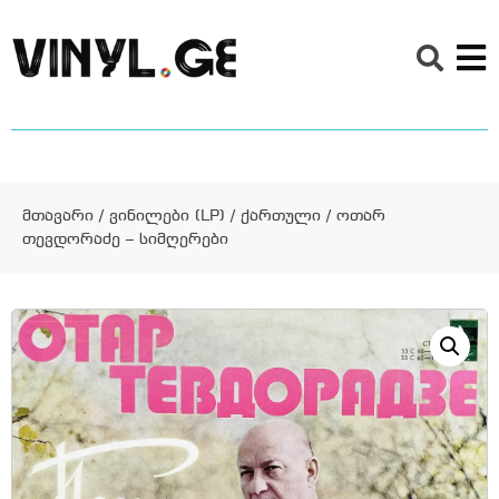
მთავარი
/
ვინილები (LP)
/
ქართული
/ ოთარ
თევდორაძე – სიმღერები