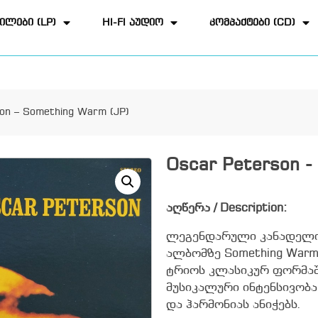
ილები (LP)
HI-FI აუდიო
კომპაქტები (CD)
on – Something Warm (JP)
Oscar Peterson -
აღწერა / Description:
ლეგენდარული კანადელი 
ალბომზე Something War
ტრიოს კლასიკურ ფორმაში
მუსიკალური ინტენსივობა
და ჰარმონიას ანიჭებს.