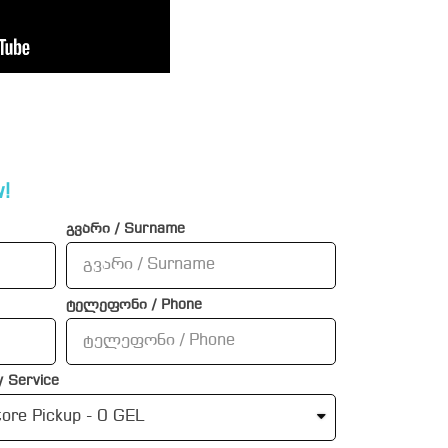
!
გვარი / Surname
ტელეფონი / Phone
 Service