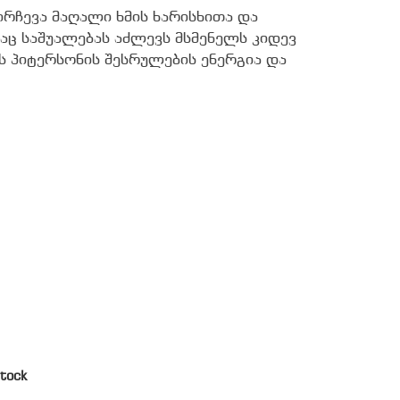
ირჩევა მაღალი ხმის ხარისხითა და
აც საშუალებას აძლევს მსმენელს კიდევ
 პიტერსონის შესრულების ენერგია და
tock