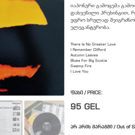
იაპონური გამოცემა გამო
დახვეწილი პრესინგით, რ
უფრო სრულად შეიგრძნოს
ელეგანტურობა.
There Is No Greater Love
I Remember Clifford
Autumn Leaves
Blues For Big Scotia
Swamp Fire
I Love You
ფასი / PRICE:
95
GEL
არ არის მარაგში / Out of S