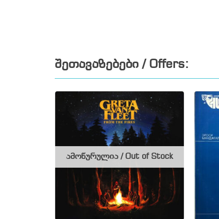
შეთავაზებები / Offers:
ამოწურულია / Out of Stock