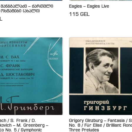
 მანჯგალაძე – ქართული
Eagles – Eagles Live
 ოსტატები (ახალი)
115
GEL
L
ach / S. Frank / D.
Grigory Ginzburg – Fantasia / 
kovich – M. Greenberg –
No. 8 / Für Elise / Brilliant Ron
to No. 5 / Symphonic
Three Preludes