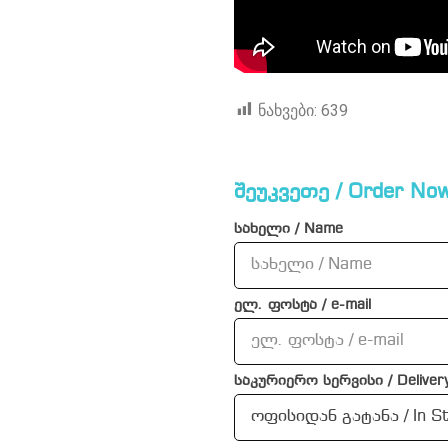
ნახვები:
639
შეუკვეთე / Order Now
სახელი / Name
ელ. ფოსტა / e-mail
საკურიერო სერვისი / Delivery