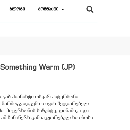
ბლოგი
კონტაქტი
 Something Warm (JP)
ჯაზ პიანისტი ოსკარ პიტერსონი
m წარმოგვიდგენს თავის შეუდარებელ
. პიტერსონის სიზუსტე, დინამიკა და
 ამ ჩანაწერს განსაკუთრებულ სითბოსა